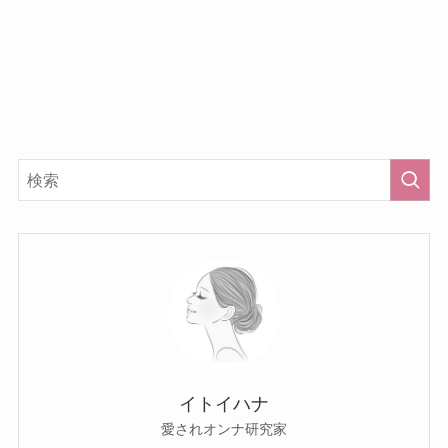
イトイハナ
愛されオンナ研究家