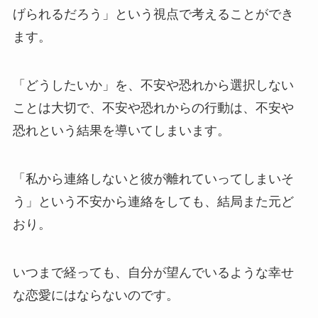
げられるだろう」という視点で考えることができ
ます。
「どうしたいか」を、不安や恐れから選択しない
ことは大切で、不安や恐れからの行動は、不安や
恐れという結果を導いてしまいます。
「私から連絡しないと彼が離れていってしまいそ
う」という不安から連絡をしても、結局また元ど
おり。
いつまで経っても、自分が望んでいるような幸せ
な恋愛にはならないのです。