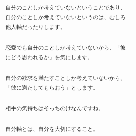
自分のことしか考えていないということであり、
自分のことしか考えていないというのは、むしろ
他人軸だったりします。
恋愛でも自分のことしか考えていないから、「彼
にどう思われるか」を気にします。
自分の欲求を満たすことしか考えていないから、
「彼に満たしてもらおう」とします。
相手の気持ちはそっちのけなんですね。
自分軸とは、自分を大切にすること。