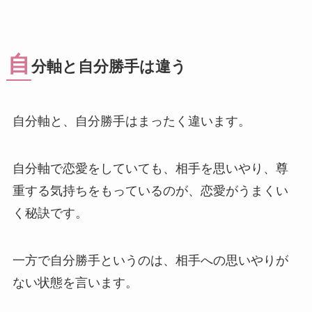
自
分軸と自分勝手は違う
自分軸と、自分勝手はまったく違います。
自分軸で恋愛をしていても、相手を思いやり、尊
重する気持ちをもっているのが、恋愛がうまくい
く秘訣です。
一方で自分勝手というのは、相手への思いやりが
ない状態を言います。