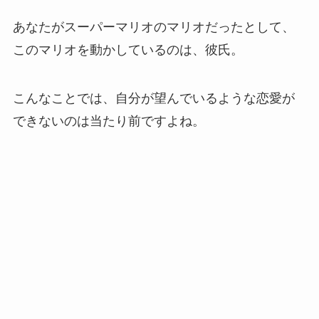
あなたがスーパーマリオのマリオだったとして、
このマリオを動かしているのは、彼氏。
こんなことでは、自分が望んでいるような恋愛が
できないのは当たり前ですよね。