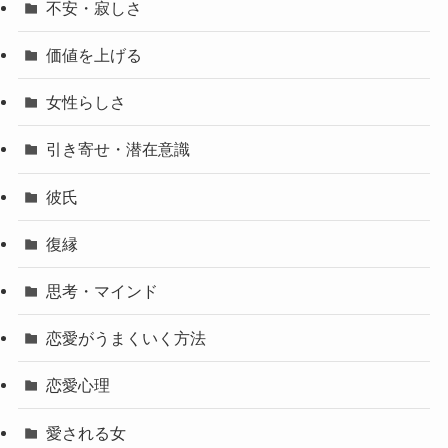
不安・寂しさ
価値を上げる
女性らしさ
引き寄せ・潜在意識
彼氏
復縁
思考・マインド
恋愛がうまくいく方法
恋愛心理
愛される女