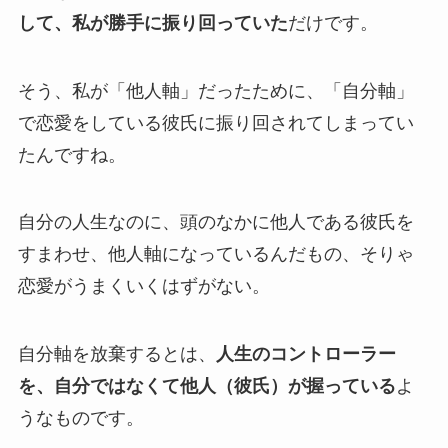
して、私が勝手に振り回っていた
だけです。
そう、私が「他人軸」だったために、「自分軸」
で恋愛をしている彼氏に振り回されてしまってい
たんですね。
自分の人生なのに、頭のなかに他人である彼氏を
すまわせ、他人軸になっているんだもの、そりゃ
恋愛がうまくいくはずがない。
自分軸を放棄するとは、
人生のコントローラー
を、自分ではなくて他人（彼氏）が握っている
よ
うなものです。