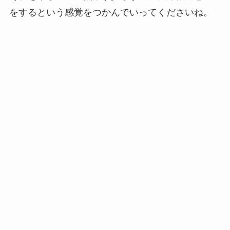
をするという感覚をつかんでいってくださいね。