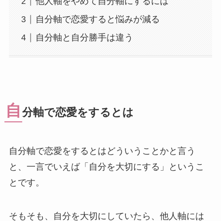
他人軸をやめて自分軸にするには
自分軸で恋愛すると悩みが減る
自分軸と自分勝手は違う
自
分軸で恋愛をするとは
自分軸で恋愛をするとはどういうことかと言う
と、一言でいえば「自分を大切にする」というこ
とです。
そもそも、自分を大切にしていたら、他人軸には