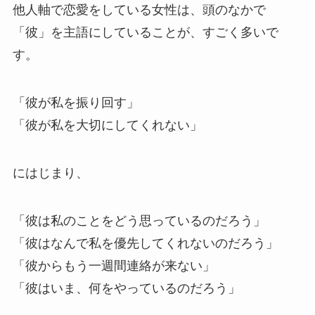
他人軸で恋愛をしている女性は、頭のなかで
「彼」を主語にしていることが、すごく多いで
す。
「彼が私を振り回す」
「彼が私を大切にしてくれない」
にはじまり、
「彼は私のことをどう思っているのだろう」
「彼はなんで私を優先してくれないのだろう」
「彼からもう一週間連絡が来ない」
「彼はいま、何をやっているのだろう」