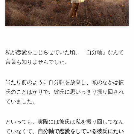
私が恋愛をこじらせていた頃、「自分軸」なんて
言葉も知りませんでした。
当たり前のように自分軸を放棄し、頭のなかは彼
氏のことばかりで、彼氏に思いっきり振り回され
ていました。
といっても、実際には彼氏は私を振り回してなん
ていなくて、
自分軸で恋愛をしている彼氏にたい