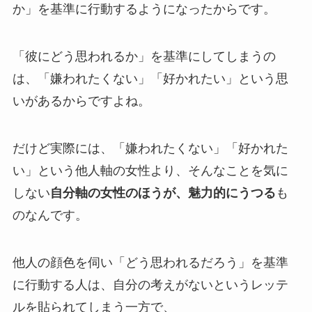
か」を基準に行動するようになったからです。
「彼にどう思われるか」を基準にしてしまうの
は、「嫌われたくない」「好かれたい」という思
いがあるからですよね。
だけど実際には、「嫌われたくない」「好かれた
い」という他人軸の女性より、そんなことを気に
しない
自分軸の女性のほうが、魅力的にうつる
も
のなんです。
他人の顔色を伺い「どう思われるだろう」を基準
に行動する人は、自分の考えがないというレッテ
ルを貼られてしまう一方で、