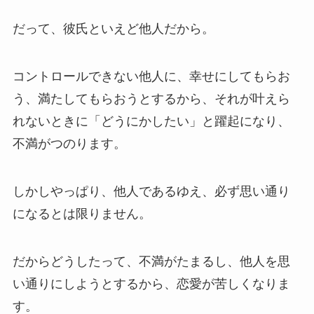
だって、彼氏といえど他人だから。
コントロールできない他人に、幸せにしてもらお
う、満たしてもらおうとするから、それが叶えら
れないときに「どうにかしたい」と躍起になり、
不満がつのります。
しかしやっぱり、他人であるゆえ、必ず思い通り
になるとは限りません。
だからどうしたって、不満がたまるし、他人を思
い通りにしようとするから、恋愛が苦しくなりま
す。