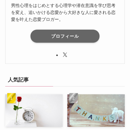
男性心理をはじめとする心理学や潜在意識を学び思考
を変え、追いかける恋愛から大好きな人に愛される恋
愛を叶えた恋愛ブロガー。
プロフィール
人気記事