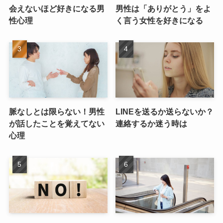
会えないほど好きになる男
男性は「ありがとう」をよ
性心理
く言う女性を好きになる
脈なしとは限らない！男性
LINEを送るか送らないか？
が話したことを覚えてない
連絡するか迷う時は
心理