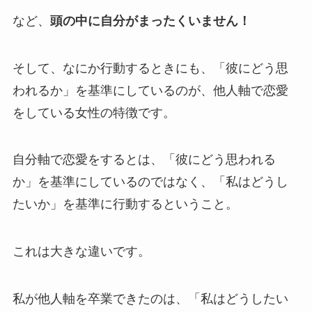
など、
頭の中に自分がまったくいません！
そして、なにか行動するときにも、「彼にどう思
われるか」を基準にしているのが、他人軸で恋愛
をしている女性の特徴です。
自分軸で恋愛をするとは、「彼にどう思われる
か」を基準にしているのではなく、「私はどうし
たいか」を基準に行動するということ。
これは大きな違いです。
私が他人軸を卒業できたのは、「私はどうしたい