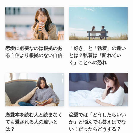
恋愛に必要なのは根拠のあ
「好き」と「執着」の違い
る自信より根拠のない自信
とは？執着は「離れてい
く」ことへの恐れ
恋愛本を読む人と読まなく
恋愛では「どうしたらいい
ても愛される人の違いと
か」と悩んでも答えはでな
は？
い！だったらどうする？