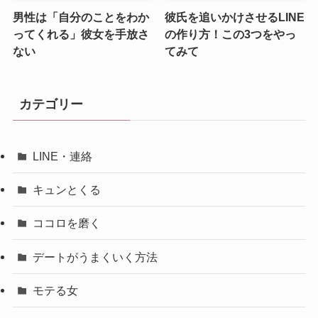
男性は「自分のことをわか
彼氏を追いかけさせるLINE
ってくれる」彼女を手放さ
の作り方！この3つをやっ
ない
てみて
カテゴリー
LINE・連絡
キュンとくる
ココロを磨く
デートがうまくいく方法
モテる女