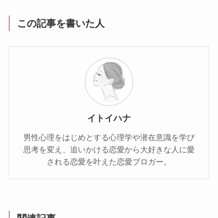
この記事を書いた人
イトイハナ
男性心理をはじめとする心理学や潜在意識を学び
思考を変え、追いかける恋愛から大好きな人に愛
される恋愛を叶えた恋愛ブロガー。