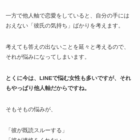
一方で他人軸で恋愛をしていると、自分の手には
おえない「彼氏の気持ち」ばかりを考えます。
考えても答えの出ないことを延々と考えるので、
それが悩みになってしまいます。
とくに今は、LINEで悩む女性も多いですが、それ
もやっぱり他人軸だからですね。
そもそもの悩みが、
「彼が既読スルーする」