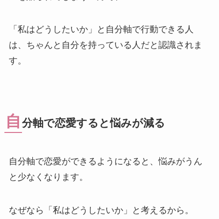
「私はどうしたいか」と自分軸で行動できる人
は、ちゃんと自分を持っている人だと認識されま
す。
自
分軸で恋愛すると悩みが減る
自分軸で恋愛ができるようになると、悩みがうん
と少なくなります。
なぜなら「私はどうしたいか」と考えるから。