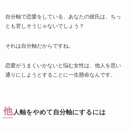
自分軸で恋愛をしている、あなたの彼氏は、ちっ
とも苦しそうじゃないでしょう？
それは自分軸だからですね。
恋愛がうまくいかないと悩む女性は、他人を思い
通りにしようとすることに一生懸命なんです。
他
人軸をやめて自分軸にするには