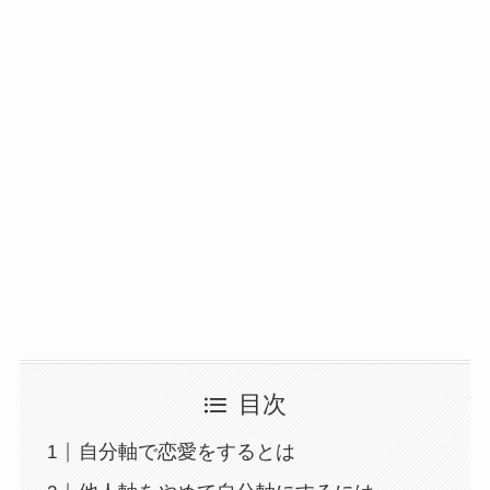
目次
自分軸で恋愛をするとは