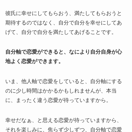
彼氏に幸せにしてもらおう、満たしてもらおうと
期待するのではなく、自分で自分を幸せにしてあ
げて、自分で自分を満たしてあげることです。
自分軸で恋愛ができると、なにより自分自身が心
地よく恋愛ができます。
いま、他人軸で恋愛をしていると、自分軸にする
のに少し時間はかかるかもしれませんが、本当
に、まったく違う恋愛が待っていますから。
幸せだなぁ、と思える恋愛が待っていますから、
それを楽しみに、焦らず少しずつ、自分軸で恋愛