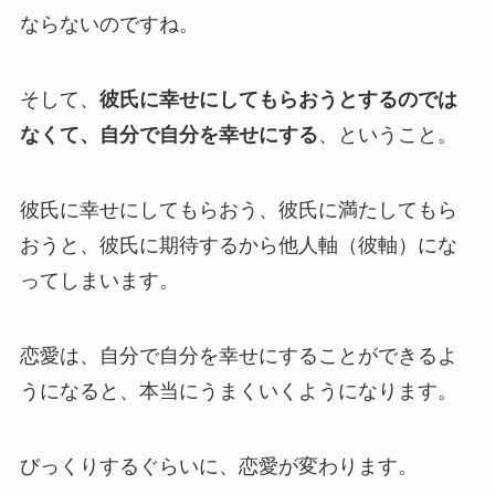
ならないのですね。
そして、
彼氏に幸せにしてもらおうとするのでは
なくて、自分で自分を幸せにする
、ということ。
彼氏に幸せにしてもらおう、彼氏に満たしてもら
おうと、彼氏に期待するから他人軸（彼軸）にな
ってしまいます。
恋愛は、自分で自分を幸せにすることができるよ
うになると、本当にうまくいくようになります。
びっくりするぐらいに、恋愛が変わります。