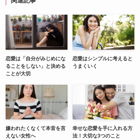
関連記事
恋愛は「自分がみじめにな
恋愛はシンプルに考えると
ることをしない」と決める
うまくいく
ことが大切
嫌われたくなくて本音を言
幸せな恋愛を手に入れる方
えない女性へ
法！大切な3つのこと