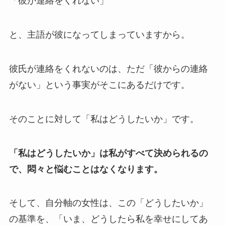
「彼が連絡をくれない」
と、主語が彼になってしまっていますから。
彼氏が連絡をくれないのは、ただ「彼からの連絡
がない」という事実がそこにあるだけです。
そのことに対して「私はどうしたいか」です。
「私はどうしたいか」は私がすべて決められるの
で、悶々と悩むことはなくなります。
そして、自分軸の女性は、この「どうしたいか」
の基準を、「いま、どうしたら私を幸せにしてあ