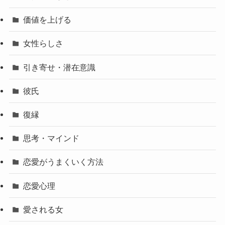
価値を上げる
女性らしさ
引き寄せ・潜在意識
彼氏
復縁
思考・マインド
恋愛がうまくいく方法
恋愛心理
愛される女