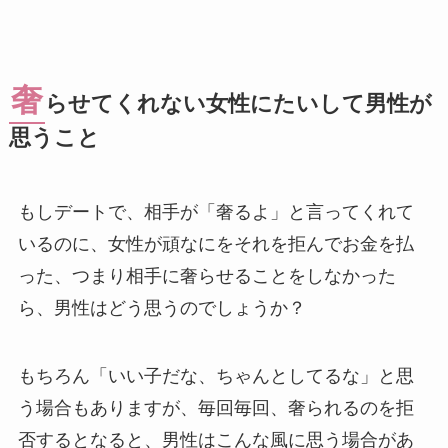
奢
らせてくれない女性にたいして男性が
思うこと
もしデートで、相手が「奢るよ」と言ってくれて
いるのに、女性が頑なにをそれを拒んでお金を払
った、つまり相手に奢らせることをしなかった
ら、男性はどう思うのでしょうか？
もちろん「いい子だな、ちゃんとしてるな」と思
う場合もありますが、毎回毎回、奢られるのを拒
否するとなると、男性はこんな風に思う場合があ