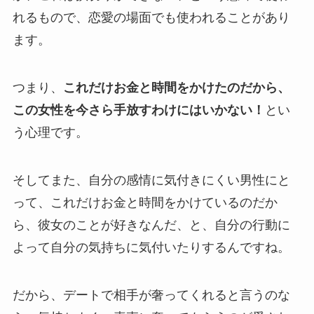
れるもので、恋愛の場面でも使われることがあり
ます。
つまり、
これだけお金と時間をかけたのだから、
この女性を今さら手放すわけにはいかない！
とい
う心理です。
そしてまた、自分の感情に気付きにくい男性にと
って、これだけお金と時間をかけているのだか
ら、彼女のことが好きなんだ、と、自分の行動に
よって自分の気持ちに気付いたりするんですね。
だから、デートで相手が奢ってくれると言うのな