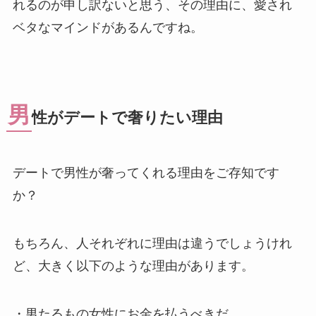
れるのが申し訳ないと思う、その理由に、愛され
ベタなマインドがあるんですね。
男
性がデートで奢りたい理由
デートで男性が奢ってくれる理由をご存知です
か？
もちろん、人それぞれに理由は違うでしょうけれ
ど、大きく以下のような理由があります。
・男たるもの女性にお金を払うべきだ