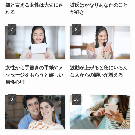
嫌と言える女性は大切にさ
彼氏はかなりあなたのこと
れる
が好き
女性から手書きの手紙やメ
波動が上がると急にいろん
ッセージをもらうと嬉しい
な人からの誘いが増える
男性心理