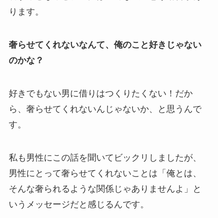
ります。
奢らせてくれないなんて、俺のこと好きじゃない
のかな？
好きでもない男に借りはつくりたくない！だか
ら、奢らせてくれないんじゃないか、と思うんで
す。
私も男性にこの話を聞いてビックリしましたが、
男性にとって奢らせてくれないことは「俺とは、
そんな奢られるような関係じゃありませんよ」と
いうメッセージだと感じるんです。