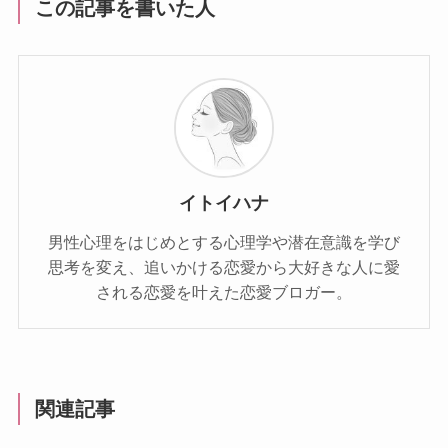
この記事を書いた人
イトイハナ
男性心理をはじめとする心理学や潜在意識を学び
思考を変え、追いかける恋愛から大好きな人に愛
される恋愛を叶えた恋愛ブロガー。
関連記事