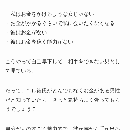
・私はお金をかけるような女じゃない
・お金がかかるぐらいで私に会いたくなくなる
・彼はお金がない
・彼はお金を稼ぐ能力がない
こうやって自己卑下して、相手をできない男とし
て見ている。
だって、もし彼氏がとんでもなくお金がある男性
だと知っていたら、きっと気持ちよく奢ってもら
うでしょう？
自分がものすごく魅力的で、彼が喉から手が出る