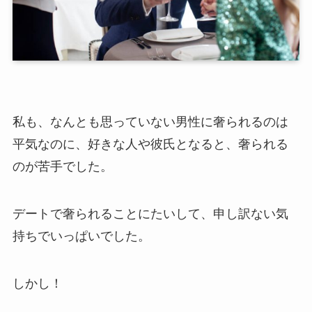
私も、なんとも思っていない男性に奢られるのは
平気なのに、好きな人や彼氏となると、奢られる
のが苦手でした。
デートで奢られることにたいして、申し訳ない気
持ちでいっぱいでした。
しかし！