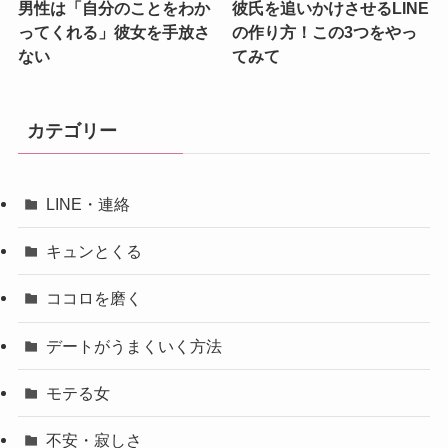
男性は「自分のことをわか
彼氏を追いかけさせるLINE
ってくれる」彼女を手放さ
の作り方！この3つをやっ
ない
てみて
カテゴリー
LINE・連絡
キュンとくる
ココロを磨く
デートがうまくいく方法
モテる女
不安・寂しさ