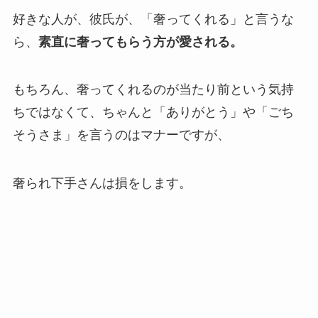
好きな人が、彼氏が、「奢ってくれる」と言うな
ら、
素直に奢ってもらう方が愛される。
もちろん、奢ってくれるのが当たり前という気持
ちではなくて、ちゃんと「ありがとう」や「ごち
そうさま」を言うのはマナーですが、
奢られ下手さんは損をします。