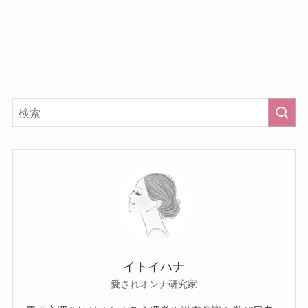
イトイハナ
愛されオンナ研究家