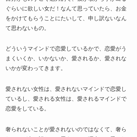
ぐらいに欲しい女だ！なんて思っていたら、お金
をかけてもらうことにたいして、申し訳ないなん
て思わないもの。
どういうマインドで恋愛しているかで、恋愛がう
まくいくか、いかないか、愛されるか、愛されな
いかが変わってきます。
愛されない女性は、愛されないマインドで恋愛し
ているし、愛される女性は、愛されるマインドで
恋愛をしている。
奢られないことが愛されないのではなくて、奢ら