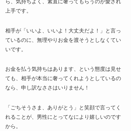
ら、気持ちよく、素直に奢ってもらうのが愛され
上手です。
相手が「いいよ、いいよ！大丈夫だよ！」と言っ
ているのに、無理やりお金を渡そうとしなくてい
いです。
お金を払う気持ちはあります、という態度は見せ
ても、相手が本当に奢ってくれようとしているの
なら、申し訳なささはいりません！
「ごちそうさま、ありがとう」と笑顔で言ってく
れることが、男性にとってなにより嬉しいのです
から。