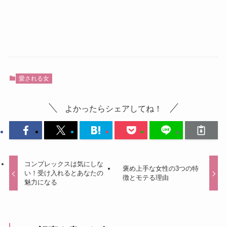
愛される女
よかったらシェアしてね！
コンプレックスは気にしな
褒め上手な女性の3つの特
い！受け入れるとあなたの
徴とモテる理由
魅力になる