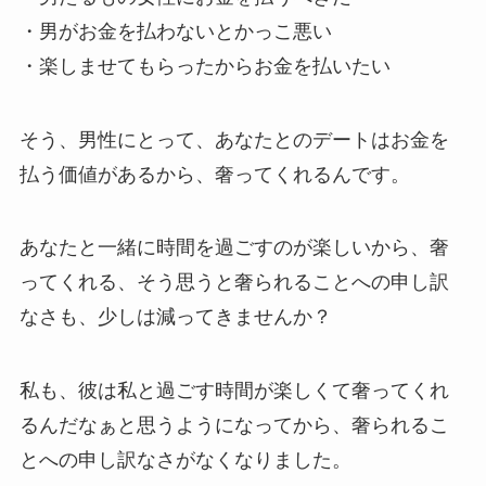
・男がお金を払わないとかっこ悪い
・楽しませてもらったからお金を払いたい
そう、男性にとって、あなたとのデートはお金を
払う価値があるから、奢ってくれるんです。
あなたと一緒に時間を過ごすのが楽しいから、奢
ってくれる、そう思うと奢られることへの申し訳
なさも、少しは減ってきませんか？
私も、彼は私と過ごす時間が楽しくて奢ってくれ
るんだなぁと思うようになってから、奢られるこ
とへの申し訳なさがなくなりました。