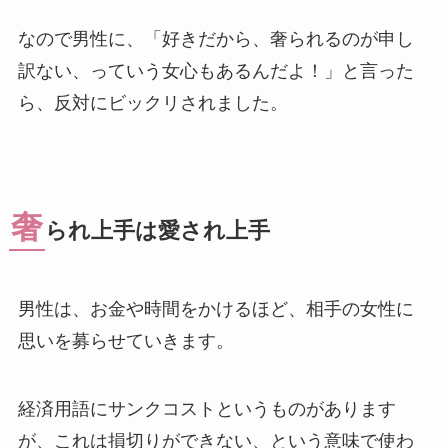
なので男性に、「好きだから、奢られるのが申し
訳ない、っていう女心もあるんだよ！」と言った
ら、反対にビックリされました。
奢
られ上手は愛され上手
男性は、お金や時間をかけるほど、相手の女性に
思いを募らせていきます。
経済用語にサンクコストというものがあります
が、これは損切りができない、という意味で使わ