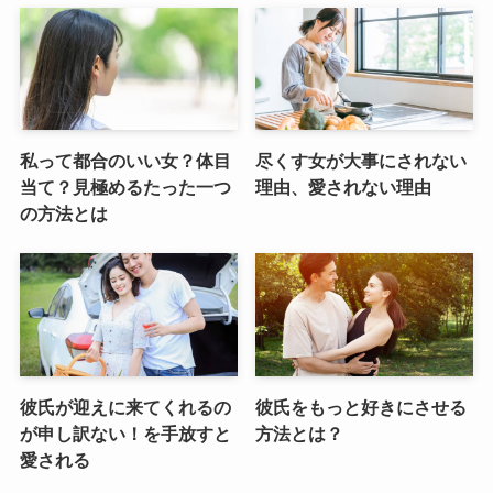
私って都合のいい女？体目
尽くす女が大事にされない
当て？見極めるたった一つ
理由、愛されない理由
の方法とは
彼氏が迎えに来てくれるの
彼氏をもっと好きにさせる
が申し訳ない！を手放すと
方法とは？
愛される