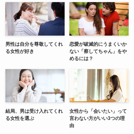
男性は自分を尊敬してくれ
恋愛が破滅的にうまくいか
る女性が好き
ない「察してちゃん」をや
めるには？
結局、男は受け入れてくれ
女性から「会いたい」って
る女性を選ぶ
言わない方がいい3つの理
由