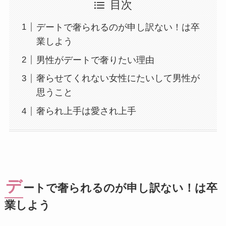
目次
デートで奢られるのが申し訳ない！は卒
業しよう
男性がデートで奢りたい理由
奢らせてくれない女性にたいして男性が
思うこと
奢られ上手は愛され上手
デ
ートで奢られるのが申し訳ない！は卒
業しよう