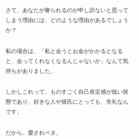
さて、あなたが奢られるのが申し訳ないと思って
しまう理由には、どのような理由があるでしょう
か？
私の場合は、「私と会うとお金がかかるとなる
と、会ってくれなくなるんじゃないか」なんて気
持ちがありました。
しかしこれって、ものすごく自己肯定感が低い状
態であり、好きな人や彼氏にとっても、失礼なん
です。
だから、愛されベタ。