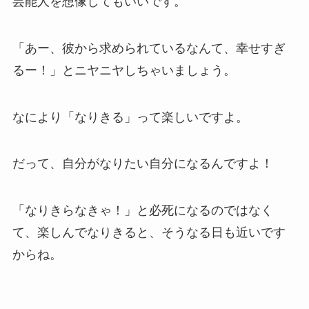
芸能人を想像してもいいです。
「あー、彼から求められているなんて、幸せすぎ
るー！」とニヤニヤしちゃいましょう。
なにより「なりきる」って楽しいですよ。
だって、自分がなりたい自分になるんですよ！
「なりきらなきゃ！」と必死になるのではなく
て、楽しんでなりきると、そうなる日も近いです
からね。