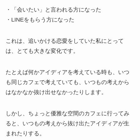
・「会いたい」と言われる方になった
・LINEをもらう方になった
これは、追いかける恋愛をしていた私にとって
は、とても大きな変化です。
たとえば何かアイディアを考えている時も、いつ
も同じカフェで考えていても、いつもの考えから
はなかなか抜け出せなかったりします。
しかし、ちょっと優雅な空間のカフェに行ってみ
ると、いつもの考えから抜け出たアイディアが生
まれたりする。