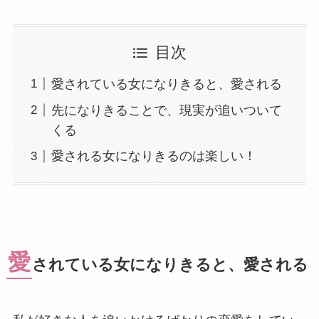
目次
愛されている女になりきると、愛される
先になりきることで、現実が追いついて
くる
愛される女になりきるのは楽しい！
愛
されている女になりきると、愛される