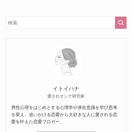
イトイハナ
愛されオンナ研究家
男性心理をはじめとする心理学や潜在意識を学び思考
を変え、追いかける恋愛から大好きな人に愛される恋
愛を叶えた恋愛ブロガー。