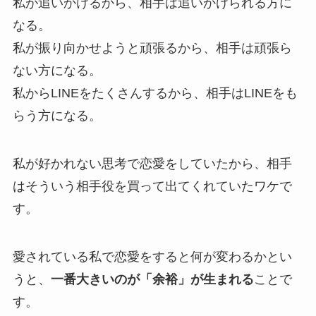
私が追いかけるから、相手は追いかけられる方に
なる。
私が振り向かせようと頑張るから、相手は頑張ら
ない方になる。
私からLINEをたくさんするから、相手はLINEをも
らう方になる。
私が好かれない思考で恋愛をしていたから、相手
はそういう相手役を買って出てくれていたワケで
す。
愛されている私で恋愛をすると何が変わるかとい
うと、
一番大きいのが「余裕」が生まれる
ことで
す。