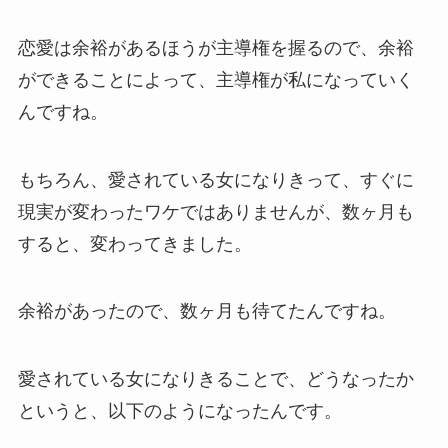
恋愛は余裕があるほうが主導権を握るので、余裕
ができることによって、主導権が私になっていく
んですね。
もちろん、愛されている女になりきって、すぐに
現実が変わったワケではありませんが、数ヶ月も
すると、変わってきました。
余裕があったので、数ヶ月も待てたんですね。
愛されている女になりきることで、どうなったか
というと、以下のようになったんです。