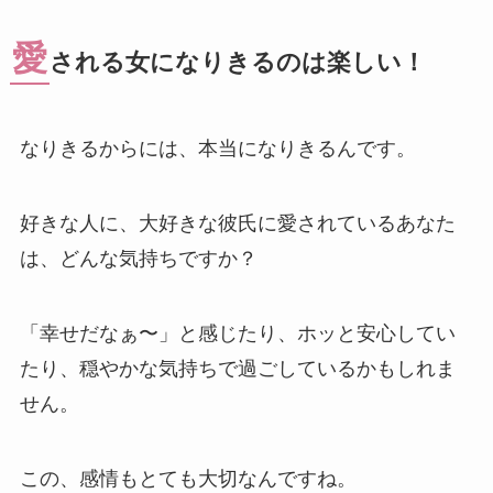
愛
される女になりきるのは楽しい！
なりきるからには、本当になりきるんです。
好きな人に、大好きな彼氏に愛されているあなた
は、どんな気持ちですか？
「幸せだなぁ〜」と感じたり、ホッと安心してい
たり、穏やかな気持ちで過ごしているかもしれま
せん。
この、感情もとても大切なんですね。