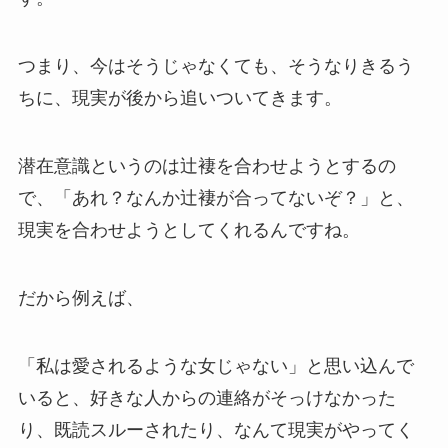
つまり、今はそうじゃなくても、そうなりきるう
ちに、現実が後から追いついてきます。
潜在意識というのは辻褄を合わせようとするの
で、「あれ？なんか辻褄が合ってないぞ？」と、
現実を合わせようとしてくれるんですね。
だから例えば、
「私は愛されるような女じゃない」と思い込んで
いると、好きな人からの連絡がそっけなかった
り、既読スルーされたり、なんて現実がやってく