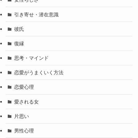
引き寄せ・潜在意識
彼氏
復縁
思考・マインド
恋愛がうまくいく方法
恋愛心理
愛される女
片思い
男性心理