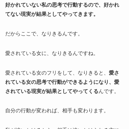
好かれていない私の思考で行動するので、好かれ
てない現実が結果としてやってきます。
だからここで、なりきるんです。
愛されている女に、なりきるんですね。
愛されている女のフリをして、なりきると、
愛さ
れている女の思考で行動ができるようになり、愛
されている現実が結果としてやってくる
んです。
自分の行動が変われば、相手も変わります。