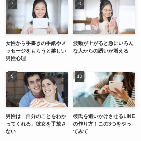
女性から手書きの手紙やメ
波動が上がると急にいろん
ッセージをもらうと嬉しい
な人からの誘いが増える
男性心理
男性は「自分のことをわか
彼氏を追いかけさせるLINE
ってくれる」彼女を手放さ
の作り方！この3つをやっ
ない
てみて