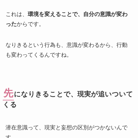
これは、
環境を変えることで、自分の意識が変わ
った
からです。
なりきるという行為も、意識が変わるから、行動
も変わってくるんですね。
先
になりきることで、現実が追いついて
くる
潜在意識って、現実と妄想の区別がつかないんで
す。