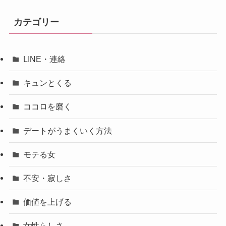
カテゴリー
LINE・連絡
キュンとくる
ココロを磨く
デートがうまくいく方法
モテる女
不安・寂しさ
価値を上げる
女性らしさ