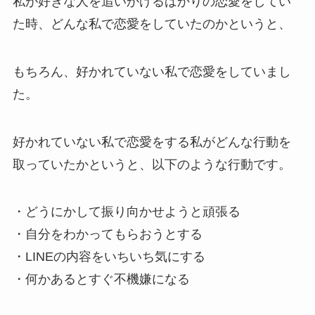
私が好きな人を追いかけるばかりの恋愛をしてい
た時、どんな私で恋愛をしていたのかというと、
もちろん、好かれていない私で恋愛をしていまし
た。
好かれていない私で恋愛をする私がどんな行動を
取っていたかというと、以下のような行動です。
・どうにかして振り向かせようと頑張る
・自分をわかってもらおうとする
・LINEの内容をいちいち気にする
・何かあるとすぐ不機嫌になる