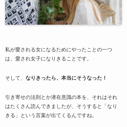
私が愛される女になるためにやったことの一つ
は、愛され女子になりきることです。
そして、
なりきったら、本当にそうなった！
引き寄せの法則とか潜在意識の本を、それはそれ
はたくさん読んできましたが、そうすると「なり
きる」という言葉が出てくるんですね。