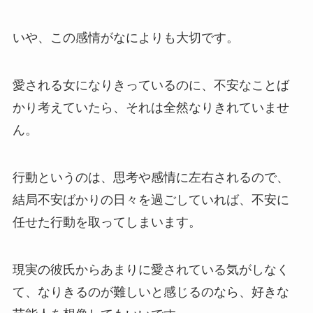
いや、この感情がなによりも大切です。
愛される女になりきっているのに、不安なことば
かり考えていたら、それは全然なりきれていませ
ん。
行動というのは、思考や感情に左右されるので、
結局不安ばかりの日々を過ごしていれば、不安に
任せた行動を取ってしまいます。
現実の彼氏からあまりに愛されている気がしなく
て、なりきるのが難しいと感じるのなら、好きな