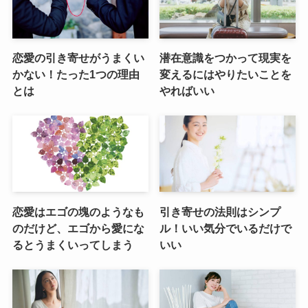
恋愛の引き寄せがうまくい
潜在意識をつかって現実を
かない！たった1つの理由
変えるにはやりたいことを
とは
やればいい
恋愛はエゴの塊のようなも
引き寄せの法則はシンプ
のだけど、エゴから愛にな
ル！いい気分でいるだけで
るとうまくいってしまう
いい