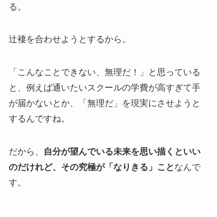
る。
辻褄を合わせようとするから。
「こんなことできない、無理だ！」と思っている
と、例えば通いたいスクールの学費が高すぎて手
が届かないとか、「無理だ」を現実にさせようと
するんですね。
だから、
自分が望んでいる未来を思い描くといい
のだけれど、その究極が「なりきる」こと
なんで
す。