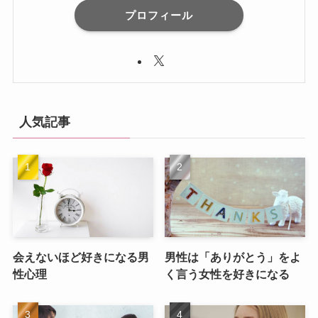
プロフィール
人気記事
会えないほど好きになる男
男性は「ありがとう」をよ
性心理
く言う女性を好きになる