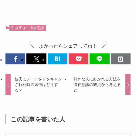
引き寄せ・潜在意識
よかったらシェアしてね！
彼氏にデートをドタキャン
好きな人に好かれる方法を
された時の返信はどうす
潜在意識の観点から考える
る？
と
この記事を書いた人