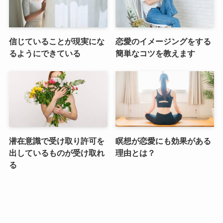
信じていることが現実にな
恋愛のイメージングをする
るようにできている
簡単なコツを教えます
潜在意識で受け取り許可を
瞑想が恋愛にも効果がある
出しているものが受け取れ
理由とは？
る