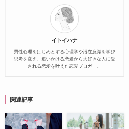
イトイハナ
男性心理をはじめとする心理学や潜在意識を学び
思考を変え、追いかける恋愛から大好きな人に愛
される恋愛を叶えた恋愛ブロガー。
関連記事