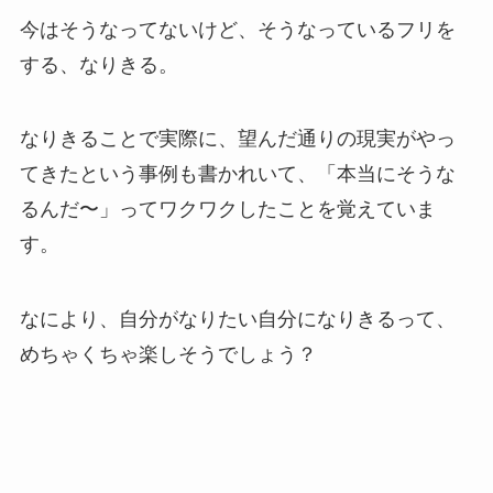
今はそうなってないけど、そうなっているフリを
する、なりきる。
なりきることで実際に、望んだ通りの現実がやっ
てきたという事例も書かれいて、「本当にそうな
るんだ〜」ってワクワクしたことを覚えていま
す。
なにより、自分がなりたい自分になりきるって、
めちゃくちゃ楽しそうでしょう？