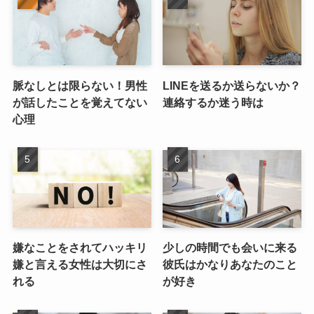
脈なしとは限らない！男性
LINEを送るか送らないか？
が話したことを覚えてない
連絡するか迷う時は
心理
嫌なことをされてハッキリ
少しの時間でも会いに来る
嫌と言える女性は大切にさ
彼氏はかなりあなたのこと
れる
が好き