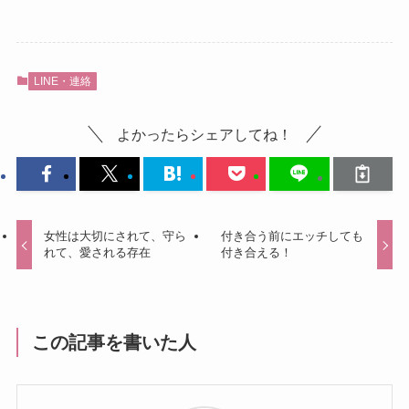
LINE・連絡
よかったらシェアしてね！
女性は大切にされて、守ら
付き合う前にエッチしても
れて、愛される存在
付き合える！
この記事を書いた人