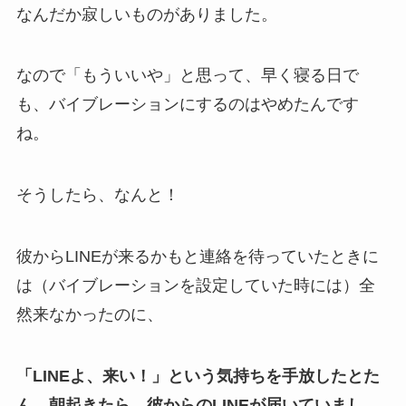
なんだか寂しいものがありました。
なので「もういいや」と思って、早く寝る日で
も、バイブレーションにするのはやめたんです
ね。
そうしたら、なんと！
彼からLINEが来るかもと連絡を待っていたときに
は（バイブレーションを設定していた時には）全
然来なかったのに、
「LINEよ、来い！」という気持ちを手放したとた
ん、朝起きたら、彼からのLINEが届いていまし