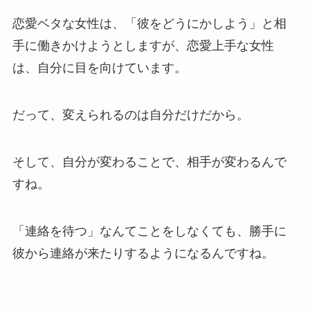
恋愛ベタな女性は、「彼をどうにかしよう」と相
手に働きかけようとしますが、恋愛上手な女性
は、自分に目を向けています。
だって、変えられるのは自分だけだから。
そして、自分が変わることで、相手が変わるんで
すね。
「連絡を待つ」なんてことをしなくても、勝手に
彼から連絡が来たりするようになるんですね。