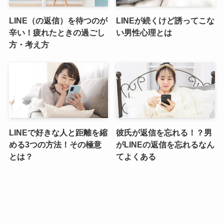
LINE（の返信）を待つのが
LINEが続くけど誘ってこな
辛い！疲れたときの過ごし
い男性心理とは
方・考え方
LINEで好きな人と距離を縮
彼氏が返信を忘れる！？男
める3つの方法！その極意
がLINEの返信を忘れるなん
とは？
てよくある