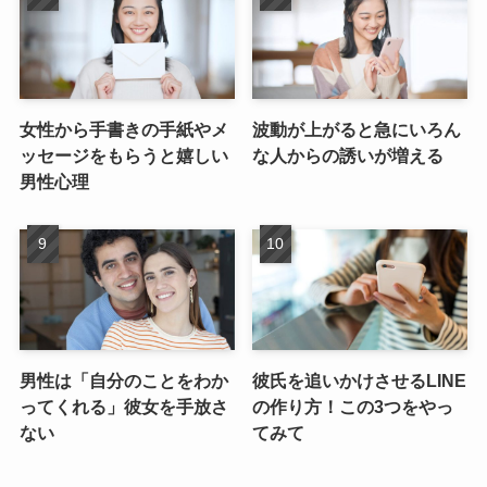
女性から手書きの手紙やメ
波動が上がると急にいろん
ッセージをもらうと嬉しい
な人からの誘いが増える
男性心理
男性は「自分のことをわか
彼氏を追いかけさせるLINE
ってくれる」彼女を手放さ
の作り方！この3つをやっ
ない
てみて