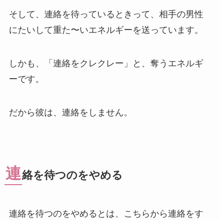
そして、連絡を待っているときって、相手の男性
にたいして重た〜いエネルギーを送っています。
しかも、「連絡をクレクレー」と、奪うエネルギ
ーです。
だから彼は、連絡をしません。
連
絡を待つのをやめる
連絡を待つのをやめるとは、こちらから連絡をす