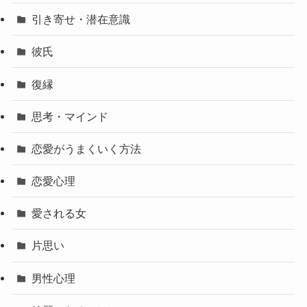
引き寄せ・潜在意識
彼氏
復縁
思考・マインド
恋愛がうまくいく方法
恋愛心理
愛される女
片思い
男性心理