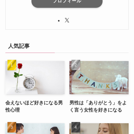
プロフィール
人気記事
会えないほど好きになる男
男性は「ありがとう」をよ
性心理
く言う女性を好きになる