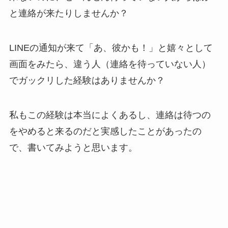
と連絡が来たりしませんか？
LINEの通知が来て「あ、彼かも！」と嬉々として
画面をみたら、違う人（連絡を待っていない人）
でガックリした経験はありませんか？
私もこの経験は本当によくあるし、連絡は待つの
をやめると来るのだと実感したことがあったの
で、書いてみようと思います。