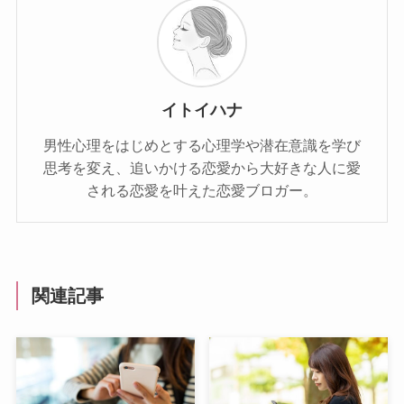
イトイハナ
男性心理をはじめとする心理学や潜在意識を学び
思考を変え、追いかける恋愛から大好きな人に愛
される恋愛を叶えた恋愛ブロガー。
関連記事