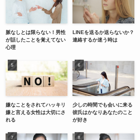
脈なしとは限らない！男性
LINEを送るか送らないか？
が話したことを覚えてない
連絡するか迷う時は
心理
嫌なことをされてハッキリ
少しの時間でも会いに来る
嫌と言える女性は大切にさ
彼氏はかなりあなたのこと
れる
が好き