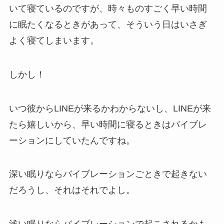
いて寝ているのですが、時々ものすごく早い時間
に眠たくなるときがあって、そういう日はいさぎ
よく寝てしまいます。
しかし！
いつ彼からLINEが来るかわからないし、LINEが来
たら嬉しいから、早い時間に寝るときはバイブレ
ーションにしていたんですね。
深い眠りならバイブレーションごときで起きない
だろうし、それはそれでよし。