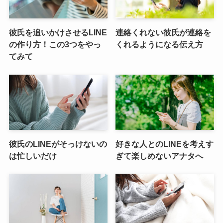
彼氏を追いかけさせるLINE
連絡くれない彼氏が連絡を
の作り方！この3つをやっ
くれるようになる伝え方
てみて
彼氏のLINEがそっけないの
好きな人とのLINEを考えす
は忙しいだけ
ぎて楽しめないアナタへ