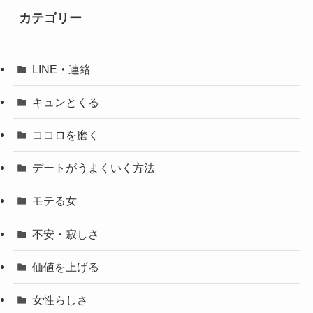
カテゴリー
LINE・連絡
キュンとくる
ココロを磨く
デートがうまくいく方法
モテる女
不安・寂しさ
価値を上げる
女性らしさ