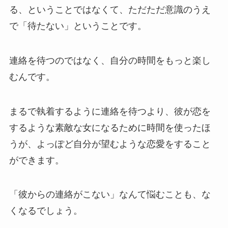
る、ということではなくて、ただただ意識のうえ
で「待たない」ということです。
連絡を待つのではなく、自分の時間をもっと楽し
むんです。
まるで執着するように連絡を待つより、彼が恋を
するような素敵な女になるために時間を使ったほ
うが、よっぽど自分が望むような恋愛をすること
ができます。
「彼からの連絡がこない」なんて悩むことも、な
くなるでしょう。