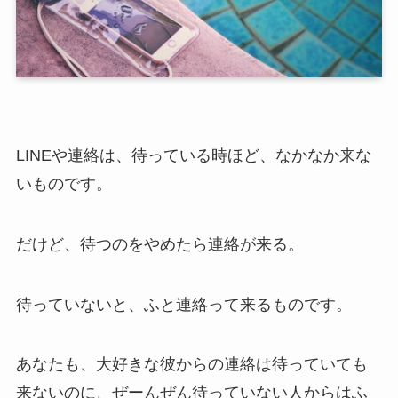
LINEや連絡は、待っている時ほど、なかなか来な
いものです。
だけど、待つのをやめたら連絡が来る。
待っていないと、ふと連絡って来るものです。
あなたも、大好きな彼からの連絡は待っていても
来ないのに、ぜーんぜん待っていない人からはふ