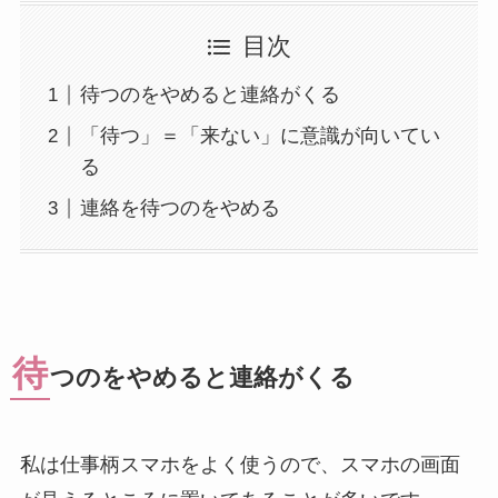
目次
待つのをやめると連絡がくる
「待つ」＝「来ない」に意識が向いてい
る
連絡を待つのをやめる
待
つのをやめると連絡がくる
私は仕事柄スマホをよく使うので、スマホの画面