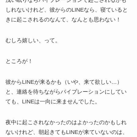
浅い眠りならバイブレーションで起こされるかも
しれないけれど、彼からのLINEなら、寝ていると
きに起こされるのなんて、なんとも思わない！
むしろ嬉しい、って。
ところが！
彼からLINEが来るかも（いや、来て欲しい…）
と、連絡を待ちながらバイブレーションにしてい
ても、LINEは一向に来ませんでした。
夜中に起こされなかったのはよかったのかもしれ
ないけれど、朝起きてもLINEが来ていないのは、