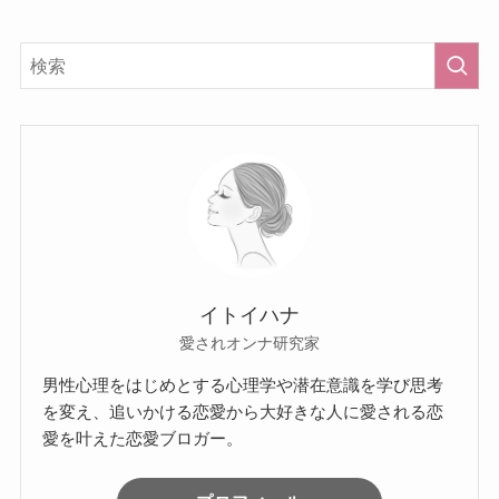
イトイハナ
愛されオンナ研究家
男性心理をはじめとする心理学や潜在意識を学び思考
を変え、追いかける恋愛から大好きな人に愛される恋
愛を叶えた恋愛ブロガー。