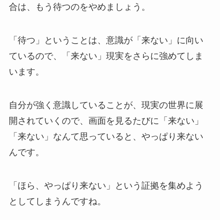
合は、もう待つのをやめましょう。
「待つ」ということは、意識が「来ない」に向い
ているので、「来ない」現実をさらに強めてしま
います。
自分が強く意識していることが、現実の世界に展
開されていくので、画面を見るたびに「来ない」
「来ない」なんて思っていると、やっぱり来ない
んです。
「ほら、やっぱり来ない」という証拠を集めよう
としてしまうんですね。