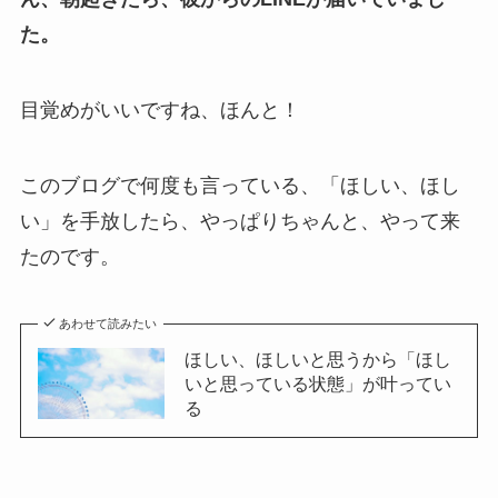
た。
目覚めがいいですね、ほんと！
このブログで何度も言っている、「ほしい、ほし
い」を手放したら、やっぱりちゃんと、やって来
たのです。
あわせて読みたい
ほしい、ほしいと思うから「ほし
いと思っている状態」が叶ってい
る