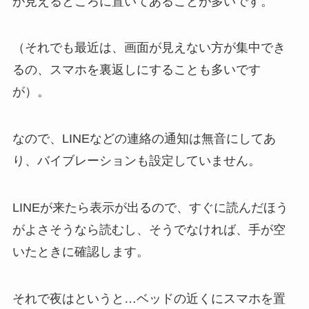
が見えるところに置いてあることが多いです。
（それでも最近は、画面が見えない方が集中でき
るの、スマホを裏返しにすることも多いです
が）。
なので、LINEなどの連絡の通知は無音にしてあ
り、バイブレーションも設定していません。
LINEが来たら表示が出るので、すぐに読んだほう
がよさそうなら読むし、そうでなければ、手が空
いたときに確認します。
それで夜はというと…ベッドの近くにスマホを置