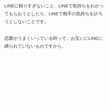
LINEに頼りすぎないこと、LINEで気持ちをわかっ
てもらおうとしたり、LINEで相手の気持ちを計ろ
うとしないことです。
恋愛がうまくいっている時って、お互いにLINEに
縛られていないものですから。