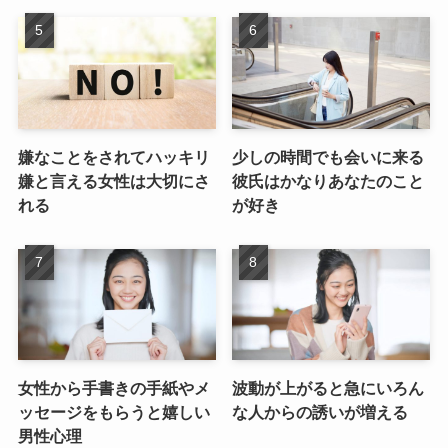
嫌なことをされてハッキリ
少しの時間でも会いに来る
嫌と言える女性は大切にさ
彼氏はかなりあなたのこと
れる
が好き
女性から手書きの手紙やメ
波動が上がると急にいろん
ッセージをもらうと嬉しい
な人からの誘いが増える
男性心理