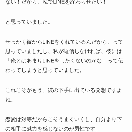
ない！だから、私でLINEを終わらせたい！
と思っていました。
せっかく彼からLINEをくれているんだから、って
思っていましたし、私が返信しなければ、彼には
「俺とはあまりLINEをしたくないのかな」って伝
わってしまうと思っていました。
これこそがもう、彼の下手に出ている発想ですよ
ね。
恋愛は対等だからこそうまくいくし、自分より下
の相手に魅力を感じないのが男性です。