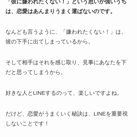
「彼に嫌われたくない！」という思いが強いうち
は、恋愛はあんまりうまく運ばないのです。
なんども言うように、「嫌われたくない！」は、
彼の下手に出てしまっているから。
そして相手はそれを感じ取り、見事にあなたを下
だと思ってしまうから。
好きな人とLINEするのって、楽しいですよね。
だけど、恋愛がうまくいく秘訣は、LINEを重要視
しないことです！