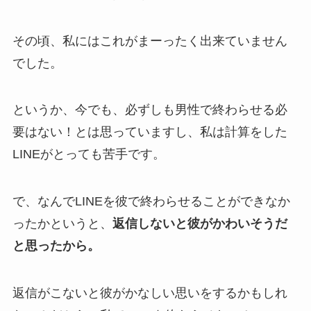
その頃、私にはこれがまーったく出来ていません
でした。
というか、今でも、必ずしも男性で終わらせる必
要はない！とは思っていますし、私は計算をした
LINEがとっても苦手です。
で、なんでLINEを彼で終わらせることができなか
ったかというと、
返信しないと彼がかわいそうだ
と思ったから。
返信がこないと彼がかなしい思いをするかもしれ