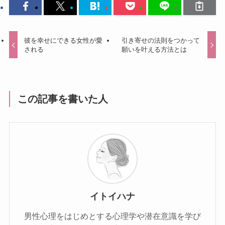
彼を幸せにできる女性が愛
引き寄せの法則をつかって
される
願いを叶える方法とは
この記事を書いた人
イトイハナ
男性心理をはじめとする心理学や潜在意識を学び