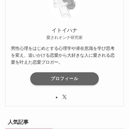
イトイハナ
愛されオンナ研究家
男性心理をはじめとする心理学や潜在意識を学び思考
を変え、追いかける恋愛から大好きな人に愛される恋
愛を叶えた恋愛ブロガー。
プロフィール
人気記事