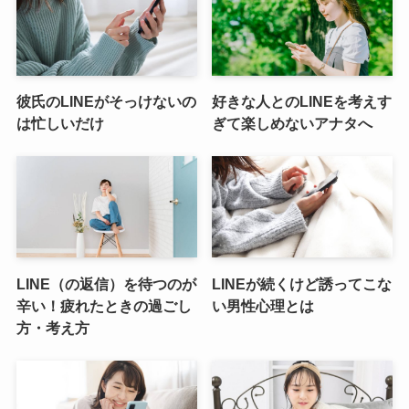
彼氏のLINEがそっけないの
好きな人とのLINEを考えす
は忙しいだけ
ぎて楽しめないアナタへ
LINE（の返信）を待つのが
LINEが続くけど誘ってこな
辛い！疲れたときの過ごし
い男性心理とは
方・考え方