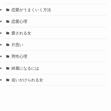
恋愛がうまくいく方法
恋愛心理
愛される女
片思い
男性心理
綺麗になるには
追いかけられる女