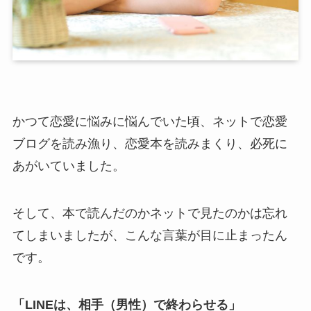
かつて恋愛に悩みに悩んでいた頃、ネットで恋愛
ブログを読み漁り、恋愛本を読みまくり、必死に
あがいていました。
そして、本で読んだのかネットで見たのかは忘れ
てしまいましたが、こんな言葉が目に止まったん
です。
「LINEは、相手（男性）で終わらせる」