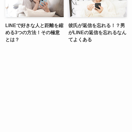
LINEで好きな人と距離を縮
彼氏が返信を忘れる！？男
める3つの方法！その極意
がLINEの返信を忘れるなん
とは？
てよくある