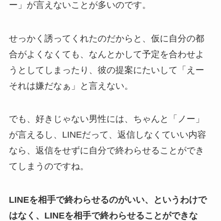
ー」が言えないことが多いのです。
せっかく誘ってくれたのだからと、仮に自分の都
合がよくなくても、なんとかして予定を合わせよ
うとしてしまったり、彼の提案にたいして「えー
それは嫌だなぁ」と言えない。
でも、好きじゃない男性には、ちゃんと「ノー」
が言えるし、LINEだって、返信しなくていい内容
なら、返信をせずに自分で終わらせることができ
てしまうのですね。
LINEを相手で終わらせるのがいい、というわけで
はなく、LINEを相手で終わらせることができな