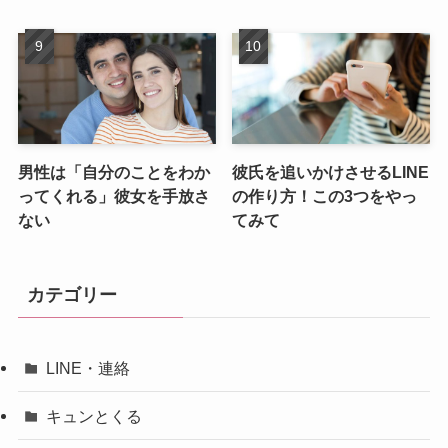
男性は「自分のことをわか
彼氏を追いかけさせるLINE
ってくれる」彼女を手放さ
の作り方！この3つをやっ
ない
てみて
カテゴリー
LINE・連絡
キュンとくる