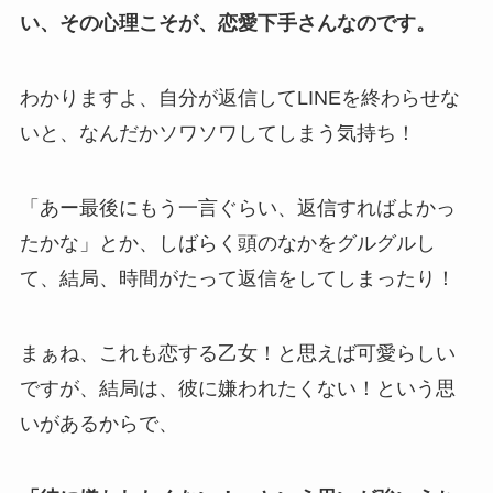
い、その心理こそが、恋愛下手さんなのです。
わかりますよ、自分が返信してLINEを終わらせな
いと、なんだかソワソワしてしまう気持ち！
「あー最後にもう一言ぐらい、返信すればよかっ
たかな」とか、しばらく頭のなかをグルグルし
て、結局、時間がたって返信をしてしまったり！
まぁね、これも恋する乙女！と思えば可愛らしい
ですが、結局は、彼に嫌われたくない！という思
いがあるからで、