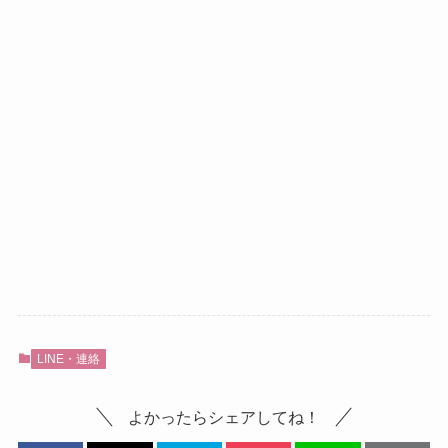
LINE・連絡
よかったらシェアしてね！