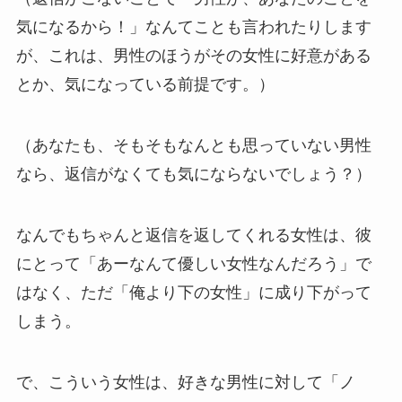
気になるから！」なんてことも言われたりします
が、これは、男性のほうがその女性に好意がある
とか、気になっている前提です。）
（あなたも、そもそもなんとも思っていない男性
なら、返信がなくても気にならないでしょう？）
なんでもちゃんと返信を返してくれる女性は、彼
にとって「あーなんて優しい女性なんだろう」で
はなく、ただ「俺より下の女性」に成り下がって
しまう。
で、こういう女性は、好きな男性に対して「ノ