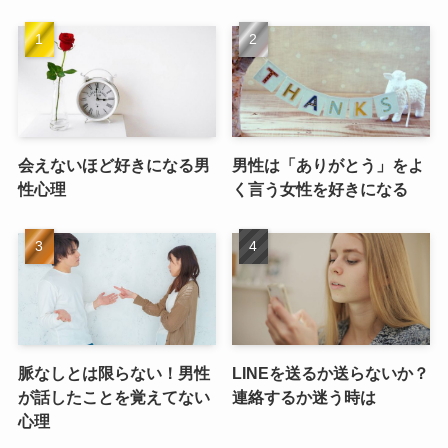
会えないほど好きになる男
男性は「ありがとう」をよ
性心理
く言う女性を好きになる
脈なしとは限らない！男性
LINEを送るか送らないか？
が話したことを覚えてない
連絡するか迷う時は
心理