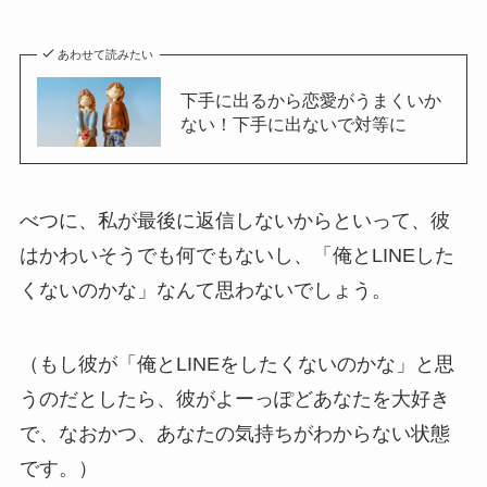
あわせて読みたい
下手に出るから恋愛がうまくいか
ない！下手に出ないで対等に
べつに、私が最後に返信しないからといって、彼
はかわいそうでも何でもないし、「俺とLINEした
くないのかな」なんて思わないでしょう。
（もし彼が「俺とLINEをしたくないのかな」と思
うのだとしたら、彼がよーっぽどあなたを大好き
で、なおかつ、あなたの気持ちがわからない状態
です。）