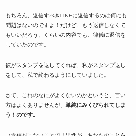
もちろん、返信すべきLINEに返信するのは何にも
問題はないのですよ！だけど、もう返信しなくて
もいいだろう、ぐらいの内容でも、律儀に返信を
していたのです。
彼がスタンプを返してくれば、私がスタンプ返し
をして、私で終わるようにしていました。
さて、これのなにがよくないのかというと、言い
方はよくありませんが、
単純にみくびられてしま
う！のです。
（返信がこないことで「男性が、あなたのことを