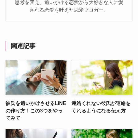
思考を変え、追いかける恋愛から大好きな人に愛
される恋愛を叶えた恋愛ブロガー。
関連記事
彼氏を追いかけさせるLINE
連絡くれない彼氏が連絡を
の作り方！この3つをやっ
くれるようになる伝え方
てみて