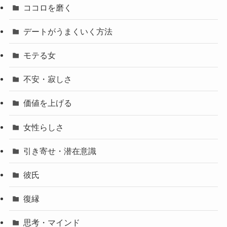
ココロを磨く
デートがうまくいく方法
モテる女
不安・寂しさ
価値を上げる
女性らしさ
引き寄せ・潜在意識
彼氏
復縁
思考・マインド