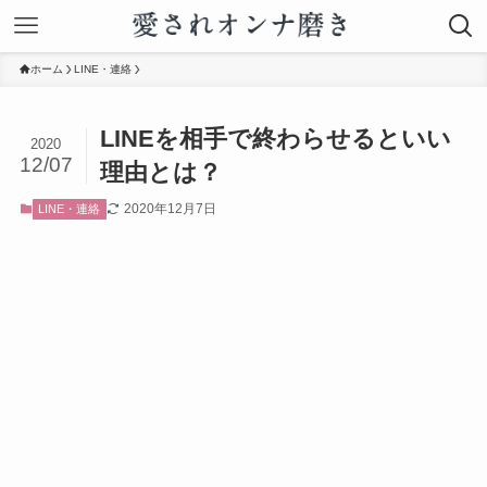
ホーム
LINE・連絡
LINEを相手で終わらせるといい
2020
12/07
理由とは？
2020年12月7日
LINE・連絡