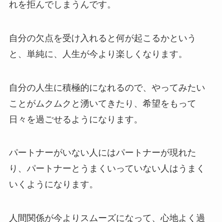
れを拒んでしまうんです。
自分の欠点を受け入れると何が起こるかという
と、単純に、人生が今より楽しくなります。
自分の人生に積極的になれるので、やってみたい
ことがムクムクと湧いてきたり、希望をもって
日々を過ごせるようになります。
パートナーがいない人にはパートナーが現れた
り、パートナーとうまくいっていない人はうまく
いくようになります。
人間関係が今よりスムーズになって、心地よく過