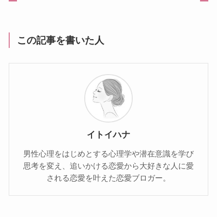
この記事を書いた人
イトイハナ
男性心理をはじめとする心理学や潜在意識を学び
思考を変え、追いかける恋愛から大好きな人に愛
される恋愛を叶えた恋愛ブロガー。