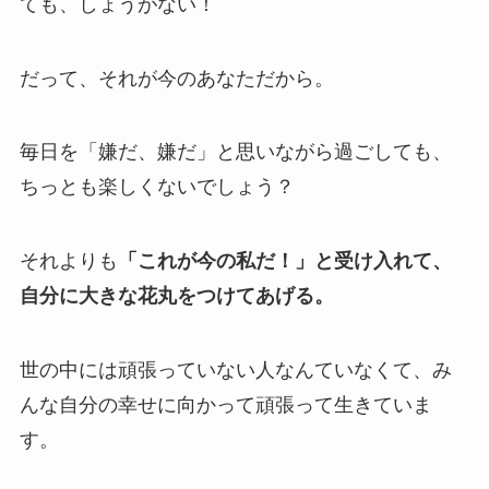
ても、しょうがない！
だって、それが今のあなただから。
毎日を「嫌だ、嫌だ」と思いながら過ごしても、
ちっとも楽しくないでしょう？
それよりも
「これが今の私だ！」と受け入れて、
自分に大きな花丸をつけてあげる。
世の中には頑張っていない人なんていなくて、み
んな自分の幸せに向かって頑張って生きていま
す。