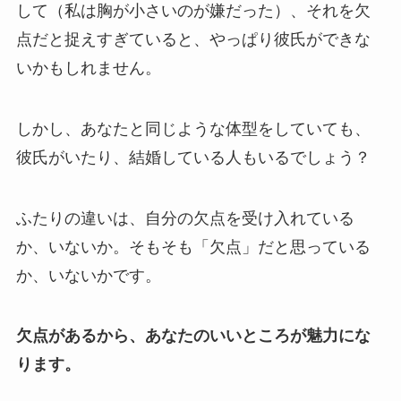
して（私は胸が小さいのが嫌だった）、それを欠
点だと捉えすぎていると、やっぱり彼氏ができな
いかもしれません。
しかし、あなたと同じような体型をしていても、
彼氏がいたり、結婚している人もいるでしょう？
ふたりの違いは、自分の欠点を受け入れている
か、いないか。そもそも「欠点」だと思っている
か、いないかです。
欠点があるから、あなたのいいところが魅力にな
ります。