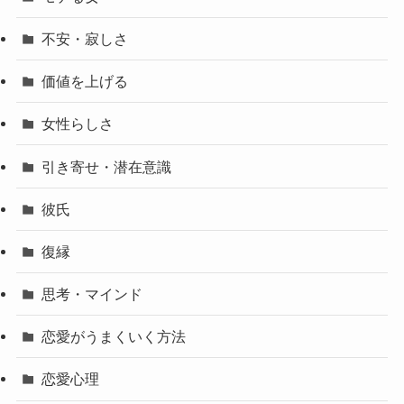
不安・寂しさ
価値を上げる
女性らしさ
引き寄せ・潜在意識
彼氏
復縁
思考・マインド
恋愛がうまくいく方法
恋愛心理