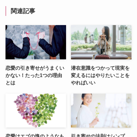
関連記事
恋愛の引き寄せがうまくい
潜在意識をつかって現実を
かない！たった1つの理由
変えるにはやりたいことを
とは
やればいい
恋愛はエゴの塊のようなも
引き寄せの法則はシンプ