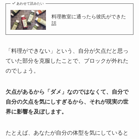
あわせて読みたい
料理教室に通ったら彼氏ができた
話
「料理ができない」という、自分が欠点だと思っ
ていた部分を克服したことで、ブロックが外れた
のでしょう。
欠点があるから「ダメ」なのではなくて、自分で
自分の欠点を気にしすぎるから、それが現実の世
界に影響を及ぼします。
たとえば、あなたが自分の体型を気にしていると