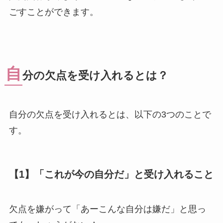
ごすことができます。
自
分の欠点を受け入れるとは？
自分の欠点を受け入れるとは、以下の3つのことで
す。
【1】「これが今の自分だ」と受け入れること
欠点を嫌がって「あーこんな自分は嫌だ」と思っ