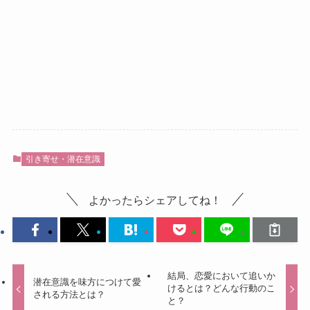
引き寄せ・潜在意識
よかったらシェアしてね！
結局、恋愛において追いか
潜在意識を味方につけて愛
けるとは？どんな行動のこ
される方法とは？
と？