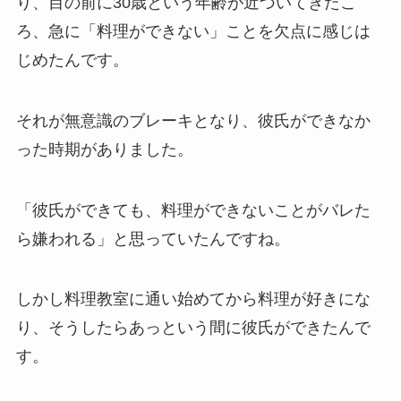
り、目の前に30歳という年齢が近づいてきたこ
ろ、急に「料理ができない」ことを欠点に感じは
じめたんです。
それが無意識のブレーキとなり、彼氏ができなか
った時期がありました。
「彼氏ができても、料理ができないことがバレた
ら嫌われる」と思っていたんですね。
しかし料理教室に通い始めてから料理が好きにな
り、そうしたらあっという間に彼氏ができたんで
す。