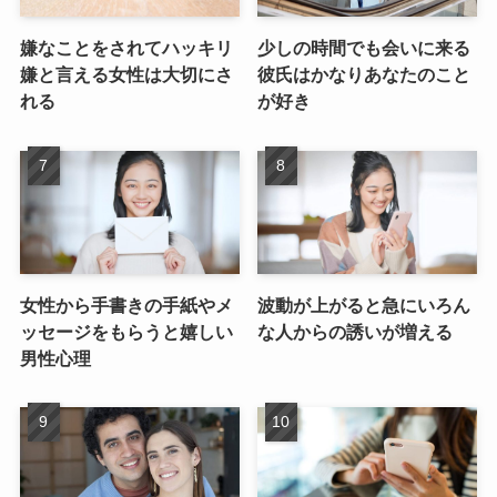
嫌なことをされてハッキリ
少しの時間でも会いに来る
嫌と言える女性は大切にさ
彼氏はかなりあなたのこと
れる
が好き
女性から手書きの手紙やメ
波動が上がると急にいろん
ッセージをもらうと嬉しい
な人からの誘いが増える
男性心理