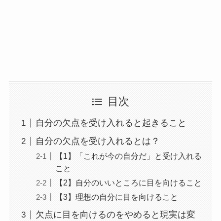
目次
自分の欠点を受け入れると起きること
自分の欠点を受け入れるとは？
【1】「これが今の自分だ」と受け入れる
こと
【2】自分のいいところに目を向けること
【3】理想の自分に目を向けること
欠点に目を向けるのをやめると現実は変