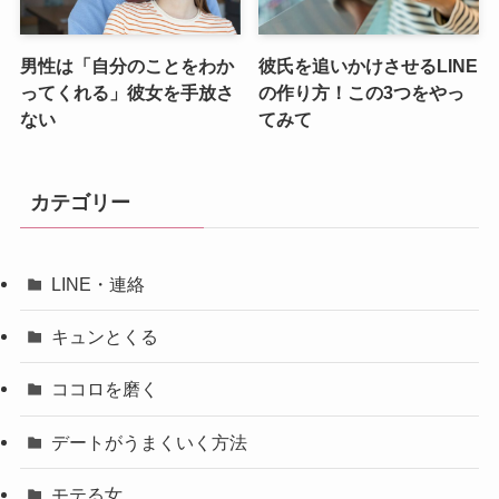
男性は「自分のことをわか
彼氏を追いかけさせるLINE
ってくれる」彼女を手放さ
の作り方！この3つをやっ
ない
てみて
カテゴリー
LINE・連絡
キュンとくる
ココロを磨く
デートがうまくいく方法
モテる女