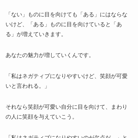
「ない」ものに目を向けても「ある」にはならな
いけど、「ある」ものに目を向けていると「あ
る」が増えていきます。
あなたの魅力が増していくんです。
「私はネガティブになりやすいけど、笑顔が可愛
いと言われる。」
それなら笑顔が可愛い自分に目を向けて、まわり
の人に笑顔を与えていこう。
「私はネガティブになりやすいのが欠点だ…」と