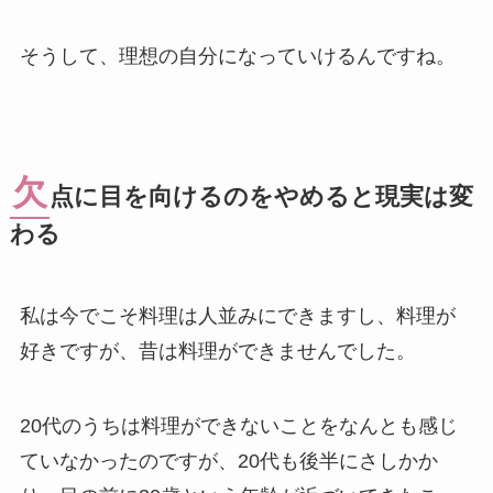
そうして、理想の自分になっていけるんですね。
欠
点に目を向けるのをやめると現実は変
わる
私は今でこそ料理は人並みにできますし、料理が
好きですが、昔は料理ができませんでした。
20代のうちは料理ができないことをなんとも感じ
ていなかったのですが、20代も後半にさしかか