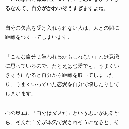
るなんて、自分がかわいそうすぎますよね。
自分の欠点を受け入れられない人は、人との間に
距離をつくってしまいます。
「こんな自分は嫌われるかもしれない」と無意識
に思っているので、たとえば恋愛でも、うまくい
きそうになると自分から距離を取ってしまった
り、うまくいっていた恋愛を自分で壊したりして
しまいます。
心の奥底に「自分はダメだ」という思いがあるか
ら、そんな自分が本気で愛されそうになると、そ