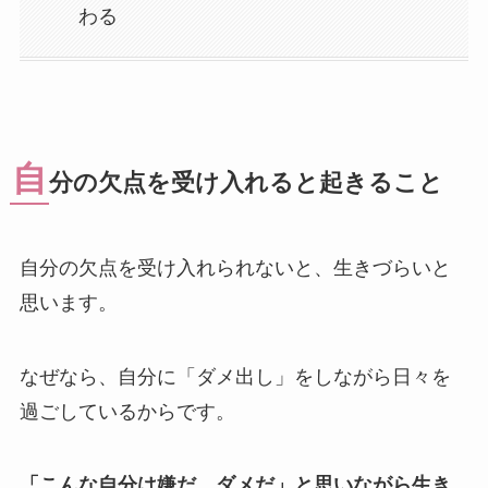
わる
自
分の欠点を受け入れると起きること
自分の欠点を受け入れられないと、生きづらいと
思います。
なぜなら、自分に「ダメ出し」をしながら日々を
過ごしているからです。
「こんな自分は嫌だ、ダメだ」と思いながら生き