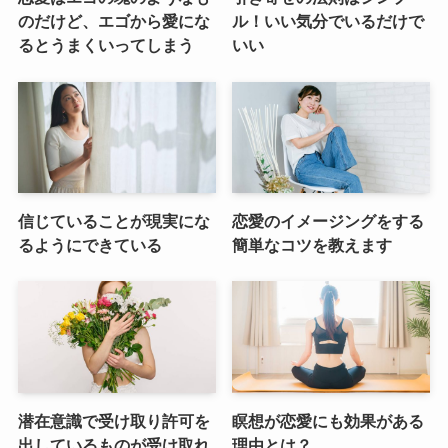
のだけど、エゴから愛にな
ル！いい気分でいるだけで
るとうまくいってしまう
いい
信じていることが現実にな
恋愛のイメージングをする
るようにできている
簡単なコツを教えます
潜在意識で受け取り許可を
瞑想が恋愛にも効果がある
出しているものが受け取れ
理由とは？