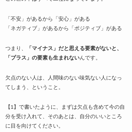
「不安」があるから「安心」がある
「ネガティブ」があるから「ポジティブ」がある
つまり、
「マイナス」だと思える要素がないと、
「プラス」の要素も生まれない
んです。
欠点のない人は、人間味のない味気ない人になっ
てしまう、ということ。
【1】で書いたように、まずは欠点も含めて今の自
分を受け入れて、そのあとは、自分のいいところ
に目を向けてください。