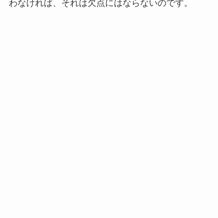
わなければ、それは欠点にはならないのです。