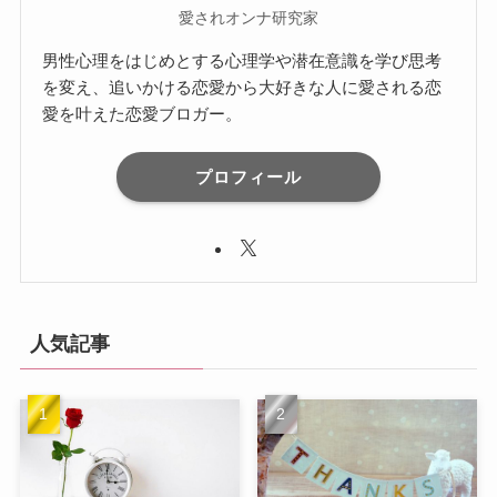
愛されオンナ研究家
男性心理をはじめとする心理学や潜在意識を学び思考
を変え、追いかける恋愛から大好きな人に愛される恋
愛を叶えた恋愛ブロガー。
プロフィール
人気記事