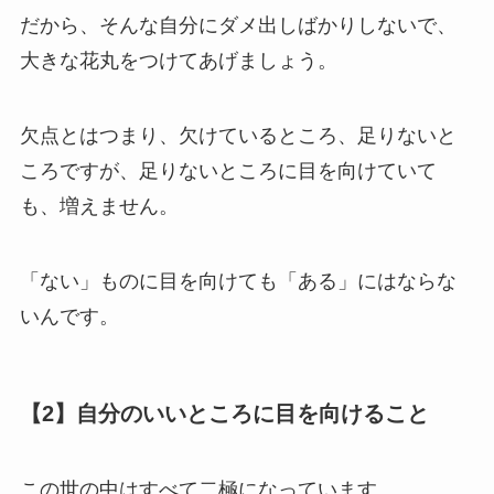
だから、そんな自分にダメ出しばかりしないで、
大きな花丸をつけてあげましょう。
欠点とはつまり、欠けているところ、足りないと
ころですが、足りないところに目を向けていて
も、増えません。
「ない」ものに目を向けても「ある」にはならな
いんです。
【2】自分のいいところに目を向けること
この世の中はすべて二極になっています。