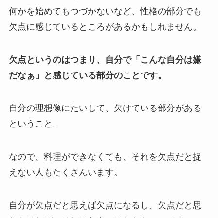
何かを始めてもつづかないなど、性格の部分でも
欠点に感じているところがあるかもしれません。
欠点というのはつまり、自分で「こんな自分は嫌
だなぁ」と感じている部分のことです。
自分の理想像にたいして、欠けている部分がある
ということ。
なので、料理ができなくても、それを欠点だと捉
えない人もたくさんいます。
自分が欠点だと思えば欠点になるし、欠点だと思