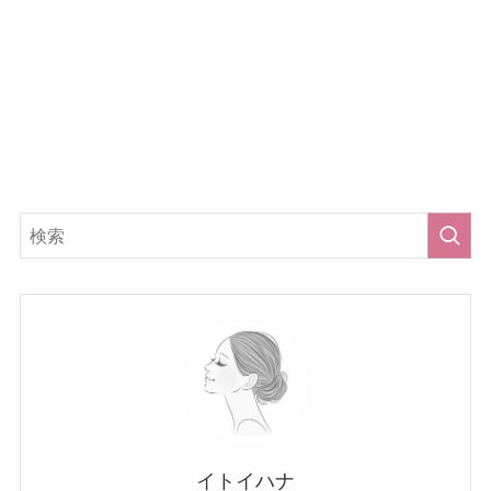
イトイハナ