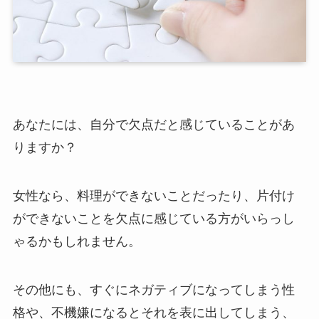
あなたには、自分で欠点だと感じていることがあ
りますか？
女性なら、料理ができないことだったり、片付け
ができないことを欠点に感じている方がいらっし
ゃるかもしれません。
その他にも、すぐにネガティブになってしまう性
格や、不機嫌になるとそれを表に出してしまう、