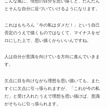
こんな風に、理想の自分を思い描くと、だんだん
とそんな自分に近づいていけるようになります。
これはもちろん「今の私はダメだ！」という自己
否定のうえで描くものではなくて、マイナスをゼ
ロにした上で、思い描くからいいんですね。
人は自分が意識を向けている方向に進んでいきま
す。
欠点に目を向けながら理想を思い描いても、また
すぐに欠点に引っ張られますが、「これが今の私
だ」と受け入れたうえで理想を思い描けば、意識
がそちらに引っ張られます。