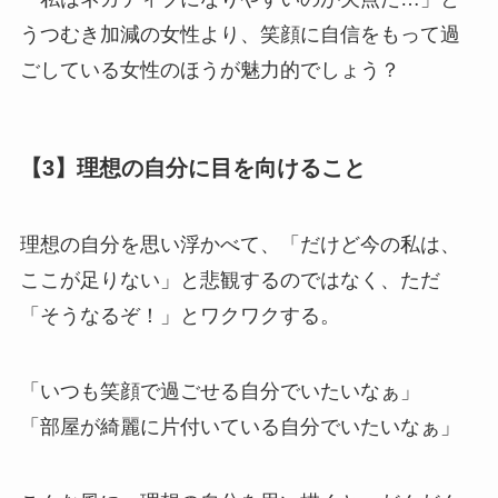
うつむき加減の女性より、笑顔に自信をもって過
ごしている女性のほうが魅力的でしょう？
【3】理想の自分に目を向けること
理想の自分を思い浮かべて、「だけど今の私は、
ここが足りない」と悲観するのではなく、ただ
「そうなるぞ！」とワクワクする。
「いつも笑顔で過ごせる自分でいたいなぁ」
「部屋が綺麗に片付いている自分でいたいなぁ」