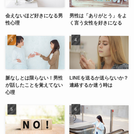
会えないほど好きになる男
男性は「ありがとう」をよ
性心理
く言う女性を好きになる
脈なしとは限らない！男性
LINEを送るか送らないか？
が話したことを覚えてない
連絡するか迷う時は
心理