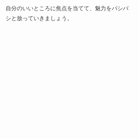
自分のいいところに焦点を当てて、魅力をバシバ
シと放っていきましょう。