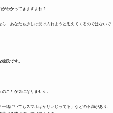
由がわかってきますよね？
なら、あなたも少しは受け入れようと思えてくるのではないで
。
な彼氏です。
人のことが気になりません。
「一緒にいてもスマホばかりいじってる」などの不満があり、