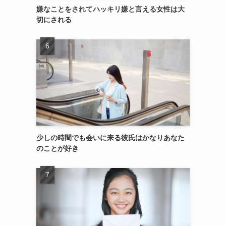
嫌なことをされてハッキリ嫌と言える女性は大
切にされる
少しの時間でも会いに来る彼氏はかなりあなた
のことが好き