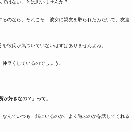
人ではない、とは思いませんか？
するのなら、それこそ、彼女に親友を取られたみたいで、友達
。
分を彼氏が気づいていないはずはありませんよね。
、仲良くしているのでしょう。
所が好きなの？」って。
、なんでいつも一緒にいるのか、よく遊ぶのかを話してくれる