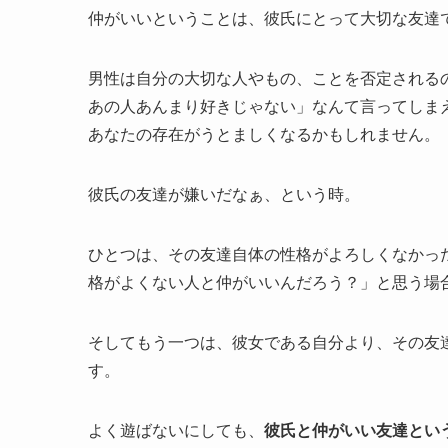
仲がいいということは、彼氏にとって大切な友達
男性は自分の大切な人やもの、ことを否定される
あの人あんまり好きじゃない」なんて言ってしま
あなたの存在がうとましくなるかもしれません。
彼氏の友達が嫌いだなぁ、という時。
ひとつは、その友達自体の性格がよろしくなかっ
格がよくない人と仲がいいんだろう？」と思う場
そしてもう一つは、彼女である自分より、その友
す。
よく遊ばないにしても、
彼氏と仲がいい友達とい