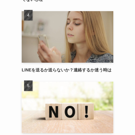
LINEを送るか送らないか？連絡するか迷う時は