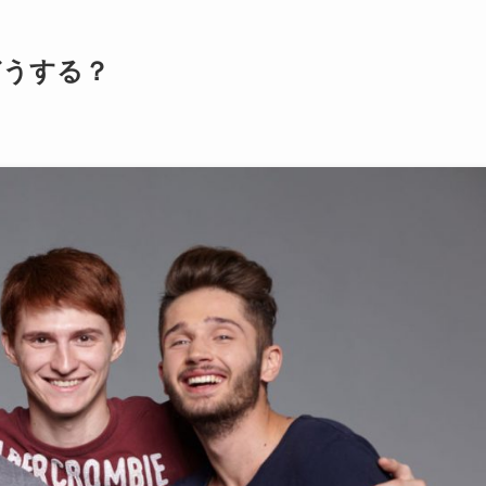
どうする？