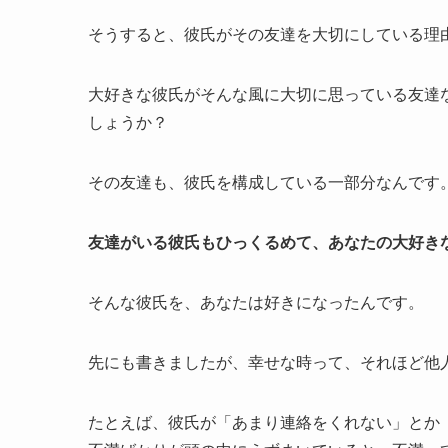
そうすると、彼氏がその友達を大切にしている理
大好きな彼氏がそんな風に大切に思っている友達
しょうか？
その友達も、彼氏を構成している一部分なんです
友達がいる彼氏もひっくるめて、あなたの大好き
そんな彼氏を、あなたは好きになったんです。
先にも書きましたが、幸せな時って、それほど他
たとえば、彼氏が「あまり連絡をくれない」とか