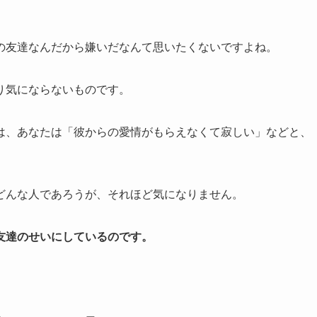
の友達なんだから嫌いだなんて思いたくないですよね。
り気にならないものです。
は、あなたは「彼からの愛情がもらえなくて寂しい」などと、
どんな人であろうが、それほど気になりません。
友達のせいにしているのです。