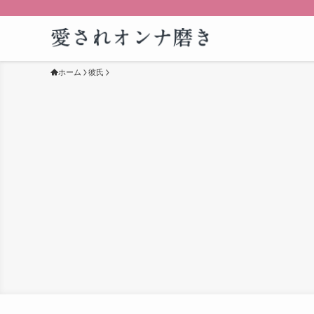
ホーム
彼氏