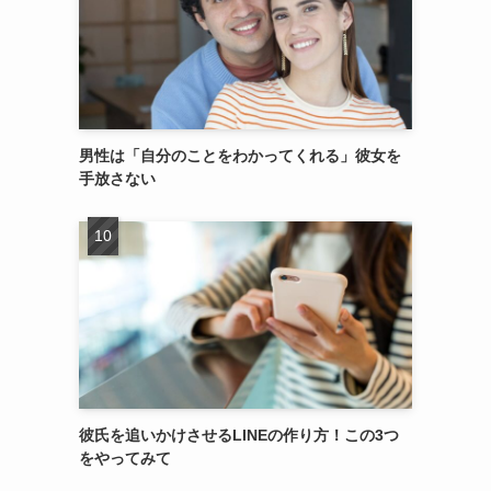
男性は「自分のことをわかってくれる」彼女を
手放さない
彼氏を追いかけさせるLINEの作り方！この3つ
をやってみて