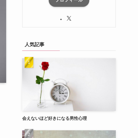
プロフィール
人気記事
会えないほど好きになる男性心理