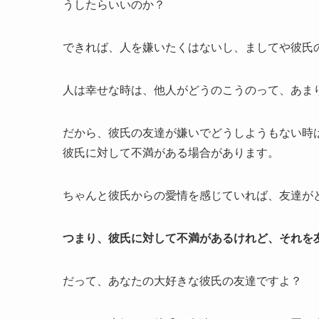
うしたらいいのか？
できれば、人を嫌いたくはないし、ましてや彼氏
人は幸せな時は、他人がどうのこうのって、あま
だから、彼氏の友達が嫌いでどうしようもない時
彼氏に対して不満がある場合があります。
ちゃんと彼氏からの愛情を感じていれば、友達が
つまり、彼氏に対して不満があるけれど、それを
だって、あなたの大好きな彼氏の友達ですよ？