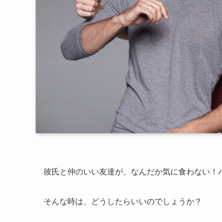
彼氏と仲のいい友達が、なんだか気に食わない！
そんな時は、どうしたらいいのでしょうか？