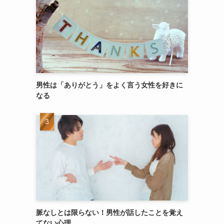
男性は「ありがとう」をよく言う女性を好きに
なる
脈なしとは限らない！男性が話したことを覚え
てない心理