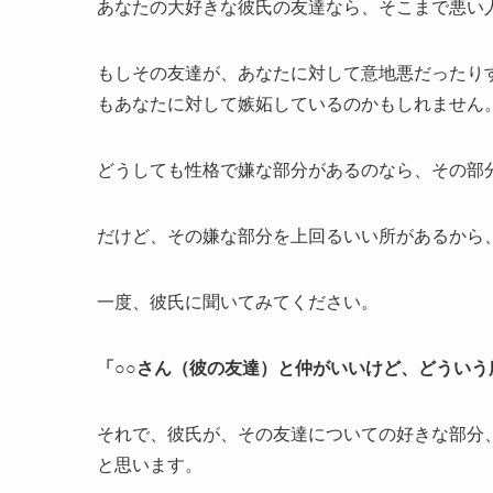
あなたの大好きな彼氏の友達なら、そこまで悪い
もしその友達が、あなたに対して意地悪だったり
もあなたに対して嫉妬しているのかもしれません
どうしても性格で嫌な部分があるのなら、その部
だけど、その嫌な部分を上回るいい所があるから
一度、彼氏に聞いてみてください。
「○○さん（彼の友達）と仲がいいけど、どういう
それで、彼氏が、その友達についての好きな部分
と思います。