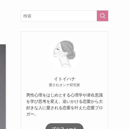
イトイハナ
愛されオンナ研究家
男性心理をはじめとする心理学や潜在意識
を学び思考を変え、追いかける恋愛から大
好きな人に愛される恋愛を叶えた恋愛ブロ
ガー。