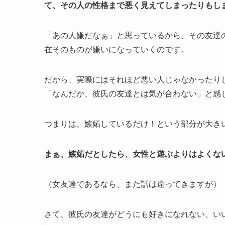
て、その人の性格まで悪く見えてしまったりもし
「あの人嫌だなぁ」と思っているから、その友達
在そのものが嫌いになっていくのです。
だから、実際にはそれほど悪い人じゃなかったり
「なんだか、彼氏の友達とは気が合わない」と感
つまりは、嫉妬しているだけ！という部分が大き
まぁ、嫉妬だとしたら、女性と遊ぶよりはよくな
（女友達であるなら、また話は違ってきますが）
さて、彼氏の友達がどうにも好きになれない、い