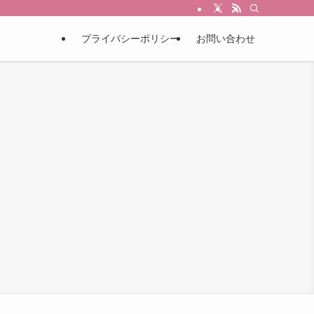
プライバシーポリシー
お問い合わせ