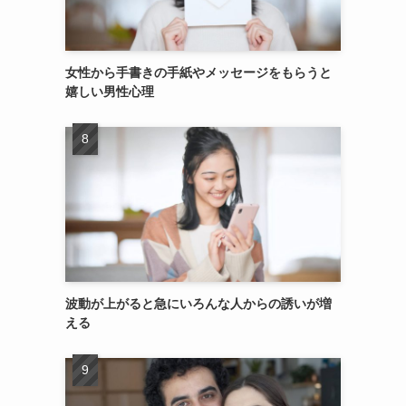
女性から手書きの手紙やメッセージをもらうと
嬉しい男性心理
波動が上がると急にいろんな人からの誘いが増
える