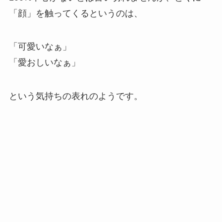
「顔」を触ってくるというのは、
「可愛いなぁ」
「愛おしいなぁ」
という気持ちの表れのようです。