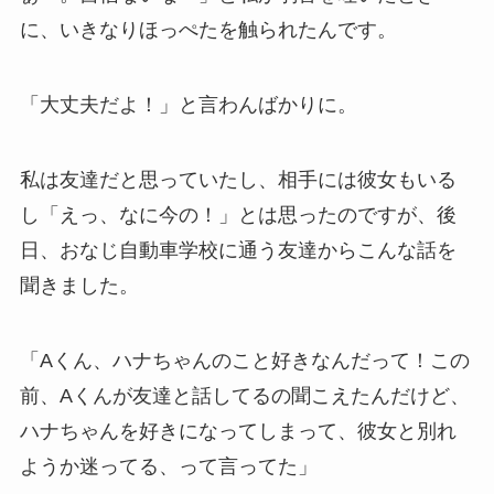
に、いきなりほっぺたを触られたんです。
「大丈夫だよ！」と言わんばかりに。
私は友達だと思っていたし、相手には彼女もいる
し「えっ、なに今の！」とは思ったのですが、後
日、おなじ自動車学校に通う友達からこんな話を
聞きました。
「Aくん、ハナちゃんのこと好きなんだって！この
前、Aくんが友達と話してるの聞こえたんだけど、
ハナちゃんを好きになってしまって、彼女と別れ
ようか迷ってる、って言ってた」