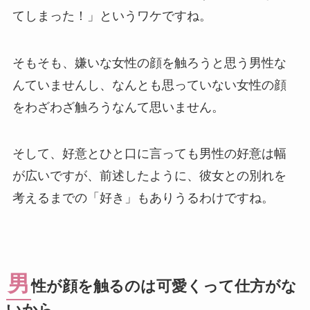
てしまった！」というワケですね。
そもそも、嫌いな女性の顔を触ろうと思う男性な
んていませんし、なんとも思っていない女性の顔
をわざわざ触ろうなんて思いません。
そして、好意とひと口に言っても男性の好意は幅
が広いですが、前述したように、彼女との別れを
考えるまでの「好き」もありうるわけですね。
男
性が顔を触るのは可愛くって仕方がな