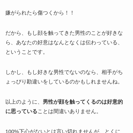
嫌がられたら傷つくから！！
だから、もし顔を触ってきた男性のことが好きな
ら、あなたの好意はなんとなくは伝わっている、
ということです。
しかし、もし好きな男性でないのなら、相手がち
ょっぴり勘違いをしているのかもしれませんね。
以上のように、
男性が顔を触ってくるのは好意的
に思っている
ことは間違いありません。
100%下心がないとは言い切れませんが、とくに