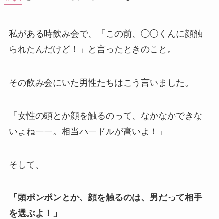
私がある時飲み会で、「この前、◯◯くんに顔触
られたんだけど！」と言ったときのこと。
その飲み会にいた男性たちはこう言いました。
「女性の頭とか顔を触るのって、なかなかできな
いよねーー。相当ハードルが高いよ！」
そして、
「頭ポンポンとか、顔を触るのは、男だって相手
を選ぶよ！」