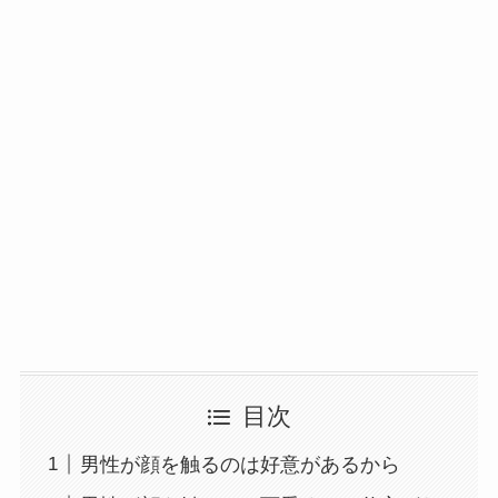
目次
男性が顔を触るのは好意があるから