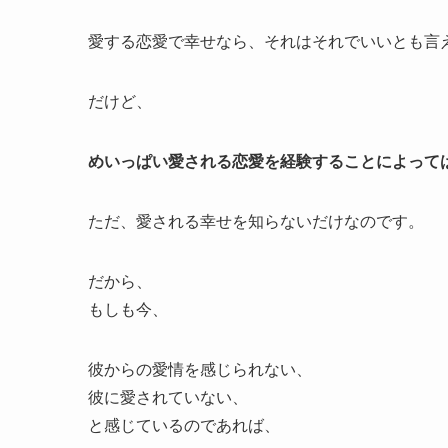
愛する恋愛で幸せなら、それはそれでいいとも言
だけど、
めいっぱい愛される恋愛を経験することによって
ただ、愛される幸せを知らないだけなのです。
だから、
もしも今、
彼からの愛情を感じられない、
彼に愛されていない、
と感じているのであれば、