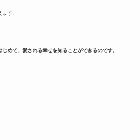
えます。
はじめて、愛される幸せを知ることができるのです。