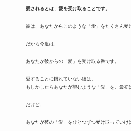
愛されるとは、愛を受け取ることです。
彼は、あなたからこのような「愛」をたくさん受
だから今度は、
あなたが彼からの「愛」を受け取る番です。
愛することに慣れていない彼は、
もしかしたらあなたが望むような「愛」を、最初
だけど、
あなたが彼の「愛」をひとつずつ受け取っていけ