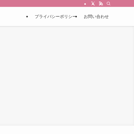
プライバシーポリシー
お問い合わせ