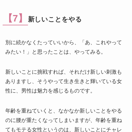
【7】
新しいことをやる
別に続かなくたっていいから、「あ、これやって
みたい！」と思ったことは、やってみる。
新しいことに挑戦すれば、それだけ新しい刺激も
ありますし、そうやって生き生きと輝いている女
性に、男性は魅力を感じるものです。
年齢を重ねていくと、なかなか新しいことをやる
のに腰が重たくなってしまいますが、年齢を重ね
てもモテる女性というのは、新しいことにチャレ