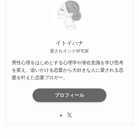
イトイハナ
愛されオンナ研究家
男性心理をはじめとする心理学や潜在意識を学び思考
を変え、追いかける恋愛から大好きな人に愛される恋
愛を叶えた恋愛ブロガー。
プロフィール