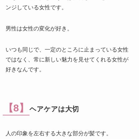
ンジしている女性です。
男性は女性の変化が好き。
いつも同じで、一定のところに止まっている女性
ではなく、常に新しい魅力を見せてくれる女性が
好きなんです。
【8】
ヘアケアは大切
人の印象を左右する大きな部分が髪です。