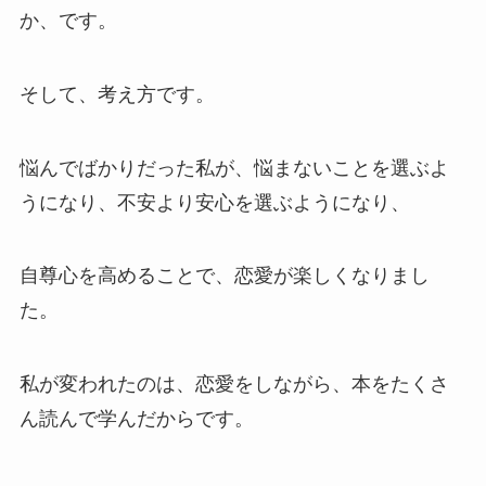
か、です。
そして、考え方です。
悩んでばかりだった私が、悩まないことを選ぶよ
うになり、不安より安心を選ぶようになり、
自尊心を高めることで、恋愛が楽しくなりまし
た。
私が変われたのは、恋愛をしながら、本をたくさ
ん読んで学んだからです。