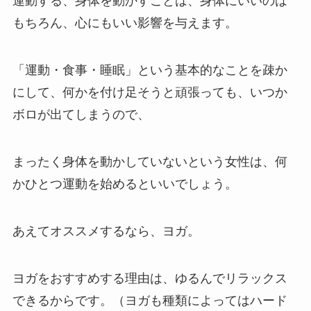
運動する、身体を動かすことは、身体にいいのは
もちろん、心にもいい影響を与えます。
「運動・食事・睡眠」という基本的なことを疎か
にして、何かを付け足そうと頑張っても、いつか
ボロが出てしまうので、
まったく身体を動かしていないという女性は、何
かひとつ運動を始めるといいでしょう。
あえてオススメするなら、ヨガ。
ヨガをおすすめする理由は、ゆるんでリラックス
できるからです。（ヨガも種類によってはハード