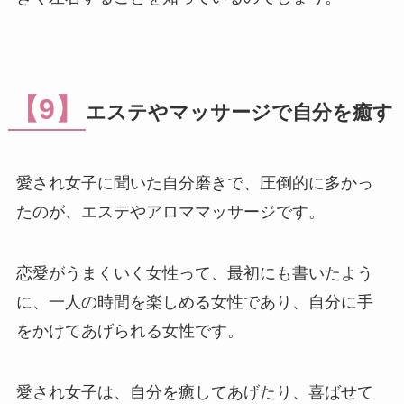
【9】
エステやマッサージで自分を癒す
愛され女子に聞いた自分磨きで、圧倒的に多かっ
たのが、エステやアロママッサージです。
恋愛がうまくいく女性って、最初にも書いたよう
に、一人の時間を楽しめる女性であり、自分に手
をかけてあげられる女性です。
愛され女子は、自分を癒してあげたり、喜ばせて