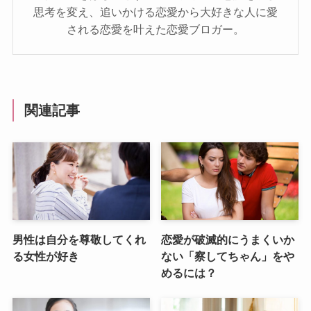
思考を変え、追いかける恋愛から大好きな人に愛
される恋愛を叶えた恋愛ブロガー。
関連記事
男性は自分を尊敬してくれ
恋愛が破滅的にうまくいか
る女性が好き
ない「察してちゃん」をや
めるには？