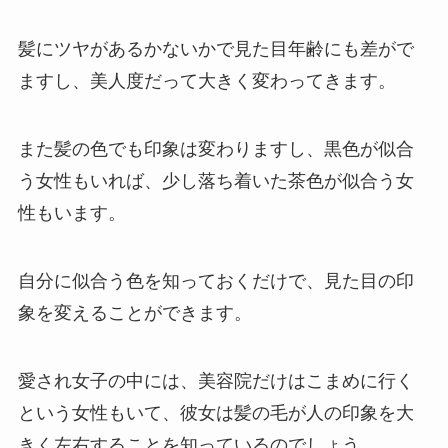
髪にツヤがあるかないかで見た目年齢にも差がで
ますし、美人度だって大きく変わってきます。
また髪の色でも印象は変わりますし、黒色が似合
う女性もいれば、少し落ち着いた茶色が似合う女
性もいます。
自分に似合う色を知っておくだけで、見た目の印
象を変えることができます。
愛され女子の中には、美容院だけはこまめに行く
という女性もいて、彼女は髪の毛が人の印象を大
きく左右することを知っているのでしょう。