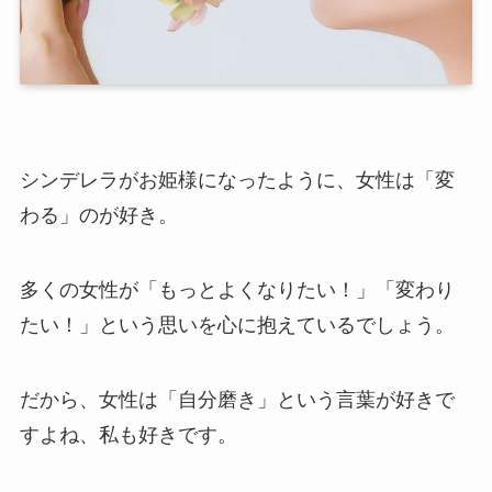
シンデレラがお姫様になったように、女性は「変
わる」のが好き。
多くの女性が「もっとよくなりたい！」「変わり
たい！」という思いを心に抱えているでしょう。
だから、女性は「自分磨き」という言葉が好きで
すよね、私も好きです。