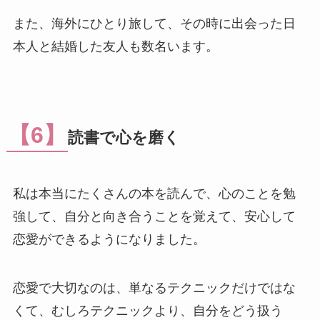
また、海外にひとり旅して、その時に出会った日
本人と結婚した友人も数名います。
【6】
読書で心を磨く
私は本当にたくさんの本を読んで、心のことを勉
強して、自分と向き合うことを覚えて、安心して
恋愛ができるようになりました。
恋愛で大切なのは、単なるテクニックだけではな
くて、むしろテクニックより、自分をどう扱う