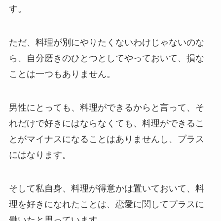
す。
ただ、料理が別にやりたくないわけじゃないのな
ら、自分磨きのひとつとしてやっておいて、損な
ことは一つもありません。
男性にとっても、料理ができるからと言って、そ
れだけで好きにはならなくても、料理ができるこ
とがマイナスになることはありませんし、プラス
にはなります。
そして私自身、料理が得意かは置いておいて、料
理を好きになれたことは、恋愛に関してプラスに
働いたと思っています。