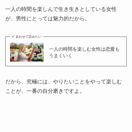
一人の時間を楽しんで生き生きとしている女性
が、男性にとっては魅力的だから。
あわせて読みたい
一人の時間を楽しむ女性は恋愛も
うまくいく
だから、究極には、やりたいことをやって楽しむ
ことが、一番の自分磨きですよ。