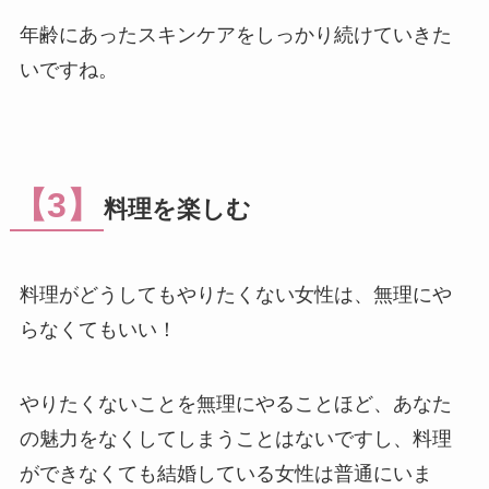
年齢にあったスキンケアをしっかり続けていきた
いですね。
【3】
料理を楽しむ
料理がどうしてもやりたくない女性は、無理にや
らなくてもいい！
やりたくないことを無理にやることほど、あなた
の魅力をなくしてしまうことはないですし、料理
ができなくても結婚している女性は普通にいま