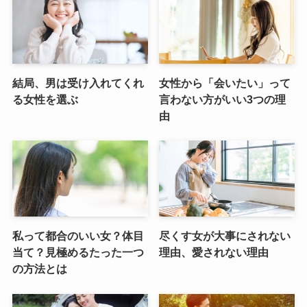
結局、男は受け入れてくれ
女性から「会いたい」って
る女性を選ぶ
言わない方がいい3つの理
由
私って都合のいい女？体目
尽くす女が大事にされない
当て？見極めるたった一つ
理由、愛されない理由
の方法とは