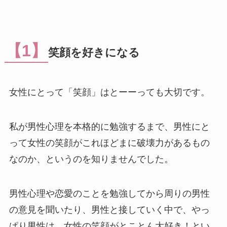
【1】
笑顔を好きになる
女性にとって「笑顔」はとーーっても大切です。
私が男性心理を本格的に勉強するまで、男性にと
って女性の笑顔がこれほどまに破壊力があるもの
なのか、というのを知りませんでした。
男性心理や恋愛のことを勉強してから周りの男性
の意見を聞いたり、男性と接していく中で、やっ
ぱり男性は、女性の笑顔がとことん大好き！とい