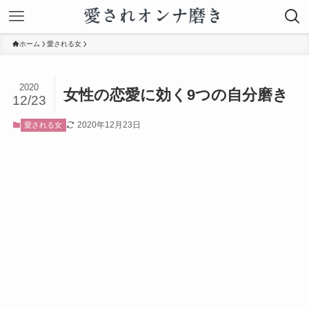
ホーム
愛される女
2020
女性の恋愛に効く9つの自分磨き
12/23
2020年12月23日
愛される女