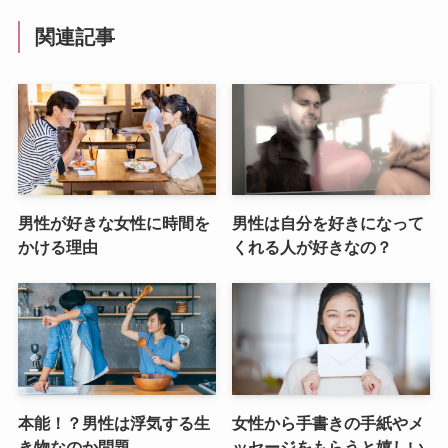
関連記事
男性が好きな女性に時間を
男性は自分を好きになって
かける理由
くれる人が好きなの？
本能！？男性は浮気する生
女性から手書きの手紙やメ
き物なのか問題
ッセージをもらうと嬉しい