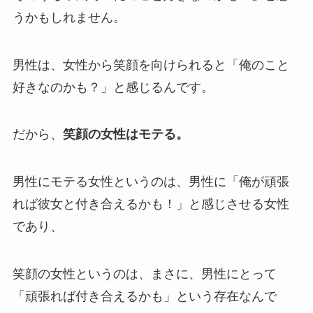
うかもしれません。
男性は、女性から笑顔を向けられると「俺のこと
好きなのかも？」と感じるんです。
だから、
笑顔の女性はモテる。
男性にモテる女性というのは、男性に「俺が頑張
れば彼女と付き合えるかも！」と感じさせる女性
であり、
笑顔の女性というのは、まさに、男性にとって
「頑張れば付き合えるかも」という存在なんで