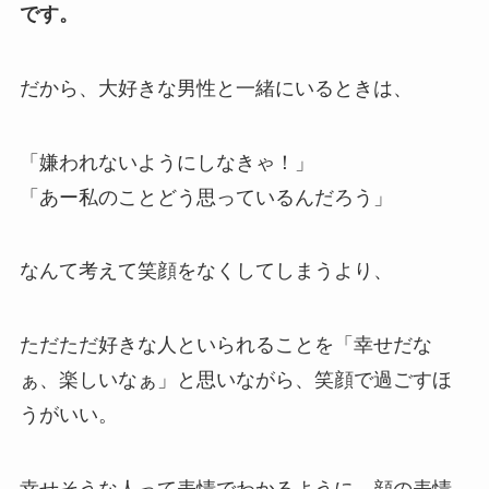
です。
だから、大好きな男性と一緒にいるときは、
「嫌われないようにしなきゃ！」
「あー私のことどう思っているんだろう」
なんて考えて笑顔をなくしてしまうより、
ただただ好きな人といられることを「幸せだな
ぁ、楽しいなぁ」と思いながら、笑顔で過ごすほ
うがいい。