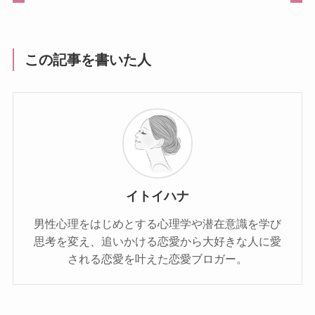
この記事を書いた人
イトイハナ
男性心理をはじめとする心理学や潜在意識を学び
思考を変え、追いかける恋愛から大好きな人に愛
される恋愛を叶えた恋愛ブロガー。