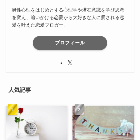
男性心理をはじめとする心理学や潜在意識を学び思考
を変え、追いかける恋愛から大好きな人に愛される恋
愛を叶えた恋愛ブロガー。
プロフィール
人気記事