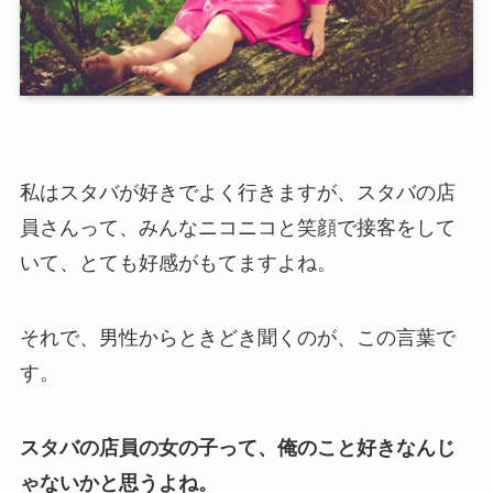
私はスタバが好きでよく行きますが、スタバの店
員さんって、みんなニコニコと笑顔で接客をして
いて、とても好感がもてますよね。
それで、男性からときどき聞くのが、この言葉で
す。
スタバの店員の女の子って、俺のこと好きなんじ
ゃないかと思うよね。