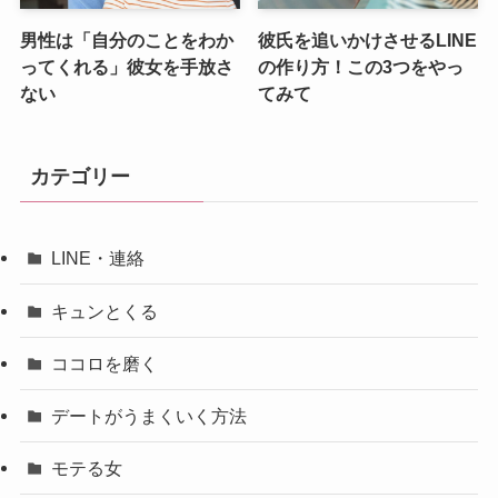
男性は「自分のことをわか
彼氏を追いかけさせるLINE
ってくれる」彼女を手放さ
の作り方！この3つをやっ
ない
てみて
カテゴリー
LINE・連絡
キュンとくる
ココロを磨く
デートがうまくいく方法
モテる女