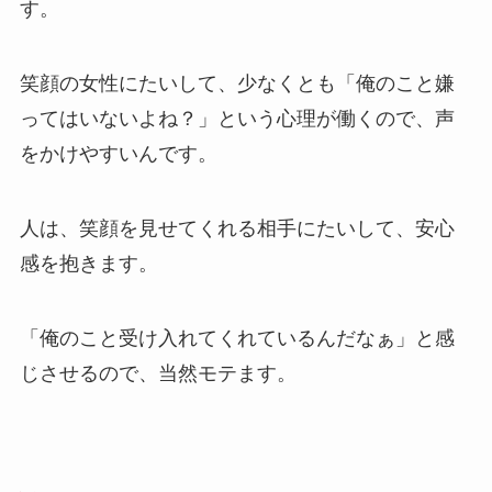
す。
笑顔の女性にたいして、少なくとも「俺のこと嫌
ってはいないよね？」という心理が働くので、声
をかけやすいんです。
人は、笑顔を見せてくれる相手にたいして、安心
感を抱きます。
「俺のこと受け入れてくれているんだなぁ」と感
じさせるので、当然モテます。