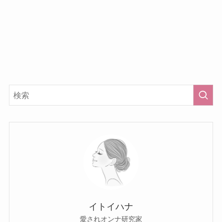
イトイハナ
愛されオンナ研究家