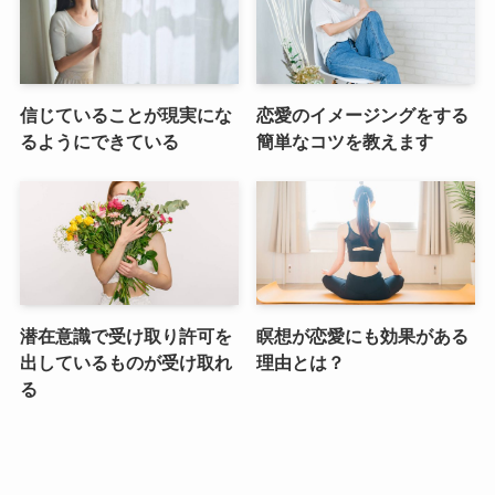
信じていることが現実にな
恋愛のイメージングをする
るようにできている
簡単なコツを教えます
潜在意識で受け取り許可を
瞑想が恋愛にも効果がある
出しているものが受け取れ
理由とは？
る