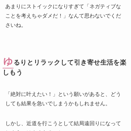
あまりにストイックになりすぎて「ネガティブな
ことを考えちゃダメだ！」なんて思わないでくだ
さいね。
ゆ
るりとリラックして引き寄せ生活を楽
しもう
「絶対に叶えたい！」という願いがあると、どう
しても結果を急いでしまうかもしれません。
しかし、近道を行こうとして結局遠回りになって