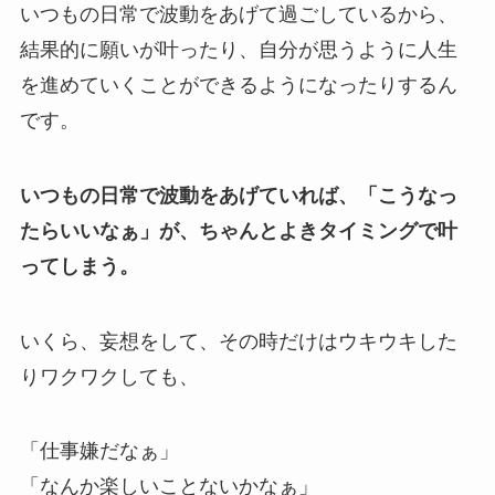
いつもの日常で波動をあげて過ごしているから、
結果的に願いが叶ったり、自分が思うように人生
を進めていくことができるようになったりするん
です。
いつもの日常で波動をあげていれば、「こうなっ
たらいいなぁ」が、ちゃんとよきタイミングで叶
ってしまう。
いくら、妄想をして、その時だけはウキウキした
りワクワクしても、
「仕事嫌だなぁ」
「なんか楽しいことないかなぁ」