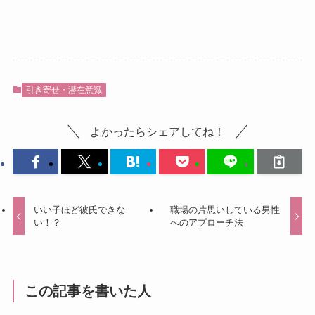
引き寄せ・潜在意識
よかったらシェアしてね！
いい子ほど彼氏できな
職場の片思いしている男性
い！？
へのアプローチ法
この記事を書いた人