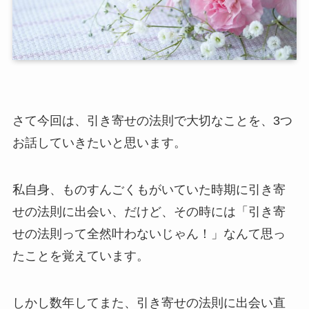
さて今回は、引き寄せの法則で大切なことを、3つ
お話していきたいと思います。
私自身、ものすんごくもがいていた時期に引き寄
せの法則に出会い、だけど、その時には「引き寄
せの法則って全然叶わないじゃん！」なんて思っ
たことを覚えています。
しかし数年してまた、引き寄せの法則に出会い直