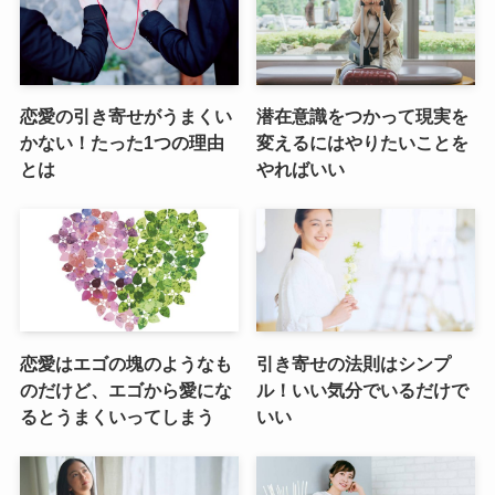
恋愛の引き寄せがうまくい
潜在意識をつかって現実を
かない！たった1つの理由
変えるにはやりたいことを
とは
やればいい
恋愛はエゴの塊のようなも
引き寄せの法則はシンプ
のだけど、エゴから愛にな
ル！いい気分でいるだけで
るとうまくいってしまう
いい