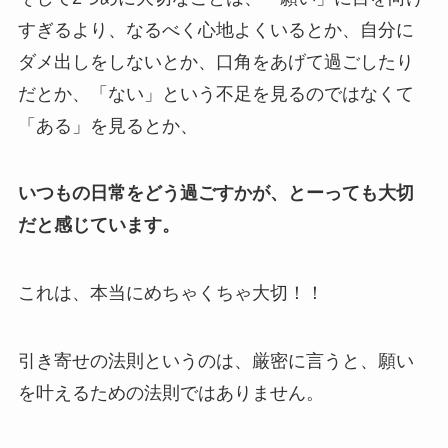
すぎるより、なるべく心地よくいるとか、自分に
ダメ出しをしないとか、口角をあげて過ごしたり
だとか、「ない」という不足を見るのではなくて
「ある」を見るとか、
いつもの日常をどう過ごすかが、とーっても大切
だと感じています。
これは、本当にめちゃくちゃ大切！！
引き寄せの法則というのは、厳密に言うと、願い
を叶えるための法則ではありません。