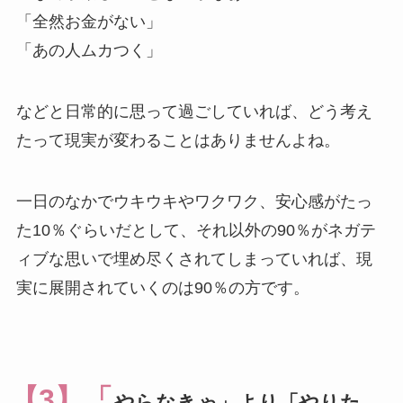
「全然お金がない」
「あの人ムカつく」
などと日常的に思って過ごしていれば、どう考え
たって現実が変わることはありませんよね。
一日のなかでウキウキやワクワク、安心感がたっ
た10％ぐらいだとして、それ以外の90％がネガテ
ィブな思いで埋め尽くされてしまっていれば、現
実に展開されていくのは90％の方です。
【3】「