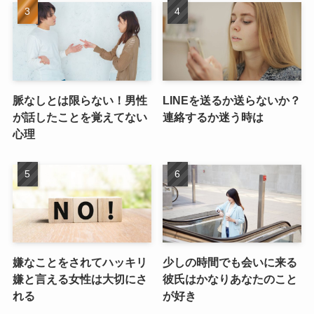
脈なしとは限らない！男性
LINEを送るか送らないか？
が話したことを覚えてない
連絡するか迷う時は
心理
嫌なことをされてハッキリ
少しの時間でも会いに来る
嫌と言える女性は大切にさ
彼氏はかなりあなたのこと
れる
が好き