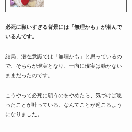
必死に願いすぎる背景には「無理かも」が潜んで
いるんです。
結局、潜在意識では「無理かも」と思っているの
で、そちらが現実となり、一向に現実は動かない
ままだったのです。
こうやって必死に願うのをやめたら、気づけば思
ったことが叶っている、なんてことが起こるよう
になりました。