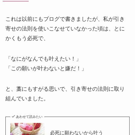
これは以前にもブログで書きましたが、私が引き
寄せの法則を使いこなせていなかった頃は、とに
かくもう必死で、
「なにがなんでも叶えたい！」
「この願いが叶わないと嫌だ！」
と、藁にもすがる思いで、引き寄せの法則に取り
組んでいました。
あわせて読みたい
必死に願わないから叶う