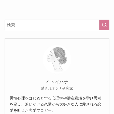
イトイハナ
愛されオンナ研究家
男性心理をはじめとする心理学や潜在意識を学び思考
を変え、追いかける恋愛から大好きな人に愛される恋
愛を叶えた恋愛ブロガー。