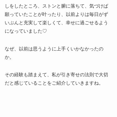
しをしたところ、ストンと腑に落ちて、気づけば
願っていたことが叶ったり、以前よりは毎日がず
いぶんと充実して楽しくて、幸せに過ごせるよう
になっていました♡
なぜ、以前は思うように上手くいかなかったの
か。
その経験も踏まえて、私が引き寄せの法則で大切
だと感じていることをご紹介していきますね。