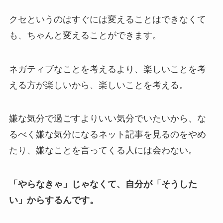
クセというのはすぐには変えることはできなくて
も、ちゃんと変えることができます。
ネガティブなことを考えるより、楽しいことを考
える方が楽しいから、楽しいことを考える。
嫌な気分で過ごすよりいい気分でいたいから、な
るべく嫌な気分になるネット記事を見るのをやめ
たり、嫌なことを言ってくる人には会わない。
「やらなきゃ」じゃなくて、自分が「そうした
い」からするんです。