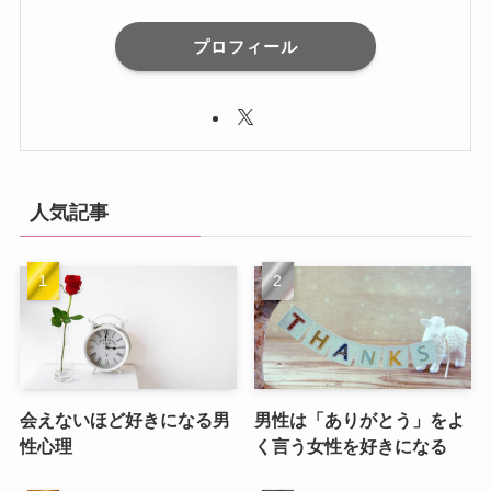
プロフィール
人気記事
会えないほど好きになる男
男性は「ありがとう」をよ
性心理
く言う女性を好きになる