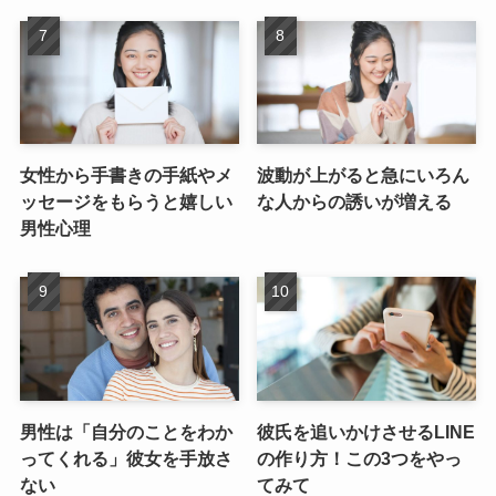
女性から手書きの手紙やメ
波動が上がると急にいろん
ッセージをもらうと嬉しい
な人からの誘いが増える
男性心理
男性は「自分のことをわか
彼氏を追いかけさせるLINE
ってくれる」彼女を手放さ
の作り方！この3つをやっ
ない
てみて