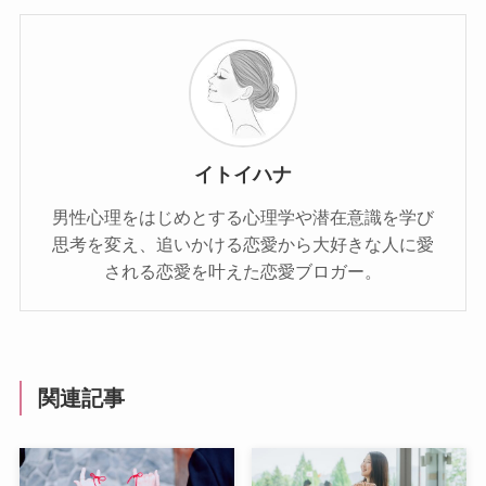
イトイハナ
男性心理をはじめとする心理学や潜在意識を学び
思考を変え、追いかける恋愛から大好きな人に愛
される恋愛を叶えた恋愛ブロガー。
関連記事