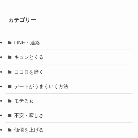
カテゴリー
LINE・連絡
キュンとくる
ココロを磨く
デートがうまくいく方法
モテる女
不安・寂しさ
価値を上げる