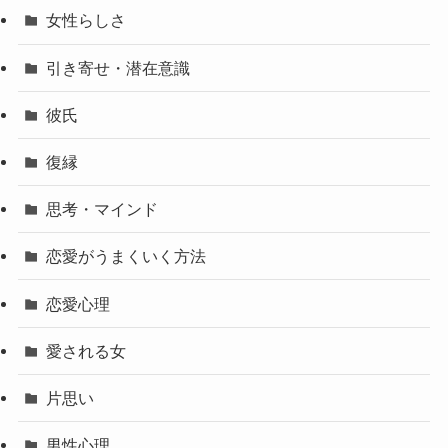
女性らしさ
引き寄せ・潜在意識
彼氏
復縁
思考・マインド
恋愛がうまくいく方法
恋愛心理
愛される女
片思い
男性心理