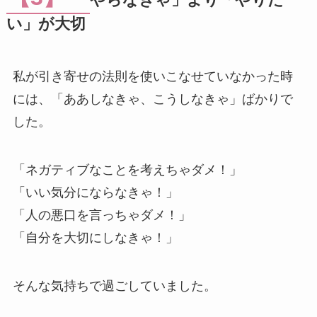
やらなきゃ」より「やりた
い」が大切
私が引き寄せの法則を使いこなせていなかった時
には、「ああしなきゃ、こうしなきゃ」ばかりで
した。
「ネガティブなことを考えちゃダメ！」
「いい気分にならなきゃ！」
「人の悪口を言っちゃダメ！」
「自分を大切にしなきゃ！」
そんな気持ちで過ごしていました。