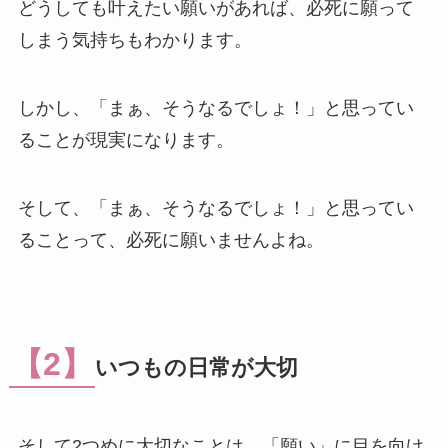
どうしても叶えたい願いがあれば、必死に願って
しまう気持ちもわかります。
しかし、「まぁ、そうなるでしょ！」と思ってい
ることが現実になります。
そして、「まぁ、そうなるでしょ！」と思ってい
ることって、必死に願いませんよね。
【2】
いつもの日常が大切
そして2つめに大切なことは、「願い」に目を向け