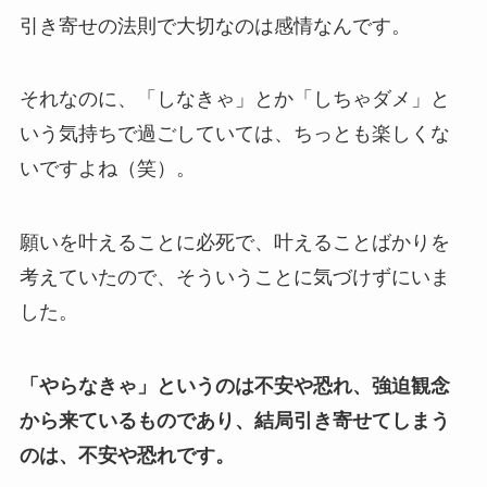
引き寄せの法則で大切なのは感情なんです。
それなのに、「しなきゃ」とか「しちゃダメ」と
いう気持ちで過ごしていては、ちっとも楽しくな
いですよね（笑）。
願いを叶えることに必死で、叶えることばかりを
考えていたので、そういうことに気づけずにいま
した。
「やらなきゃ」というのは不安や恐れ、強迫観念
から来ているものであり、結局引き寄せてしまう
のは、不安や恐れです。