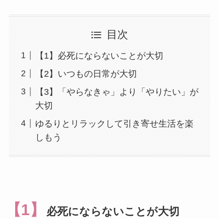
目次
【1】必死にならないことが大切
【2】いつもの日常が大切
【3】「やらなきゃ」より「やりたい」が
大切
ゆるりとリラックして引き寄せ生活を楽
しもう
【1】
必死にならないことが大切