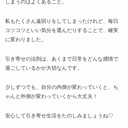
しまうのはよくあること。
私もたくさん遠回りをしてしまったけれど、毎日
コツコツといい気分を選んだりすることで、確実
に変わりました。
引き寄せの法則は、あくまで日常をどんな感情で
過ごしているかが大切なんです。
少しずつでも、自分の内側が変わっていくと、ち
ゃんと外側が変わっていくから大丈夫！
安心して引き寄せ生活をたのしみましょうね♡