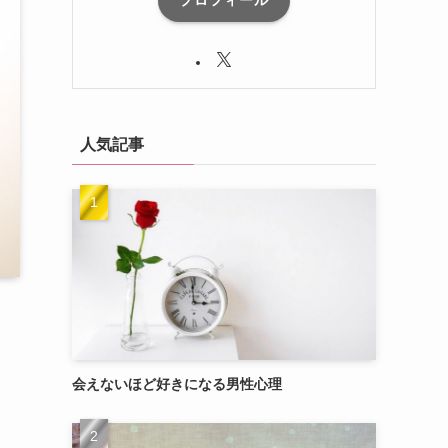
プロフィール
人気記事
会えないほど好きになる男性心理