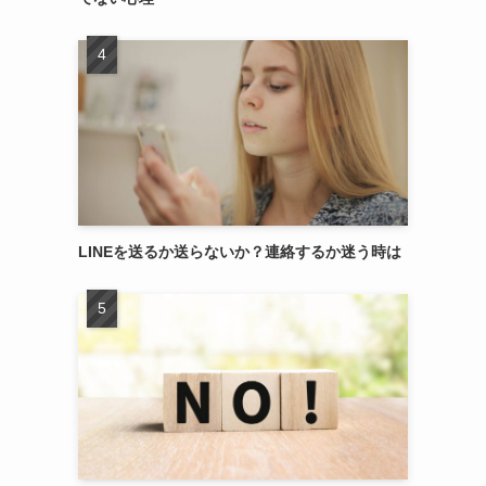
LINEを送るか送らないか？連絡するか迷う時は