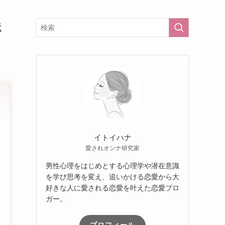
送
イトイハナ
愛されオンナ研究家
男性心理をはじめとする心理学や潜在意識
を学び思考を変え、追いかける恋愛から大
好きな人に愛される恋愛を叶えた恋愛ブロ
ガー。