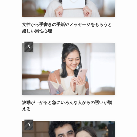
女性から手書きの手紙やメッセージをもらうと
嬉しい男性心理
波動が上がると急にいろんな人からの誘いが増
える