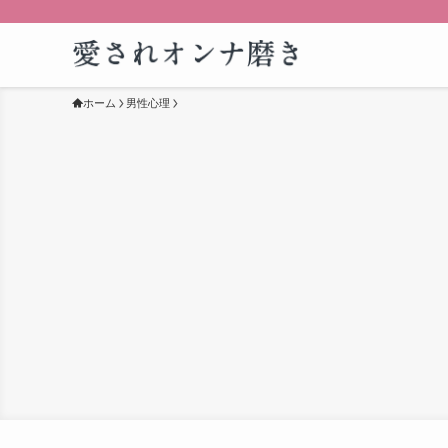
ホーム
男性心理