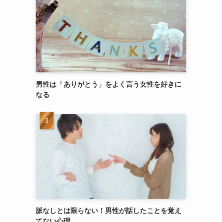
男性は「ありがとう」をよく言う女性を好きに
なる
脈なしとは限らない！男性が話したことを覚え
てない心理