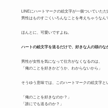
LINEにハートマークの絵文字が一個ついていただ
男性はものすごくいろんなことを考えちゃうなん
ほんとに、可愛いですよね。
ハートの絵文字を送るだけで、好きな人の頭のな
男性が女性を気になって仕方がなくなるのは、
「俺のことを好きかどうか、わからないから」
そうゆう意味では、このハートマークの絵文字と
「俺のことを好きなのか？」
「誰にでも送るのか？」