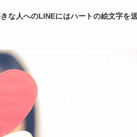
きな人へのLINEにはハートの絵文字を