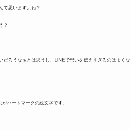
なんて思いますよね？
う？
いだろうなぁとは思うし、LINEで想いを伝えすぎるのはよくな
れがハートマークの絵文字です。