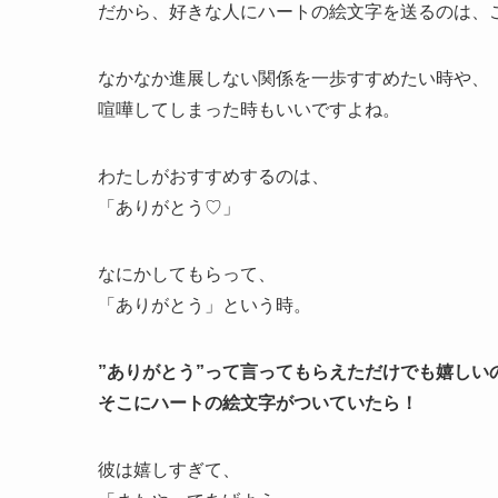
だから、好きな人にハートの絵文字を送るのは、
なかなか進展しない関係を一歩すすめたい時や、
喧嘩してしまった時もいいですよね。
わたしがおすすめするのは、
「ありがとう♡」
なにかしてもらって、
「ありがとう」という時。
”ありがとう”って言ってもらえただけでも嬉しい
そこにハートの絵文字がついていたら！
彼は嬉しすぎて、