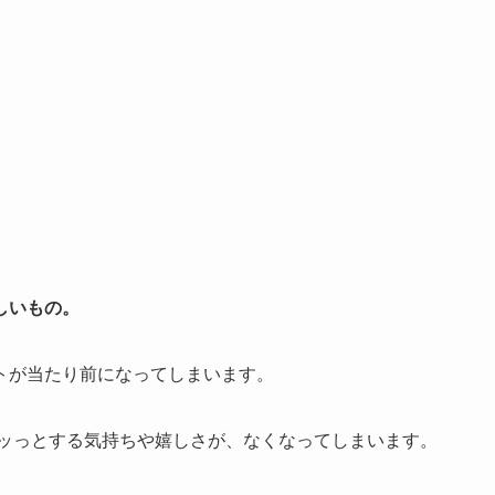
しいもの。
トが当たり前になってしまいます。
キッっとする気持ちや嬉しさが、なくなってしまいます。