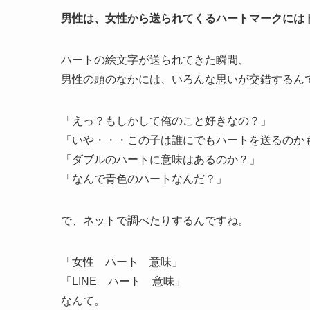
男性は、女性から送られてくるハートマークには
ハートの絵文字が送られてきた瞬間、
男性の頭のなかには、いろんな思いが交錯するん
「えっ？もしかして俺のこと好きなの？」
「いや・・・この子は誰にでもハートを送るのか
「ダブルのハートに意味はあるのか？」
「なんで青色のハートなんだ？」
で、ネットで調べたりするんですね。
「女性 ハート 意味」
「LINE ハート 意味」
なんて。