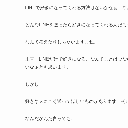
LINEで好きになってくれる方法はないかなぁ、
どんなLINEを送ったら好きになってくれるんだろ
なんて考えたりしちゃいますよね。
正直、LINEだけで好きになる、なんてことは少な
いなぁとも思います。
しかし！
好きな人にこそ送ってほしいものがあります、そ
なんだかんだ言っても、