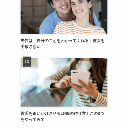
男性は「自分のことをわかってくれる」彼女を
手放さない
彼氏を追いかけさせるLINEの作り方！この3つ
をやってみて