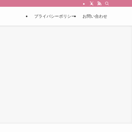
プライバシーポリシー
お問い合わせ