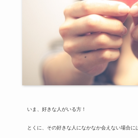
いま、好きな人がいる方！
とくに、その好きな人になかなか会えない場合に