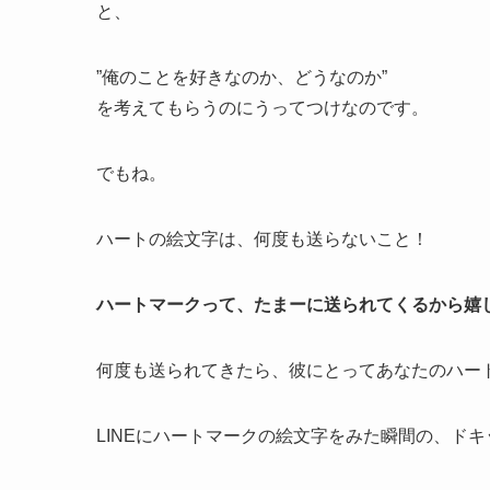
と、
”俺のことを好きなのか、どうなのか”
を考えてもらうのにうってつけなのです。
でもね。
ハートの絵文字は、何度も送らないこと！
ハートマークって、たまーに送られてくるから嬉
何度も送られてきたら、彼にとってあなたのハー
LINEにハートマークの絵文字をみた瞬間の、ド