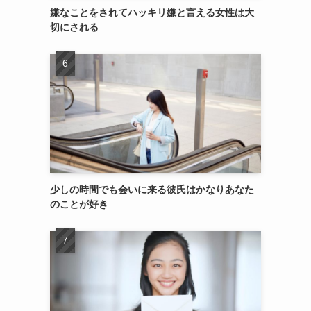
嫌なことをされてハッキリ嫌と言える女性は大
切にされる
少しの時間でも会いに来る彼氏はかなりあなた
のことが好き