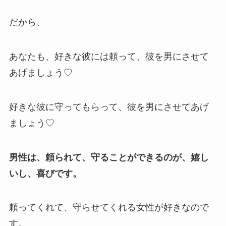
だから、
あなたも、好きな彼には頼って、彼を男にさせて
あげましょう♡
好きな彼に守ってもらって、彼を男にさせてあげ
ましょう♡
男性は、頼られて、守ることができるのが、嬉し
いし、喜びです。
頼ってくれて、守らせてくれる女性が好きなので
す。