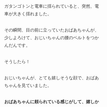
ガタンゴトンと電車に揺られていると、突然、電
車が大きく揺れました。
その瞬間、目の前に立っていたおばあちゃんが、
少しよろけて、おじいちゃんの腰のベルトをつか
んだんです。
そうしたら！
おじいちゃんが、とても嬉しそうな顔で、おばあ
ちゃんを見ていました。
おばあちゃんに頼られている感じがして、嬉しか