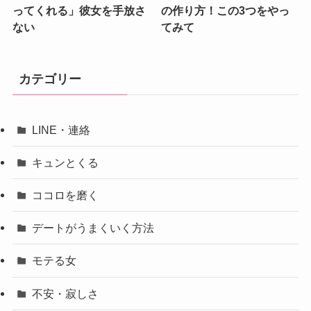
ってくれる」彼女を手放さ
の作り方！この3つをやっ
ない
てみて
カテゴリー
LINE・連絡
キュンとくる
ココロを磨く
デートがうまくいく方法
モテる女
不安・寂しさ