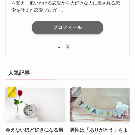
を変え、追いかける恋愛から大好きな人に愛される恋
愛を叶えた恋愛ブロガー。
プロフィール
人気記事
会えないほど好きになる男
男性は「ありがとう」をよ