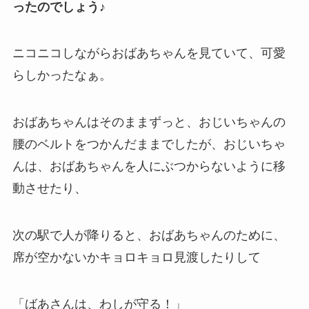
ったのでしょう♪
ニコニコしながらおばあちゃんを見ていて、可愛
らしかったなぁ。
おばあちゃんはそのままずっと、おじいちゃんの
腰のベルトをつかんだままでしたが、おじいちゃ
んは、おばあちゃんを人にぶつからないように移
動させたり、
次の駅で人が降りると、おばあちゃんのために、
席が空かないかキョロキョロ見渡したりして
「ばあさんは、わしが守る！」