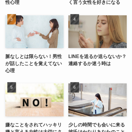
性心理
く言う女性を好きになる
脈なしとは限らない！男性
LINEを送るか送らないか？
が話したことを覚えてない
連絡するか迷う時は
心理
嫌なことをされてハッキリ
少しの時間でも会いに来る
嫌と言える女性は大切にさ
彼氏はかなりあなたのこと