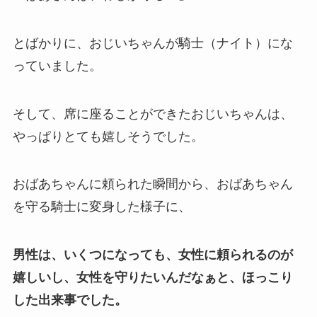
とばかりに、おじいちゃんが騎士（ナイト）にな
っていました。
そして、席に座ることができたおじいちゃんは、
やっぱりとても嬉しそうでした。
おばあちゃんに頼られた瞬間から、おばあちゃん
を守る騎士に変身した様子に、
男性は、いくつになっても、女性に頼られるのが
嬉しいし、女性を守りたいんだなぁと、ほっこり
した出来事でした。