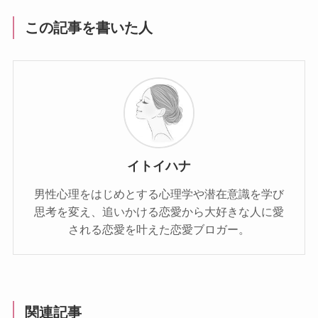
この記事を書いた人
イトイハナ
男性心理をはじめとする心理学や潜在意識を学び
思考を変え、追いかける恋愛から大好きな人に愛
される恋愛を叶えた恋愛ブロガー。
関連記事