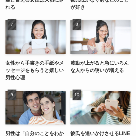
れる
が好き
女性から手書きの手紙やメ
波動が上がると急にいろん
ッセージをもらうと嬉しい
な人からの誘いが増える
男性心理
男性は「自分のことをわか
彼氏を追いかけさせるLINE