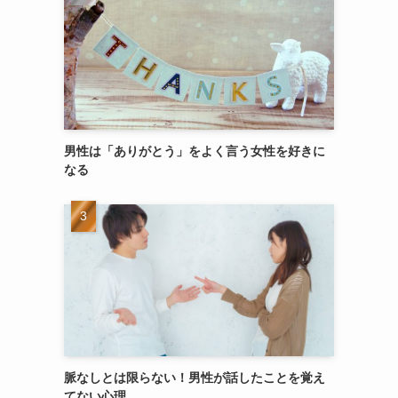
男性は「ありがとう」をよく言う女性を好きに
なる
脈なしとは限らない！男性が話したことを覚え
てない心理