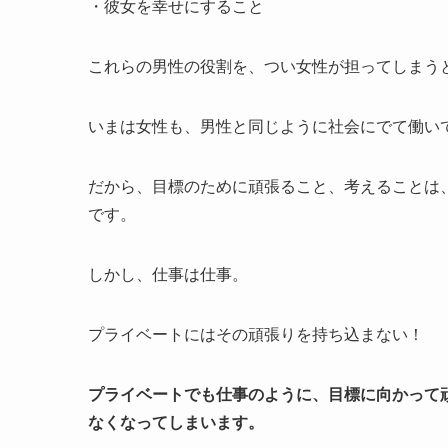
・彼女を幸せにすること
これらの男性の役割を、つい女性が担ってしまう
いまは女性も、男性と同じように社会にでて働い
だから、目標のために頑張ること、考えることは
です。
しかし、仕事は仕事。
プライベートにはその頑張りを持ち込まない！
プライベートでも仕事のように、目標に向かって
なくなってしまいます。