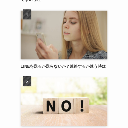
LINEを送るか送らないか？連絡するか迷う時は