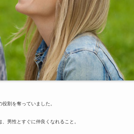
の役割を奪っていました。
は、男性とすぐに仲良くなれること。