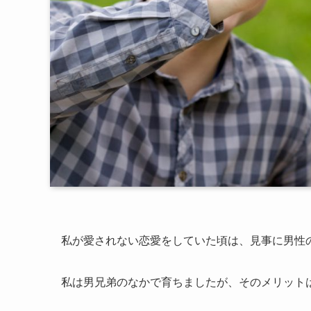
私が愛されない恋愛をしていた頃は、見事に男性
私は男兄弟のなかで育ちましたが、そのメリット