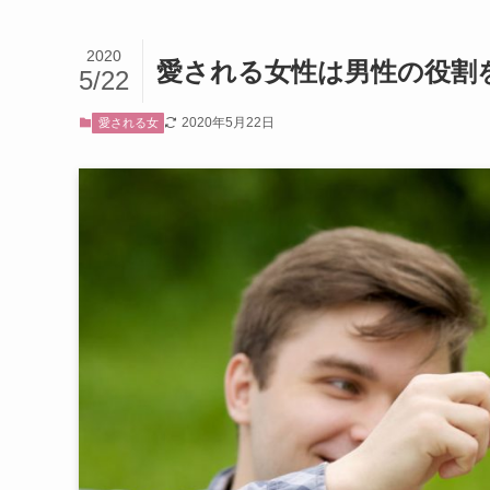
2020
愛される女性は男性の役割
5/22
2020年5月22日
愛される女