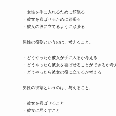
・女性を手に入れるために頑張る
・彼女を喜ばせるために頑張る
・彼女の役に立てるように頑張る
男性の役割というのは、考えること。
・どうやったら彼女が手に入るか考える
・どうやったら彼女を喜ばせることができるか考
・どうやったら彼女の役に立てるか考える
男性の役割というのは、与えること。
・彼女を喜ばせること
・彼女に尽くすこと