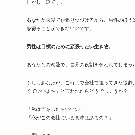
しかし、逆です。
あなたが恋愛で頑張りつづけるから、男性のほう
を得ることができないのです。
男性は目標のために頑張りたい生き物。
あなたとの恋愛で、自分の役割を奪われてしまっ
もしもあなたが、これまで会社で担ってきた役割
くていいよ〜」と言われたらどうでしょうか？
「私は何をしたらいいの？」
「私がこの会社にいる意味はあるの？」