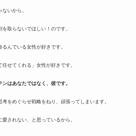
ゃないから。
割を取らないでほしい！のです。
ゆるんでいる女性が好きです。
て任せてくれる」女性が好きです。
テンはあなたではなく、彼です。
思考をめぐらせ戦略をねり、頑張ってしまいます。
に愛されない、と思っているから。