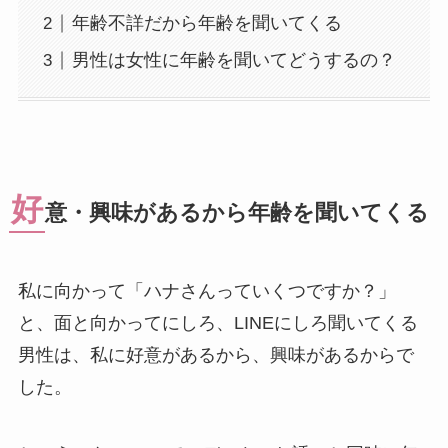
年齢不詳だから年齢を聞いてくる
男性は女性に年齢を聞いてどうするの？
好
意・興味があるから年齢を聞いてくる
私に向かって「ハナさんっていくつですか？」
と、面と向かってにしろ、LINEにしろ聞いてくる
男性は、私に好意があるから、興味があるからで
した。