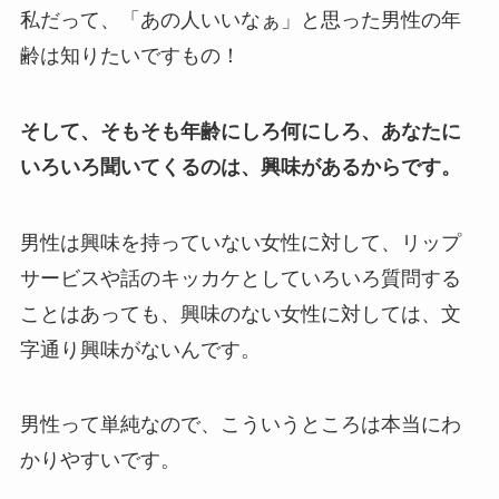
私だって、「あの人いいなぁ」と思った男性の年
齢は知りたいですもの！
そして、そもそも年齢にしろ何にしろ、あなたに
いろいろ聞いてくるのは、興味があるからです。
男性は興味を持っていない女性に対して、リップ
サービスや話のキッカケとしていろいろ質問する
ことはあっても、興味のない女性に対しては、文
字通り興味がないんです。
男性って単純なので、こういうところは本当にわ
かりやすいです。