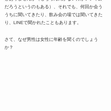
だろうというのもある）、それでも、何回か会う
うちに聞いてきたり、飲み会の場では聞いてきた
り、LINEで聞かれたこともあります。
さて、なぜ男性は女性に年齢を聞くのでしょう
か？