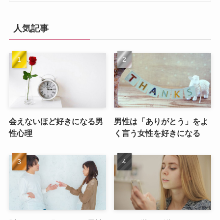
人気記事
会えないほど好きになる男
男性は「ありがとう」をよ
性心理
く言う女性を好きになる