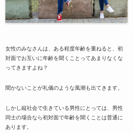
女性のみなさんは、ある程度年齢を重ねると、初
対面でお互いに年齢を聞くことってあまりなくな
ってきますよね？
聞かないことが礼儀のような風潮も出てきます。
しかし縦社会で生きている男性にとっては、男性
同士の場合なら初対面で年齢を聞くことは普通に
あります。