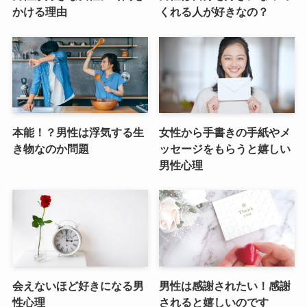
かける理由
くれる人が好きなの？
本能！？男性は浮気する生
女性から手書きの手紙やメ
き物なのか問題
ッセージをもらうと嬉しい
男性心理
会えないほど好きになる男
男性は感謝されたい！感謝
性心理
されると嬉しいのです