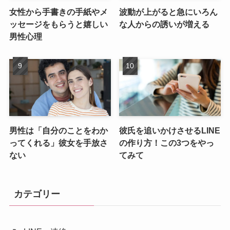
女性から手書きの手紙やメ
波動が上がると急にいろん
ッセージをもらうと嬉しい
な人からの誘いが増える
男性心理
男性は「自分のことをわか
彼氏を追いかけさせるLINE
ってくれる」彼女を手放さ
の作り方！この3つをやっ
ない
てみて
カテゴリー