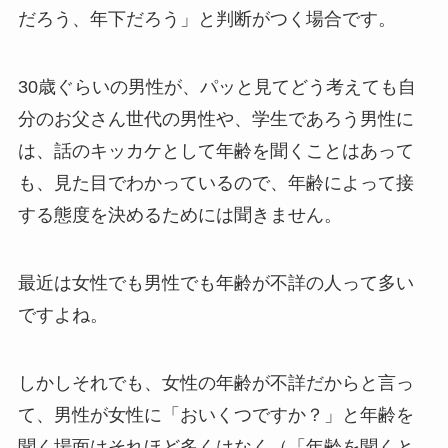
だろう、年下だろう」と判断がつく場合です。
30歳ぐらいの男性が、パッと見てどう考えても自
分のお父さん世代の男性や、学生であろう男性に
は、話のキッカケとして年齢を聞くことはあって
も、見た目でわかっているので、年齢によって接
する態度を決めるためには聞きません。
最近は女性でも男性でも年齢が不詳の人って多い
ですよね。
しかしそれでも、女性の年齢が不詳だからと言っ
て、男性が女性に「おいくつですか？」と年齢を
聞く場面はそれほど多くはなく（「年齢を聞くと