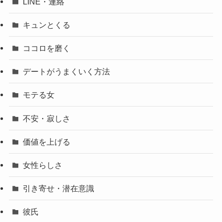
LINE・連絡
キュンとくる
ココロを磨く
デートがうまくいく方法
モテる女
不安・寂しさ
価値を上げる
女性らしさ
引き寄せ・潜在意識
彼氏