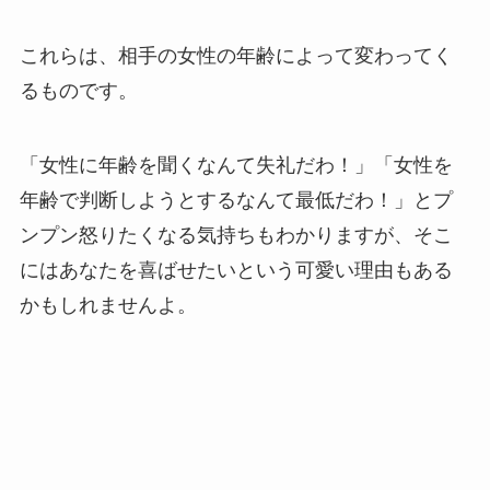
これらは、相手の女性の年齢によって変わってく
るものです。
「女性に年齢を聞くなんて失礼だわ！」「女性を
年齢で判断しようとするなんて最低だわ！」とプ
ンプン怒りたくなる気持ちもわかりますが、そこ
にはあなたを喜ばせたいという可愛い理由もある
かもしれませんよ。