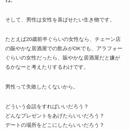
そして、男性は女性を喜ばせたい生き物です。
たとえば20歳前半ぐらいの女性なら、チェーン店
の賑やかな居酒屋での飲みがOKでも、アラフォー
ぐらいの女性だったら、賑やかな居酒屋だと嫌が
るかなーと考えたりするわけです。
男性って失敗したくないから。
どういう会話をすればいいだろう？
どんなプレゼントをあげたらいいだろう？
デートの場所をどこにしたらいいだろう？