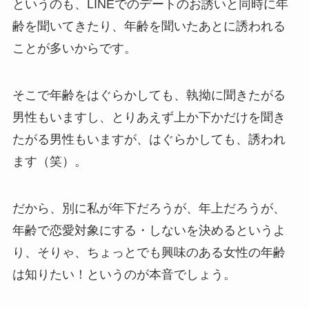
というのも、LINEでのデートのお誘いと同時に年
齢を聞いてきたり、年齢を聞いたあとに誘われる
ことが多いからです。
そこで年齢をはぐらかしても、執拗に聞きたがる
男性もいますし、とりあえず上か下かだけを聞き
たがる男性もいますが、はぐらかしても、誘われ
ます（笑）。
だから、別に私が年下だろうが、年上だろうが、
年齢で恋愛対象にする・しないを決めるというよ
り、そりゃ、ちょっとでも興味のある女性の年齢
は知りたい！というのが本音でしょう。