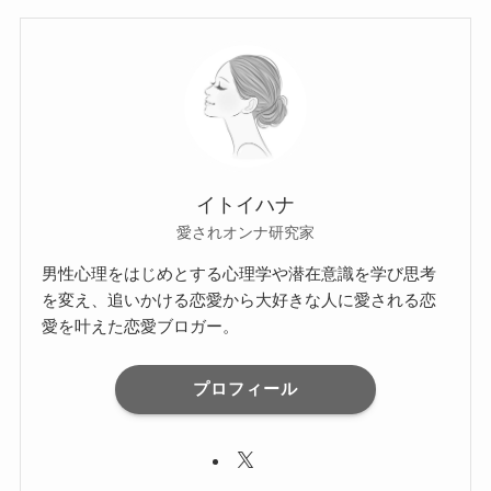
イトイハナ
愛されオンナ研究家
男性心理をはじめとする心理学や潜在意識を学び思考
を変え、追いかける恋愛から大好きな人に愛される恋
愛を叶えた恋愛ブロガー。
プロフィール