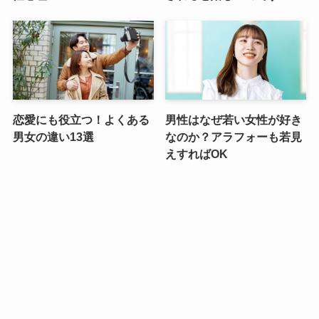
恋愛にも役立つ！よくある
男性はなぜ若い女性が好き
男女の違い13選
なのか？アラフォーも若見
えすればOK