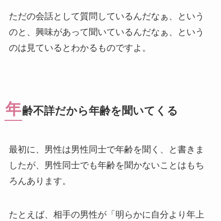
ただの会話として質問しているんだなぁ、という
のと、興味があって聞いているんだなぁ、という
のは見ているとわかるものですよ。
年
齢不詳だから年齢を聞いてくる
最初に、男性は男性同士で年齢を聞く、と書きま
したが、男性同士でも年齢を聞かないことはもち
ろんあります。
たとえば、相手の男性が「明らかに自分より年上