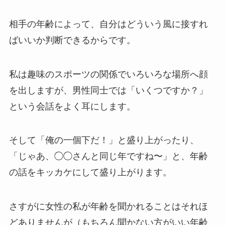
相手の年齢によって、自分はどういう風に接すれ
ばいいか判断できるからです。
私は趣味のスポーツの関係でいろいろな場所へ顔
を出しますが、男性同士では「いくつですか？」
という会話をよく耳にします。
そして「俺の一個下だ！」と盛り上がったり、
「じゃあ、◯◯さんと同じ年ですね〜」と、年齢
の話をキッカケにして盛り上がります。
さすがに女性の私が年齢を聞かれることはそれほ
どありませんが（もちろん聞かない方がいい年齢