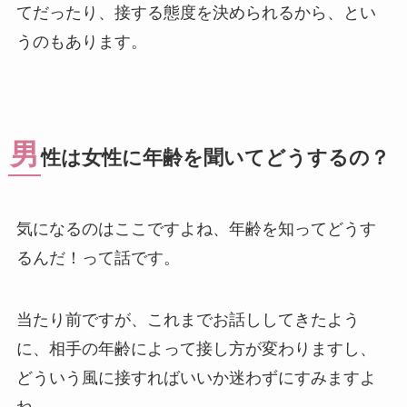
てだったり、接する態度を決められるから、とい
うのもあります。
男
性は女性に年齢を聞いてどうするの？
気になるのはここですよね、年齢を知ってどうす
るんだ！って話です。
当たり前ですが、これまでお話ししてきたよう
に、相手の年齢によって接し方が変わりますし、
どういう風に接すればいいか迷わずにすみますよ
ね。