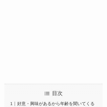
目次
好意・興味があるから年齢を聞いてくる