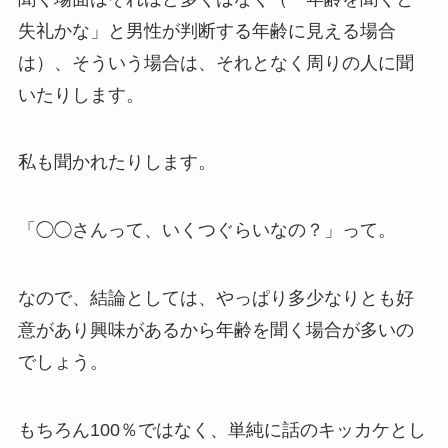
失礼かな」と男性が判断する年齢に見える場合
は）、そういう場合は、それとなく周りの人に聞
いたりします。
私も聞かれたりします。
「◯◯さんって、いくつぐらいなの？」って。
なので、結論としては、やっぱり多少なりとも好
意があり興味があるから年齢を聞く場合が多いの
でしょう。
もちろん100％ではなく、単純に話のキッカケとし