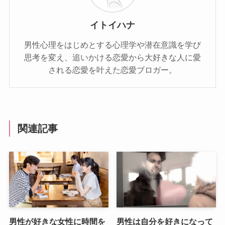
イトイハナ
男性心理をはじめとする心理学や潜在意識を学び
思考を変え、追いかける恋愛から大好きな人に愛
される恋愛を叶えた恋愛ブロガー。
関連記事
男性が好きな女性に時間を
男性は自分を好きになって