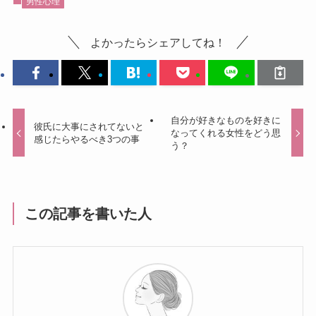
男性心理
よかったらシェアしてね！
自分が好きなものを好きに
彼氏に大事にされてないと
なってくれる女性をどう思
感じたらやるべき3つの事
う？
この記事を書いた人