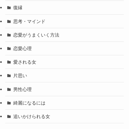
復縁
思考・マインド
恋愛がうまくいく方法
恋愛心理
愛される女
片思い
男性心理
綺麗になるには
追いかけられる女