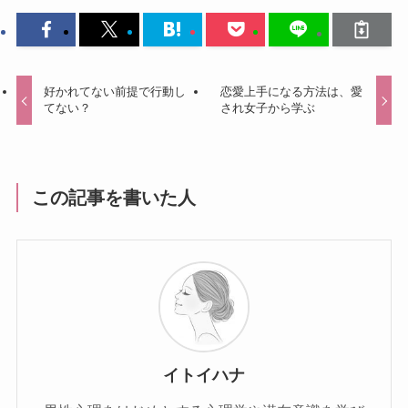
好かれてない前提で行動し
恋愛上手になる方法は、愛
てない？
され女子から学ぶ
この記事を書いた人
イトイハナ