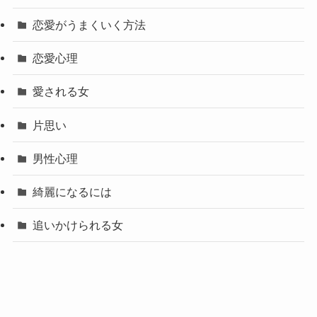
恋愛がうまくいく方法
恋愛心理
愛される女
片思い
男性心理
綺麗になるには
追いかけられる女