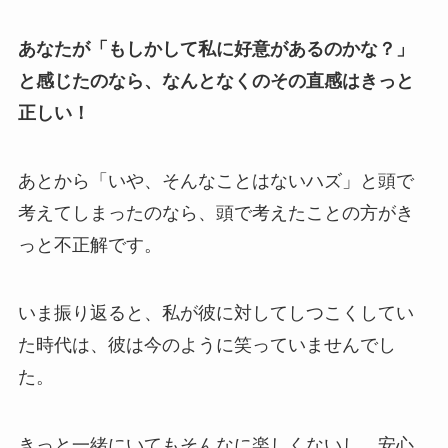
あなたが「もしかして私に好意があるのかな？」
と感じたのなら、なんとなくのその直感はきっと
正しい！
あとから「いや、そんなことはないハズ」と頭で
考えてしまったのなら、頭で考えたことの方がき
っと不正解です。
いま振り返ると、私が彼に対してしつこくしてい
た時代は、彼は今のように笑っていませんでし
た。
きっと一緒にいてもそんなに楽しくないし、安心