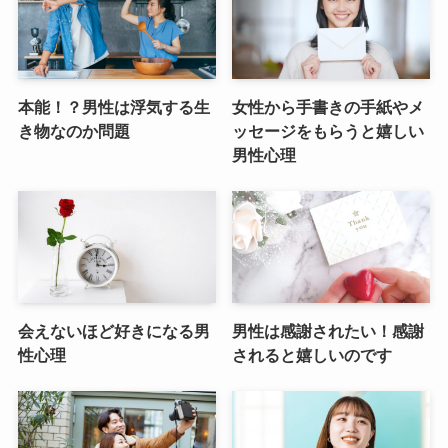
本能！？男性は浮気する生
女性から手書きの手紙やメ
き物なのか問題
ッセージをもらうと嬉しい
男性心理
会えないほど好きになる男
男性は感謝されたい！感謝
性心理
されると嬉しいのです