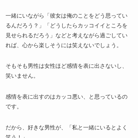
一緒にいながら「彼女は俺のことをどう思ってい
るんだろう？」「どうしたらカッコイイところを
見せられるだろう」などと考えながら過ごしてい
れば、心から楽しそうには笑えないでしょう。
そもそも男性は女性ほど感情を表に出さないし、
笑いません。
感情を表に出すのはカッコ悪い、と思っているの
です。
だから、好きな男性が、「私と一緒にいるとよく
笑う！」