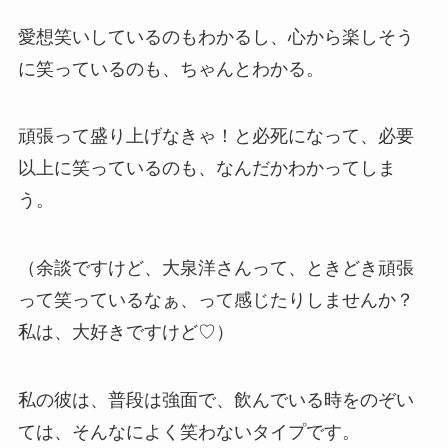
愛想笑いしているのもわかるし、心から楽しそう
に笑っているのも、ちゃんとわかる。
頑張って盛り上げなきゃ！と必死になって、必要
以上に笑っているのも、なんだかわかってしま
う。
（余談ですけど、大泉洋さんって、ときどき頑張
って笑っているなぁ、って感じたりしませんか？
私は、大好きですけど♡）
私の彼は、普段は強面で、飲んでいる時をのぞい
ては、そんなによく笑わないタイプです。