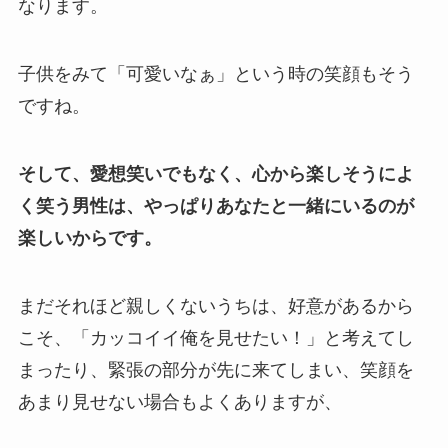
なります。
子供をみて「可愛いなぁ」という時の笑顔もそう
ですね。
そして、愛想笑いでもなく、心から楽しそうによ
く笑う男性は、やっぱりあなたと一緒にいるのが
楽しいからです。
まだそれほど親しくないうちは、好意があるから
こそ、「カッコイイ俺を見せたい！」と考えてし
まったり、緊張の部分が先に来てしまい、笑顔を
あまり見せない場合もよくありますが、