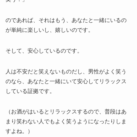
のであれば、それはもう、あなたと一緒にいるの
が単純に楽しいし、嬉しいのです。
そして、安心しているのです。
人は不安だと笑えないものだし、男性がよく笑う
のなら、あなたと一緒にいて安心してリラックス
している証拠です。
（お酒がはいるとリラックスするので、普段はあ
まり笑わない人でもよく笑うようになったりしま
すよね。）