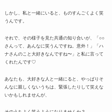
しかし、私と一緒にいると、ものすんごくよく笑
うんです。
それで、その様子を見た共通の知り合いが、「○○
さんって、あんなに笑うんですね。意外！」「ハ
ナさんのこと大好きなんですね〜」と私に言って
くれたんです♡
あなたも、大好きな人と一緒にると、やっぱりそ
んなに親しくないうちは、緊張したりして笑えな
いかもしれませんが、
そのうちよく笑うようになりませんか？