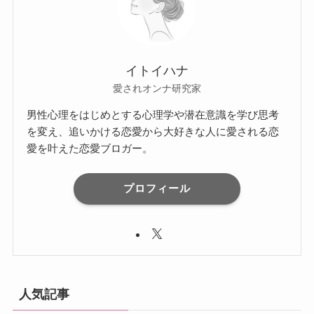
イトイハナ
愛されオンナ研究家
男性心理をはじめとする心理学や潜在意識を学び思考
を変え、追いかける恋愛から大好きな人に愛される恋
愛を叶えた恋愛ブロガー。
プロフィール
人気記事