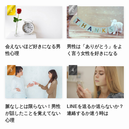
会えないほど好きになる男
男性は「ありがとう」をよ
性心理
く言う女性を好きになる
脈なしとは限らない！男性
LINEを送るか送らないか？
が話したことを覚えてない
連絡するか迷う時は
心理