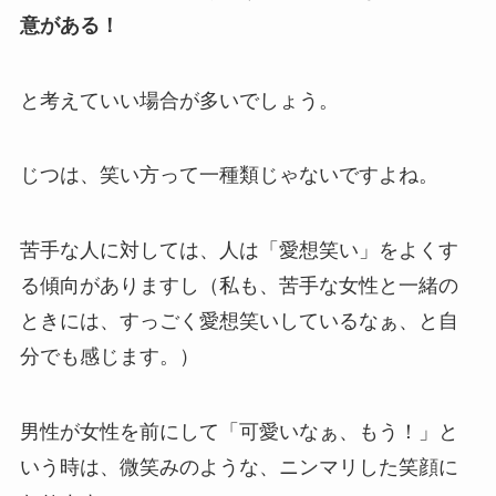
意がある！
と考えていい場合が多いでしょう。
じつは、笑い方って一種類じゃないですよね。
苦手な人に対しては、人は「愛想笑い」をよくす
る傾向がありますし（私も、苦手な女性と一緒の
ときには、すっごく愛想笑いしているなぁ、と自
分でも感じます。）
男性が女性を前にして「可愛いなぁ、もう！」と
いう時は、微笑みのような、ニンマリした笑顔に