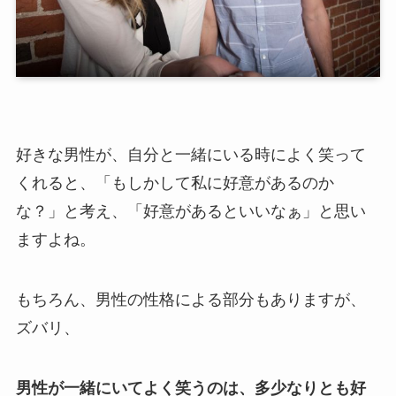
好きな男性が、自分と一緒にいる時によく笑って
くれると、「もしかして私に好意があるのか
な？」と考え、「好意があるといいなぁ」と思い
ますよね。
もちろん、男性の性格による部分もありますが、
ズバリ、
男性が一緒にいてよく笑うのは、多少なりとも好