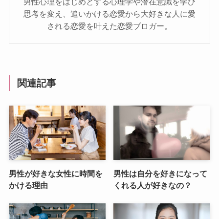
男性心理をはじめとする心理学や潜在意識を学び
思考を変え、追いかける恋愛から大好きな人に愛
される恋愛を叶えた恋愛ブロガー。
関連記事
男性が好きな女性に時間を
男性は自分を好きになって
かける理由
くれる人が好きなの？