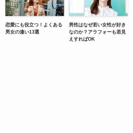
恋愛にも役立つ！よくある
男性はなぜ若い女性が好き
男女の違い13選
なのか？アラフォーも若見
えすればOK