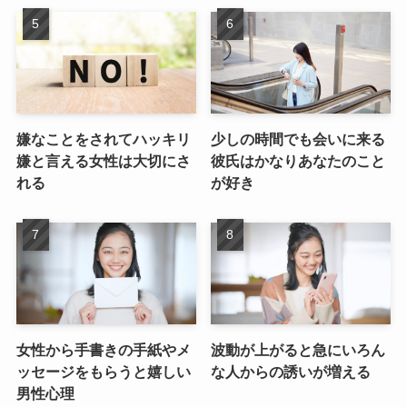
嫌なことをされてハッキリ
少しの時間でも会いに来る
嫌と言える女性は大切にさ
彼氏はかなりあなたのこと
れる
が好き
女性から手書きの手紙やメ
波動が上がると急にいろん
ッセージをもらうと嬉しい
な人からの誘いが増える
男性心理