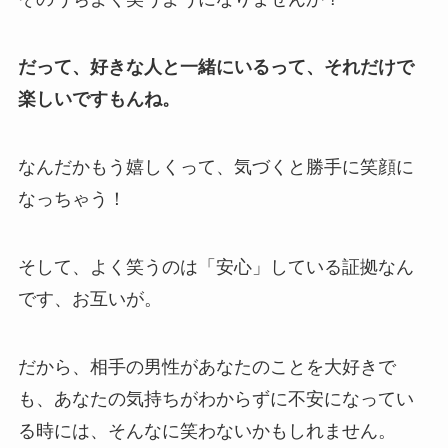
だって、好きな人と一緒にいるって、それだけで
楽しいですもんね。
なんだかもう嬉しくって、気づくと勝手に笑顔に
なっちゃう！
そして、よく笑うのは「安心」している証拠なん
です、お互いが。
だから、相手の男性があなたのことを大好きで
も、あなたの気持ちがわからずに不安になってい
る時には、そんなに笑わないかもしれません。