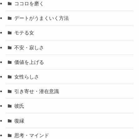
ココロを磨く
デートがうまくいく方法
モテる女
不安・寂しさ
価値を上げる
女性らしさ
引き寄せ・潜在意識
彼氏
復縁
思考・マインド