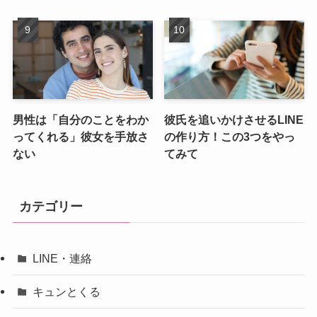
男性は「自分のことをわか
彼氏を追いかけさせるLINE
ってくれる」彼女を手放さ
の作り方！この3つをやっ
ない
てみて
カテゴリー
LINE・連絡
キュンとくる