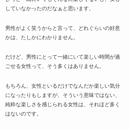
していなかったのだなぁと思います。
男性がよく笑うからと言って、どれぐらいの好意
かは、たしかにわかりません。
だけど、男性にとって一緒にいて楽しい時間が過
ごせる女性って、そう多くはありません。
もちろん、女性といるだけでなんだか楽しい気分
になったりもしますが、そういう意味ではない、
純粋な楽しさを感じられる女性は、それほど多く
はないのです。