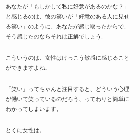
あなたが「もしかして私に好意があるのかな？」
と感じるのは、彼の笑いが「好意のある人に見せ
る笑い」のように、あなたが感じ取ったからで、
そう感じたのならそれは正解でしょう。
こういうのは、女性はけっこう敏感に感じること
ができますよね。
「笑い」ってちゃんと注目すると、どういう心理
が働いて笑っているのだろう、ってわりと簡単に
わかってしまいます。
とくに女性は。