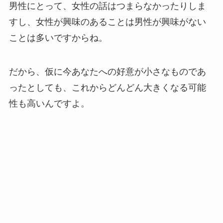
男性にとって、女性の話はつまらなかったりしま
すし、女性が興味のあることは男性が興味がない
ことは多いですからね。
だから、仮に今あなたへの好意が小さなものであ
ったとしても、これからどんどん大きくなる可能
性も高いんですよ。