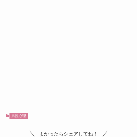
男性心理
よかったらシェアしてね！