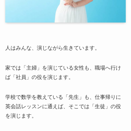
人はみんな、演じながら生きています。
家では「主婦」を演じている女性も、職場へ行け
ば「社員」の役を演じます。
学校で数学を教えている「先生」も、仕事帰りに
英会話レッスンに通えば、そこでは「生徒」の役
を演じます。