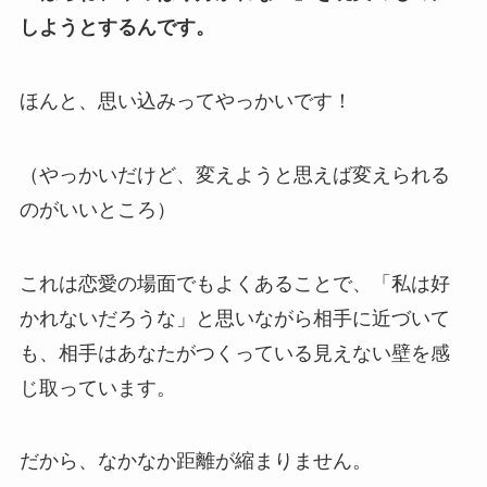
しようとするんです。
ほんと、思い込みってやっかいです！
（やっかいだけど、変えようと思えば変えられる
のがいいところ）
これは恋愛の場面でもよくあることで、「私は好
かれないだろうな」と思いながら相手に近づいて
も、相手はあなたがつくっている見えない壁を感
じ取っています。
だから、なかなか距離が縮まりません。