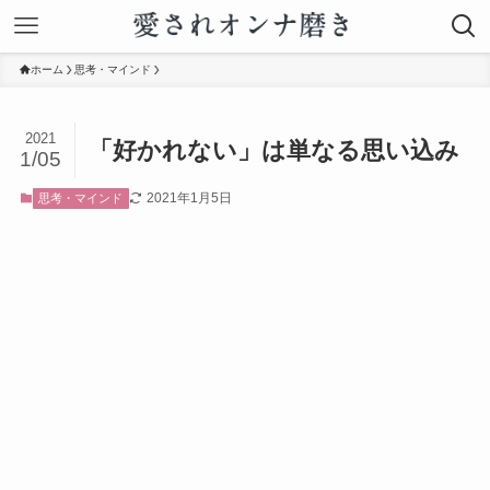
ホーム
思考・マインド
2021
「好かれない」は単なる思い込み
1/05
2021年1月5日
思考・マインド