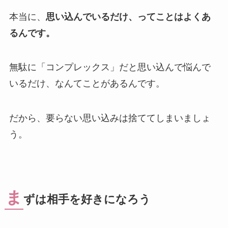
本当に、
思い込んでいるだけ、ってことはよくあ
るんです。
無駄に「コンプレックス」だと思い込んで悩んで
いるだけ、なんてことがあるんです。
だから、要らない思い込みは捨ててしまいましょ
う。
ま
ずは相手を好きになろう