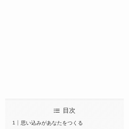
目次
思い込みがあなたをつくる