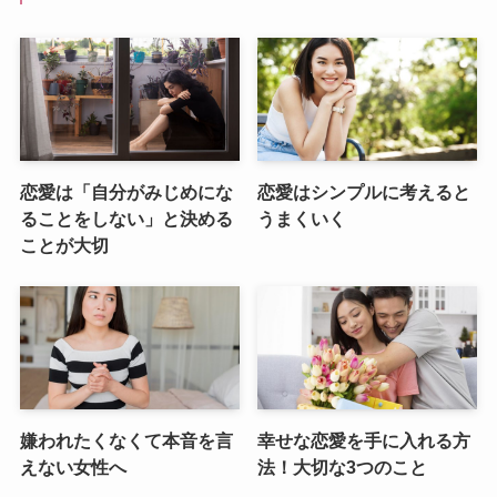
恋愛は「自分がみじめにな
恋愛はシンプルに考えると
ることをしない」と決める
うまくいく
ことが大切
嫌われたくなくて本音を言
幸せな恋愛を手に入れる方
えない女性へ
法！大切な3つのこと