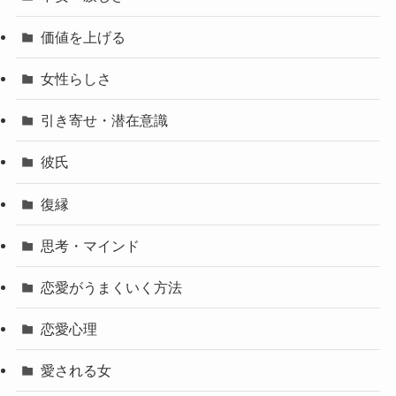
価値を上げる
女性らしさ
引き寄せ・潜在意識
彼氏
復縁
思考・マインド
恋愛がうまくいく方法
恋愛心理
愛される女