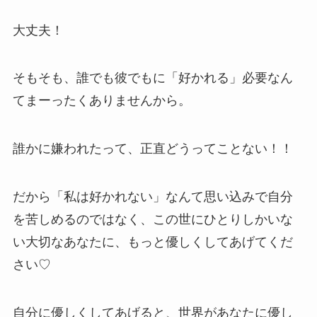
大丈夫！
そもそも、誰でも彼でもに「好かれる」必要なん
てまーったくありませんから。
誰かに嫌われたって、正直どうってことない！！
だから「私は好かれない」なんて思い込みで自分
を苦しめるのではなく、この世にひとりしかいな
い大切なあなたに、もっと優しくしてあげてくだ
さい♡
自分に優しくしてあげると、世界があなたに優し