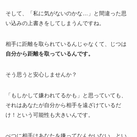
そして、「私に気がないのかな…」と間違った思
い込みの上書きをしてしまうんですね。
相手に距離を取られているんじゃなくて、じつは
自分から距離を取っているんです。
そう思うと安心しませんか？
「もしかして嫌われてるかも」と思っていても、
それはあなたが自分から相手を遠ざけているだ
け！という可能性も大きいんです。
べつに相手はあなたを嫌ってなんかいない、とい