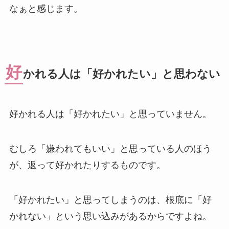
なぁと感じます。
好
かれる人は「好かれたい」と思わない
好かれる人は「好かれたい」と思っていません。
むしろ「嫌われてもいい」と思っている人のほう
が、返って好かれたりするものです。
「好かれたい」と思ってしまうのは、根底に「好
かれない」という思い込みがあるからですよね。