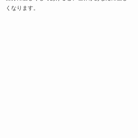
くなります。