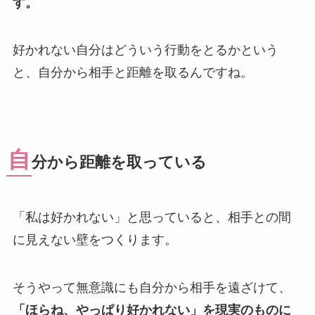
す。
好かれない自分はどういう行動をとるかという
と、自分から相手と距離を取るんですね。
自
分から距離を取っている
「私は好かれない」と思っていると、相手との間
に見えない壁をつくります。
そうやって無意識にも自分から相手を遠ざけて、
「ほらね、やっぱり好かれない」を現実のものに