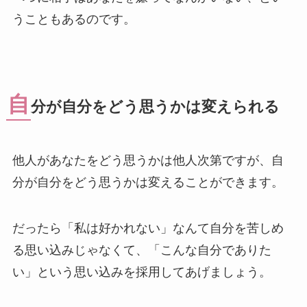
うこともあるのです。
自
分が自分をどう思うかは変えられる
他人があなたをどう思うかは他人次第ですが、自
分が自分をどう思うかは変えることができます。
だったら「私は好かれない」なんて自分を苦しめ
る思い込みじゃなくて、「こんな自分でありた
い」という思い込みを採用してあげましょう。