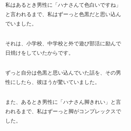
私はあるとき男性に「ハナさんて色白いですね」
と言われるまで、私はずーっと色黒だと思い込ん
でいました。
それは、小学校、中学校と外で遊び部活に励んで
日焼けをしていたからです。
ずっと自分は色黒と思い込んでいた話を、その男
性にしたら、彼ほうが驚いていました。
また、あるとき男性に「ハナさん脚きれい」と言
われるまで、私はずーっと脚がコンプレックスで
した。