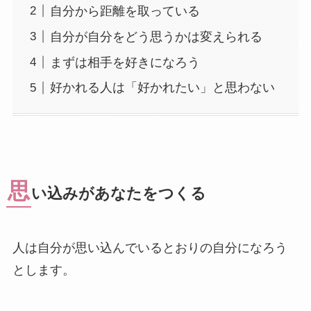
自分から距離を取っている
自分が自分をどう思うかは変えられる
まずは相手を好きになろう
好かれる人は「好かれたい」と思わない
思
い込みがあなたをつくる
人は自分が思い込んでいるとおりの自分になろう
とします。