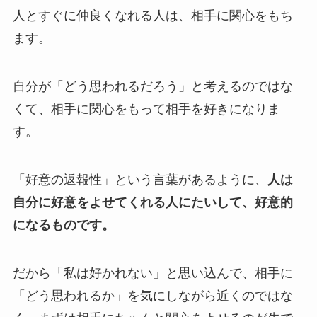
人とすぐに仲良くなれる人は、相手に関心をもち
ます。
自分が「どう思われるだろう」と考えるのではな
くて、相手に関心をもって相手を好きになりま
す。
「好意の返報性」という言葉があるように、
人は
自分に好意をよせてくれる人にたいして、好意的
になるものです。
だから「私は好かれない」と思い込んで、相手に
「どう思われるか」を気にしながら近くのではな