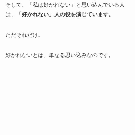
そして、「私は好かれない」と思い込んでいる人
は、
「好かれない」人の役を演じています。
ただそれだけ。
好かれないとは、単なる思い込みなのです。