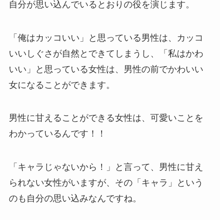
自分が思い込んでいるとおりの役を演じます。
「俺はカッコいい」と思っている男性は、カッコ
いいしぐさが自然とできてしまうし、「私はかわ
いい」と思っている女性は、男性の前でかわいい
女になることができます。
男性に甘えることができる女性は、可愛いことを
わかっているんです！！
「キャラじゃないから！」と言って、男性に甘え
られない女性がいますが、その「キャラ」という
のも自分の思い込みなんですね。