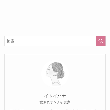
イトイハナ
愛されオンナ研究家