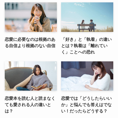
恋愛に必要なのは根拠のあ
「好き」と「執着」の違い
る自信より根拠のない自信
とは？執着は「離れてい
く」ことへの恐れ
恋愛本を読む人と読まなく
恋愛では「どうしたらいい
ても愛される人の違いと
か」と悩んでも答えはでな
は？
い！だったらどうする？