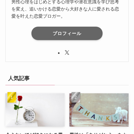
男性心理をはじめとする心理学や潜在意識を学び思考
を変え、追いかける恋愛から大好きな人に愛される恋
愛を叶えた恋愛ブロガー。
プロフィール
人気記事