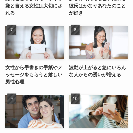
嫌と言える女性は大切にさ
彼氏はかなりあなたのこと
れる
が好き
女性から手書きの手紙やメ
波動が上がると急にいろん
ッセージをもらうと嬉しい
な人からの誘いが増える
男性心理