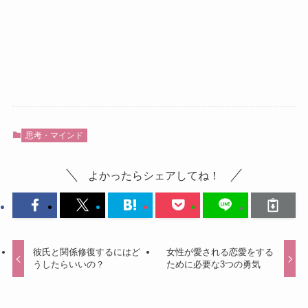
思考・マインド
よかったらシェアしてね！
彼氏と関係修復するにはど
女性が愛される恋愛をする
うしたらいいの？
ために必要な3つの勇気