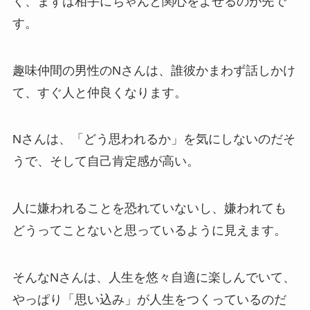
く、まずは相手にちゃんと関心をよせるのが先で
す。
趣味仲間の男性のNさんは、誰彼かまわず話しかけ
て、すぐ人と仲良くなります。
Nさんは、「どう思われるか」を気にしないのだそ
うで、そして自己肯定感が高い。
人に嫌われることを恐れていないし、嫌われても
どうってことないと思っているように見えます。
そんなNさんは、人生を悠々自適に楽しんでいて、
やっぱり「思い込み」が人生をつくっているのだ