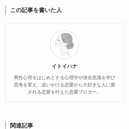
この記事を書いた人
イトイハナ
男性心理をはじめとする心理学や潜在意識を学び
思考を変え、追いかける恋愛から大好きな人に愛
される恋愛を叶えた恋愛ブロガー。
関連記事