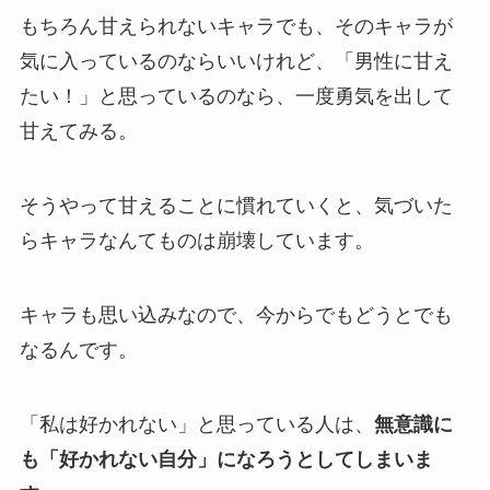
もちろん甘えられないキャラでも、そのキャラが
気に入っているのならいいけれど、「男性に甘え
たい！」と思っているのなら、一度勇気を出して
甘えてみる。
そうやって甘えることに慣れていくと、気づいた
らキャラなんてものは崩壊しています。
キャラも思い込みなので、今からでもどうとでも
なるんです。
「私は好かれない」と思っている人は、
無意識に
も「好かれない自分」になろうとしてしまいま