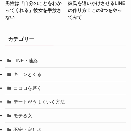
男性は「自分のことをわか
彼氏を追いかけさせるLINE
ってくれる」彼女を手放さ
の作り方！この3つをやっ
ない
てみて
カテゴリー
LINE・連絡
キュンとくる
ココロを磨く
デートがうまくいく方法
モテる女
不安・寂しさ