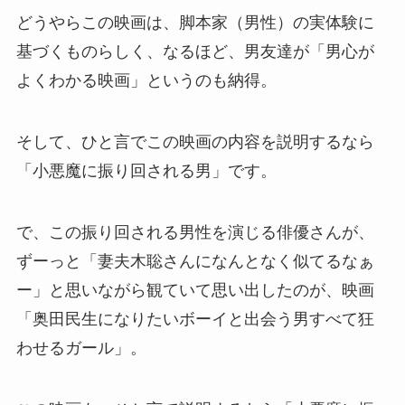
どうやらこの映画は、脚本家（男性）の実体験に
基づくものらしく、なるほど、男友達が「男心が
よくわかる映画」というのも納得。
そして、ひと言でこの映画の内容を説明するなら
「小悪魔に振り回される男」です。
で、この振り回される男性を演じる俳優さんが、
ずーっと「妻夫木聡さんになんとなく似てるなぁ
ー」と思いながら観ていて思い出したのが、映画
「奥田民生になりたいボーイと出会う男すべて狂
わせるガール」。