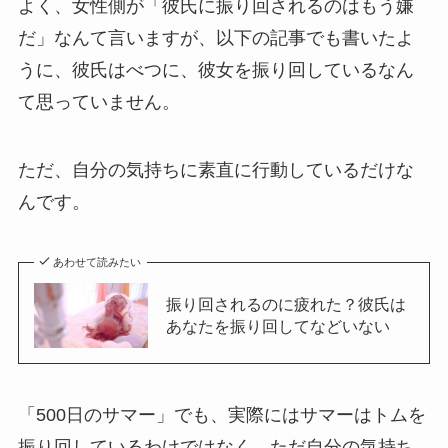
よく、女性側が「彼氏に振り回されるのはもう嫌
だ」なんて言いますが、以下の記事でも書いたよ
うに、彼氏はべつに、彼女を振り回しているなん
て思っていません。
ただ、自分の気持ちに素直に行動しているだけな
んです。
あわせて読みたい
振り回されるのに疲れた？彼氏は
あなたを振り回してなどいない
「500日のサマー」でも、実際にはサマーはトムを
振り回しているわけではなく、ただ自分の気持ち