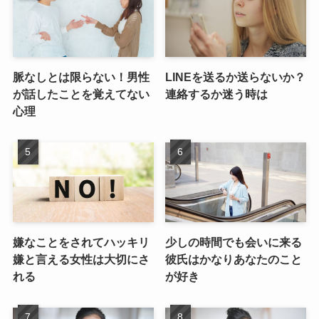
脈なしとは限らない！男性
LINEを送るか送らないか？
が話したことを覚えてない
連絡するか迷う時は
心理
嫌なことをされてハッキリ
少しの時間でも会いに来る
嫌と言える女性は大切にさ
彼氏はかなりあなたのこと
れる
が好き