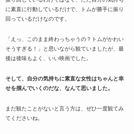
に素直に行動しているだけで、トムが勝手に振り
回っているだけなのです。
「えっ、このまま終わっちゃうの？トムがかわい
そうすぎる！」と思いながら観ていましたが、最
後は後味もよく、いい映画でした。
そして、自分の気持ちに素直な女性はちゃんと幸
せを掴んでいくのだな、なんて思いました。
まだ観たことがないと言う方は、ぜひ一度観てみ
てくださいね。