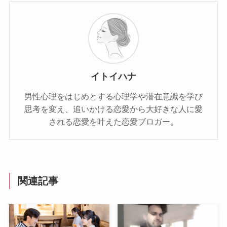
イトイハナ
男性心理をはじめとする心理学や潜在意識を学び
思考を変え、追いかける恋愛から大好きな人に愛
される恋愛を叶えた恋愛ブロガー。
関連記事