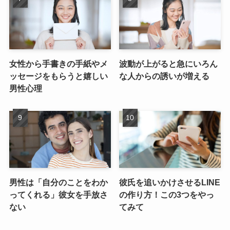
女性から手書きの手紙やメ
波動が上がると急にいろん
ッセージをもらうと嬉しい
な人からの誘いが増える
男性心理
男性は「自分のことをわか
彼氏を追いかけさせるLINE
ってくれる」彼女を手放さ
の作り方！この3つをやっ
ない
てみて