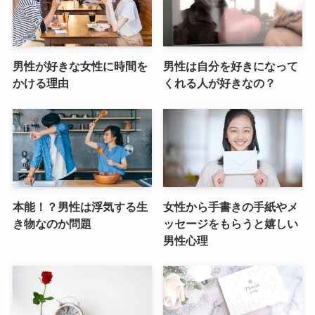
男性が好きな女性に時間を
男性は自分を好きになって
かける理由
くれる人が好きなの？
本能！？男性は浮気する生
女性から手書きの手紙やメ
き物なのか問題
ッセージをもらうと嬉しい
男性心理