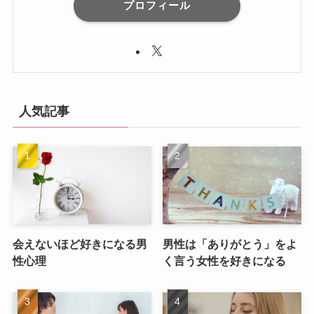
プロフィール
人気記事
会えないほど好きになる男
男性は「ありがとう」をよ
性心理
く言う女性を好きになる