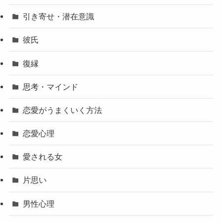
引き寄せ・潜在意識
彼氏
復縁
思考・マインド
恋愛がうまくいく方法
恋愛心理
愛される女
片思い
男性心理