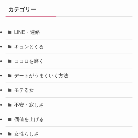
カテゴリー
LINE・連絡
キュンとくる
ココロを磨く
デートがうまくいく方法
モテる女
不安・寂しさ
価値を上げる
女性らしさ