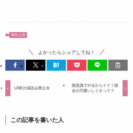
男性心理
よかったらシェアしてね！
無意識でやるからイイ！彼
LINEの深読み禁止令
女の可愛いしぐさって？
この記事を書いた人