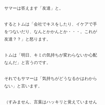
サマーは答えます「友達」と。
するとトムは「会社でキスをしたり、イケアで手
をつないだり、なんとかかんとか・・・。これが
友達？？」と怒ります。
トムは「明日、キミの気持ちが変わらないか心配
なんだ」と言うのです。
それでもサマーは「気持ちがどうなるかはわから
ない」と言います。
（すみません、言葉はハッキリと覚えていません