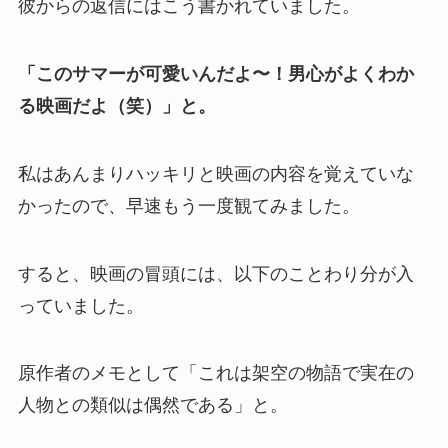
彼からの返信にはこう書かれていました。
「このサマーが可愛いんだよ〜！男心がよくわか
る映画だよ（笑）」と。
私はあんまりハッキリと映画の内容を覚えていな
かったので、早速もう一度観てみました。
すると、映画の冒頭には、以下のことわり分が入
っていました。
原作者のメモとして「これは架空の物語で実在の
人物との類似は偶然である」と。