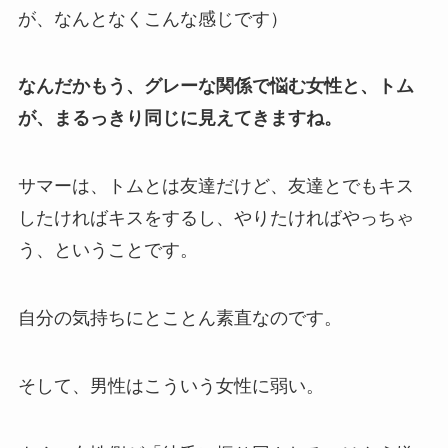
が、なんとなくこんな感じです）
なんだかもう、グレーな関係で悩む女性と、トム
が、まるっきり同じに見えてきますね。
サマーは、トムとは友達だけど、友達とでもキス
したければキスをするし、やりたければやっちゃ
う、ということです。
自分の気持ちにとことん素直なのです。
そして、男性はこういう女性に弱い。