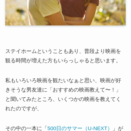
ステイホームということもあり、普段より映画を
観る時間が増えた方もいらっしゃると思います。
私もいろいろ映画を観たいなぁと思い、映画が好
きそうな男友達に「おすすめの映画教えて〜！」
と聞いてみたところ、いくつかの映画を教えてく
れたのですが、
その中の一本に「
500日のサマー（U-NEXT）
」が