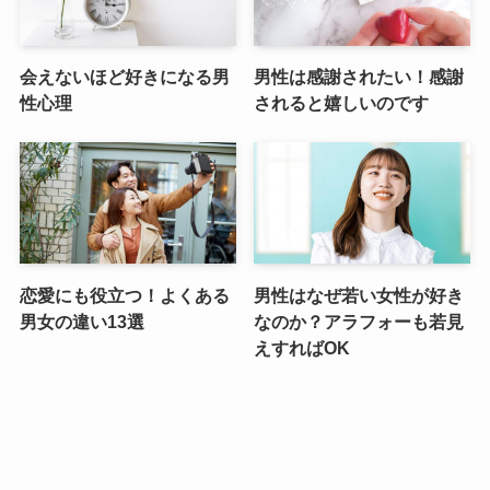
会えないほど好きになる男
男性は感謝されたい！感謝
性心理
されると嬉しいのです
恋愛にも役立つ！よくある
男性はなぜ若い女性が好き
男女の違い13選
なのか？アラフォーも若見
えすればOK