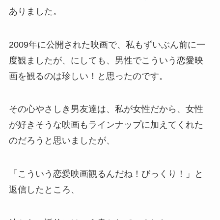
ありました。
2009年に公開された映画で、私もずいぶん前に一
度観ましたが、にしても、男性でこういう恋愛映
画を観るのは珍しい！と思ったのです。
その心やさしき男友達は、私が女性だから、女性
が好きそうな映画もラインナップに加えてくれた
のだろうと思いましたが、
「こういう恋愛映画観るんだね！びっくり！」と
返信したところ、