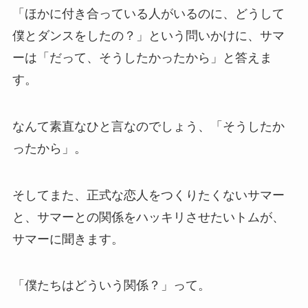
「ほかに付き合っている人がいるのに、どうして
僕とダンスをしたの？」という問いかけに、サマ
ーは「だって、そうしたかったから」と答えま
す。
なんて素直なひと言なのでしょう、「そうしたか
ったから」。
そしてまた、正式な恋人をつくりたくないサマー
と、サマーとの関係をハッキリさせたいトムが、
サマーに聞きます。
「僕たちはどういう関係？」って。