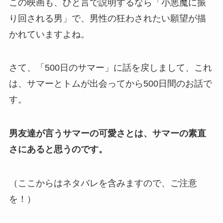
この映画も、ひと言で説明するなら「小悪魔に振
り回される男」で、男性の狂わされたい願望が描
かれていますよね。
さて、「500日のサマー」に話を戻しまして、これ
は、サマーとトムが出会ってから500日間のお話で
す。
男友達が言うサマーの可愛さとは、サマーの素直
さにあると思うのです。
（ここからはネタバレを含みますので、ご注意
を！）