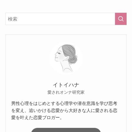
イトイハナ
愛されオンナ研究家
男性心理をはじめとする心理学や潜在意識を学び思考
を変え、追いかける恋愛から大好きな人に愛される恋
愛を叶えた恋愛ブロガー。