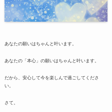
あなたの願いはちゃんと叶います。
あなたの「本心」の願いはちゃんと叶います。
だから、安心して今を楽しんで過ごしてくださ
い。
さて。