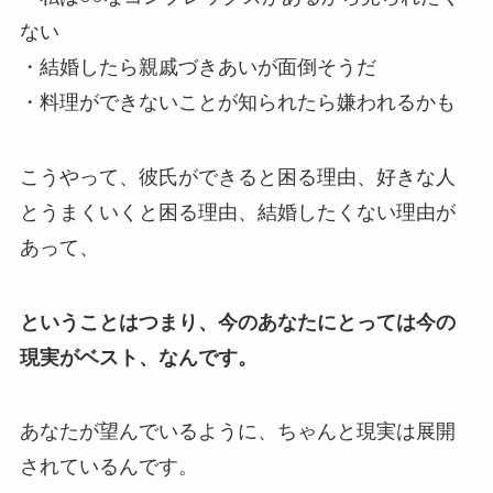
ない
・結婚したら親戚づきあいが面倒そうだ
・料理ができないことが知られたら嫌われるかも
こうやって、彼氏ができると困る理由、好きな人
とうまくいくと困る理由、結婚したくない理由が
あって、
ということはつまり、今のあなたにとっては今の
現実がベスト、なんです。
あなたが望んでいるように、ちゃんと現実は展開
されているんです。