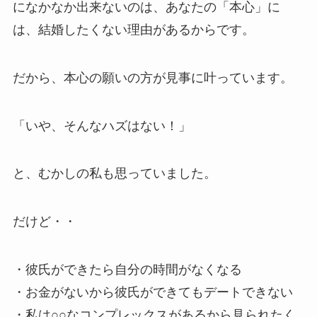
になかなか出来ないのは、あなたの「本心」に
は、結婚したくない理由があるからです。
だから、本心の願いの方が見事に叶っています。
「いや、そんなハズはない！」
と、むかしの私も思っていました。
だけど・・
・彼氏ができたら自分の時間がなくなる
・お金がないから彼氏ができてもデートできない
・私は○○なコンプレックスがあるから見られたく