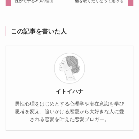
性がモテる3つの理由
離を取りたくなって逃げる
この記事を書いた人
イトイハナ
男性心理をはじめとする心理学や潜在意識を学び
思考を変え、追いかける恋愛から大好きな人に愛
される恋愛を叶えた恋愛ブロガー。