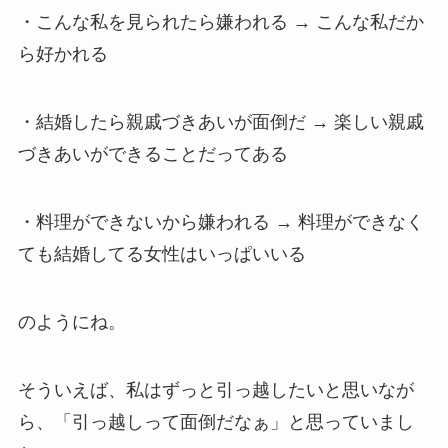
・こんな私を見られたら嫌われる → こんな私だか
ら好かれる
・結婚したら親戚づきあいが面倒だ → 楽しい親戚
づきあいができることだってある
・料理ができないから嫌われる → 料理ができなく
ても結婚してる女性はいっぱいいる
のようにね。
そういえば、私はずっと引っ越したいと思いなが
ら、「引っ越しって面倒だなぁ」と思っていまし