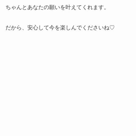
ちゃんとあなたの願いを叶えてくれます。
だから、安心して今を楽しんでくださいね♡