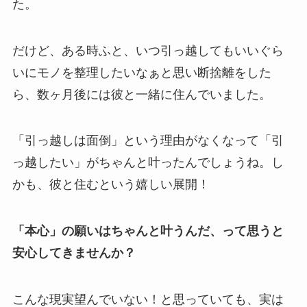
た。
だけど、ある時ふと、いつ引っ越してもいいぐら
いにモノを整理したいなぁと思い断捨離をした
ら、数ヶ月後には彼と一緒に住んでいました。
「引っ越しは面倒」という理由がなくなって「引
っ越したい」がちゃんと叶ったんでしょうね。し
かも、彼と住むという嬉しい展開！
「本心」の願いはちゃんと叶うんだ、って思うと
安心してきませんか？
こんな現実望んでいない！と思っていても、実は