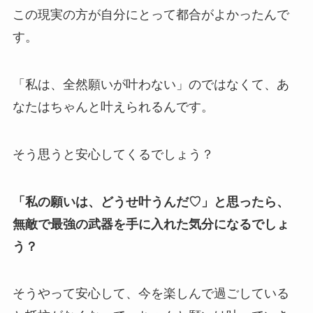
この現実の方が自分にとって都合がよかったんで
す。
「私は、全然願いが叶わない」のではなくて、あ
なたはちゃんと叶えられるんです。
そう思うと安心してくるでしょう？
「私の願いは、どうせ叶うんだ♡」と思ったら、
無敵で最強の武器を手に入れた気分になるでしょ
う？
そうやって安心して、今を楽しんで過ごしている