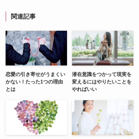
関連記事
恋愛の引き寄せがうまくい
潜在意識をつかって現実を
かない！たった1つの理由
変えるにはやりたいことを
とは
やればいい