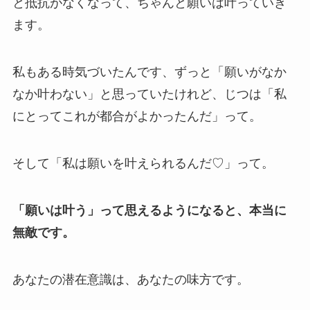
と抵抗がなくなって、ちゃんと願いは叶っていき
ます。
私もある時気づいたんです、ずっと「願いがなか
なか叶わない」と思っていたけれど、じつは「私
にとってこれが都合がよかったんだ」って。
そして「私は願いを叶えられるんだ♡」って。
「願いは叶う」って思えるようになると、本当に
無敵です。
あなたの潜在意識は、あなたの味方です。