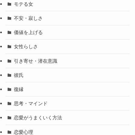
モテる女
不安・寂しさ
価値を上げる
女性らしさ
引き寄せ・潜在意識
彼氏
復縁
思考・マインド
恋愛がうまくいく方法
恋愛心理