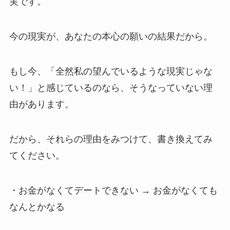
実です。
今の現実が、あなたの本心の願いの結果だから。
もし今、「全然私の望んでいるような現実じゃな
い！」と感じているのなら、そうなっていない理
由があります。
だから、それらの理由をみつけて、書き換えてみ
てください。
・お金がなくてデートできない → お金がなくても
なんとかなる