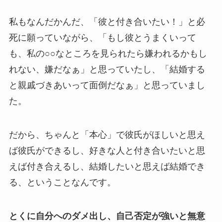
私もなんだかんだ、「彼と付き合いたい！」と必
死に願っていながら、「もし彼とうまくいって
も、私の○○なところを見られたら嫌われるかもし
れない、嫌だなぁ」と思っていたし、「結婚する
と親戚づきあいって面倒だなぁ」と思っていまし
た。
だから、ちゃんと「本心」で彼氏がほしいと思え
ば彼氏ができるし、好きな人と付き合いたいと思
えば付き合えるし、結婚したいと思えば結婚でき
る、ということなんです。
とくに自分へのダメ出し、自己否定が強いと無意