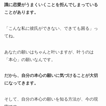
識に恋愛がうまくいくことを拒んでしまっている
ことがあります。
「こんな私に彼氏ができない、できても困る」っ
てね。
あなたの願いはちゃんと叶いますが、叶うのは
「本心」の願いなんです。
だから、自分の本心の願いに気づけることが大切
になってきます。
そして、自分の本心の願いを知る方法が、今の現