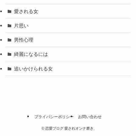
愛される女
片思い
男性心理
綺麗になるには
追いかけられる女
プライバシーポリシー
お問い合わせ
©
恋愛ブログ 愛されオンナ磨き.