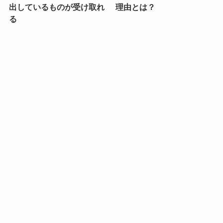
出しているものが受け取れ
理由とは？
る