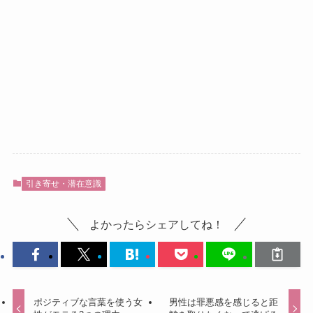
引き寄せ・潜在意識
よかったらシェアしてね！
ポジティブな言葉を使う女
男性は罪悪感を感じると距