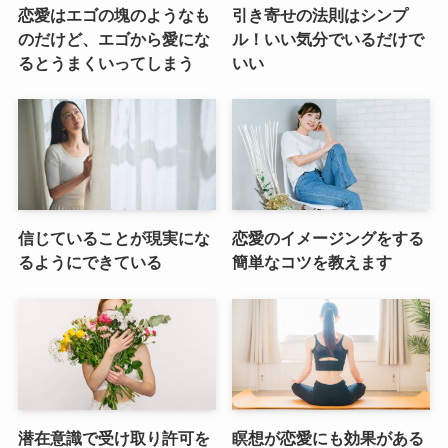
恋愛はエゴの塊のようなも
引き寄せの法則はシンプ
のだけど、エゴから愛にな
ル！いい気分でいるだけで
るとうまくいってしまう
いい
信じていることが現実にな
恋愛のイメージングをする
るようにできている
簡単なコツを教えます
潜在意識で受け取り許可を
瞑想が恋愛にも効果がある