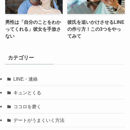
男性は「自分のことをわか
彼氏を追いかけさせるLINE
ってくれる」彼女を手放さ
の作り方！この3つをやっ
ない
てみて
カテゴリー
LINE・連絡
キュンとくる
ココロを磨く
デートがうまくいく方法