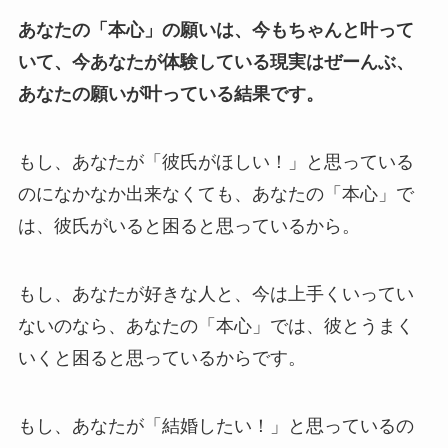
あなたの「本心」の願いは、今もちゃんと叶って
いて、今あなたが体験している現実はぜーんぶ、
あなたの願いが叶っている結果です。
もし、あなたが「彼氏がほしい！」と思っている
のになかなか出来なくても、あなたの「本心」で
は、彼氏がいると困ると思っているから。
もし、あなたが好きな人と、今は上手くいってい
ないのなら、あなたの「本心」では、彼とうまく
いくと困ると思っているからです。
もし、あなたが「結婚したい！」と思っているの