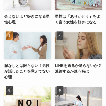
会えないほど好きになる男
男性は「ありがとう」をよ
性心理
く言う女性を好きになる
脈なしとは限らない！男性
LINEを送るか送らないか？
が話したことを覚えてない
連絡するか迷う時は
心理