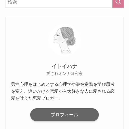
イトイハナ
愛されオンナ研究家
男性心理をはじめとする心理学や潜在意識を学び思考
を変え、追いかける恋愛から大好きな人に愛される恋
愛を叶えた恋愛ブロガー。
プロフィール