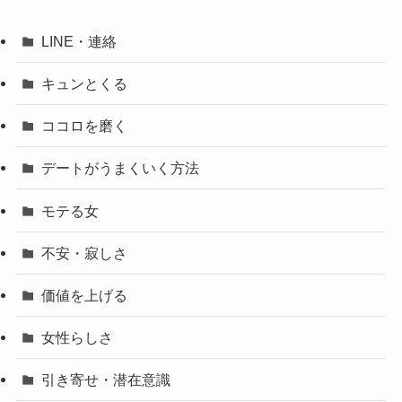
LINE・連絡
キュンとくる
ココロを磨く
デートがうまくいく方法
モテる女
不安・寂しさ
価値を上げる
女性らしさ
引き寄せ・潜在意識