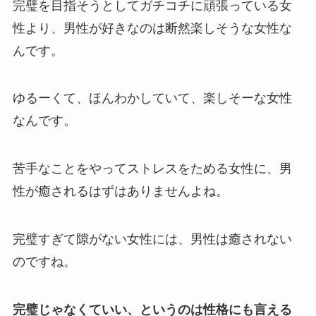
完璧を目指そうとしてガチコチに頑張っている女
性より、男性が好きなのは断然楽しそうな女性な
んです。
ゆるーくて、ほんわかしていて、楽しそーな女性
なんです。
苦手なことをやってストレスをためる女性に、男
性が癒されるはずはありませんよね。
完璧すぎて隙がない女性には、男性は癒されない
のですね。
完璧じゃなくていい、というのは性格にも言える