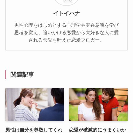
イトイハナ
男性心理をはじめとする心理学や潜在意識を学び
思考を変え、追いかける恋愛から大好きな人に愛
される恋愛を叶えた恋愛ブロガー。
関連記事
男性は自分を尊敬してくれ
恋愛が破滅的にうまくいか