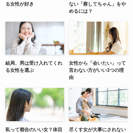
る女性が好き
ない「察してちゃん」をや
めるには？
結局、男は受け入れてくれ
女性から「会いたい」って
る女性を選ぶ
言わない方がいい3つの理
由
私って都合のいい女？体目
尽くす女が大事にされない