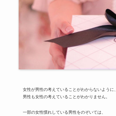
女性が男性の考えていることがわからないように
男性も女性の考えていることがわかりません。
一部の女性慣れしている男性をのぞいては、