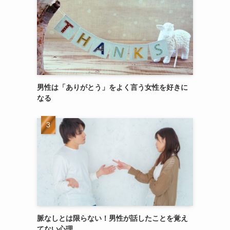
男性は「ありがとう」をよく言う女性を好きに
なる
脈なしとは限らない！男性が話したことを覚え
てない心理