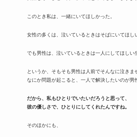
このとき私は、一緒にいてほしかった。
女性の多くは、泣いているときはそばにいてほし
でも男性は、泣いているときは一人にしてほしい
というか、そもそも男性は人前でそんなに泣きま
なにか問題が起こると、一人で解決したいのが男
だから、私もひとりでいたいだろうと思って、
彼の優しさで、ひとりにしてくれたんですね。
そのほかにも、