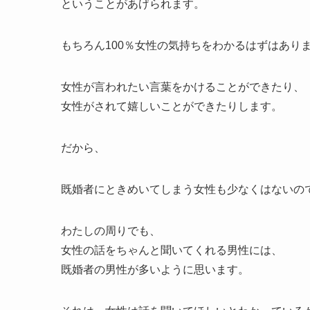
ということがあげられます。
もちろん100％女性の気持ちをわかるはずはあり
女性が言われたい言葉をかけることができたり、
女性がされて嬉しいことができたりします。
だから、
既婚者にときめいてしまう女性も少なくはないの
わたしの周りでも、
女性の話をちゃんと聞いてくれる男性には、
既婚者の男性が多いように思います。