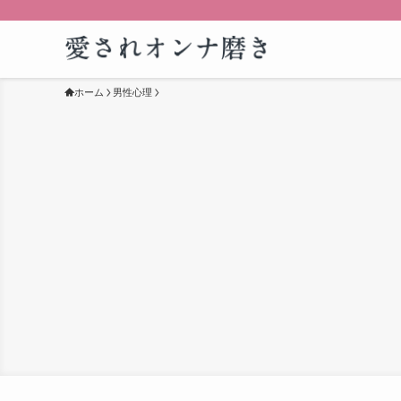
ホーム
男性心理