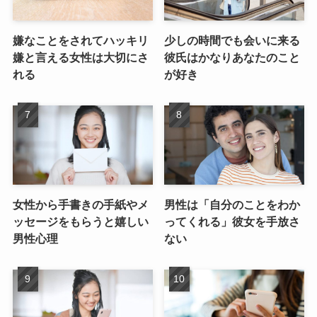
嫌なことをされてハッキリ
少しの時間でも会いに来る
嫌と言える女性は大切にさ
彼氏はかなりあなたのこと
れる
が好き
女性から手書きの手紙やメ
男性は「自分のことをわか
ッセージをもらうと嬉しい
ってくれる」彼女を手放さ
男性心理
ない