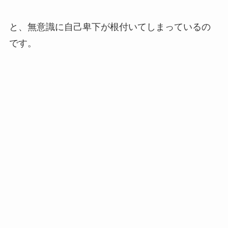
と、無意識に自己卑下が根付いてしまっているの
です。