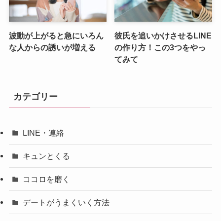
波動が上がると急にいろん
彼氏を追いかけさせるLINE
な人からの誘いが増える
の作り方！この3つをやっ
てみて
カテゴリー
LINE・連絡
キュンとくる
ココロを磨く
デートがうまくいく方法