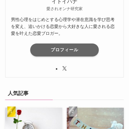
イトイハナ
愛されオンナ研究家
男性心理をはじめとする心理学や潜在意識を学び思考
を変え、追いかける恋愛から大好きな人に愛される恋
愛を叶えた恋愛ブロガー。
プロフィール
人気記事