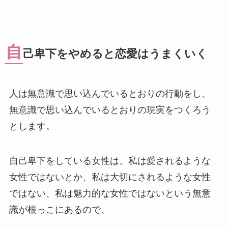
自
己卑下をやめると恋愛はうまくいく
人は無意識で思い込んでいるとおりの行動をし、
無意識で思い込んでいるとおりの現実をつくろう
とします。
自己卑下をしている女性は、私は愛されるような
女性ではないとか、私は大切にされるような女性
ではない、私は魅力的な女性ではないという無意
識が根っこにあるので、