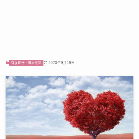
2023年9月19日
引き寄せ・潜在意識