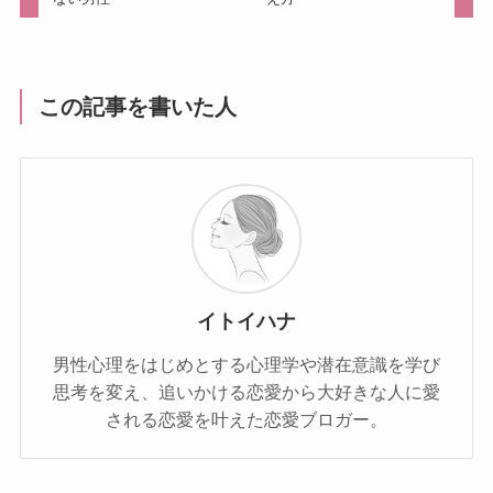
この記事を書いた人
イトイハナ
男性心理をはじめとする心理学や潜在意識を学び
思考を変え、追いかける恋愛から大好きな人に愛
される恋愛を叶えた恋愛ブロガー。