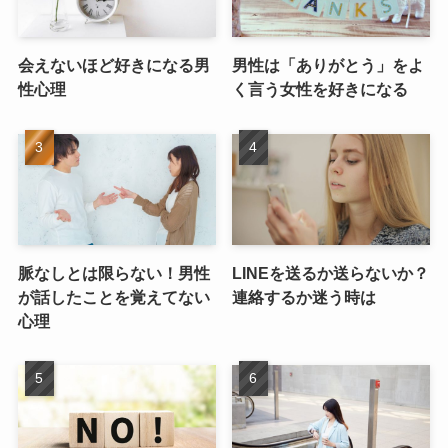
会えないほど好きになる男
男性は「ありがとう」をよ
性心理
く言う女性を好きになる
脈なしとは限らない！男性
LINEを送るか送らないか？
が話したことを覚えてない
連絡するか迷う時は
心理