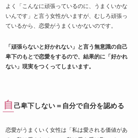
よく「こんなに頑張っているのに、うまくいかな
いんです」と言う女性がいますが、むしろ頑張っ
ているから、恋愛がうまくいかないのです。
「頑張らないと好かれない」と言う無意識の自己
卑下のもとで恋愛をするので、結果的に「好かれ
ない」現実をつくってしまいます。
自
己卑下しない＝自分で自分を認める
恋愛がうまくいく女性は「私は愛される価値があ