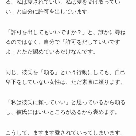
る、私は愛されていい、私は愛を受け取ってい
い」と自分に許可を出しています。
「許可を出してもいいですか？」と、誰かに尋ね
るのではなく、自分で「許可をだしていいです
よ」とただ認めているだけなんです。
同じ、彼氏を「頼る」という行動にしても、自己
卑下をしていない女性は、ただ素直に頼ります。
「私は彼氏に頼っていい」と思っているから頼る
し、彼氏にはいいところがあるから褒めます。
こうして、ますます愛されていってしまいます。