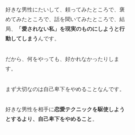
好きな男性にたいして、頼ってみたところで、褒
めてみたところで、話を聞いてみたところで、結
局、
「愛されない私」を現実のものにしようと行
動してしまう
んです。
だから、何をやっても、好かれなかったりしま
す。
まず大切なのは自己卑下をやめることなんです。
好きな男性を相手に
恋愛テクニックを駆使しよう
とするより、自己卑下をやめること
。