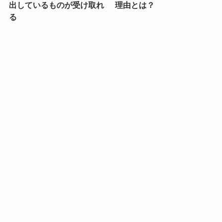
出しているものが受け取れ
理由とは？
る