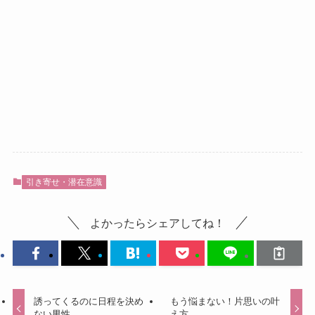
引き寄せ・潜在意識
よかったらシェアしてね！
誘ってくるのに日程を決め
もう悩まない！片思いの叶
ない男性
え方