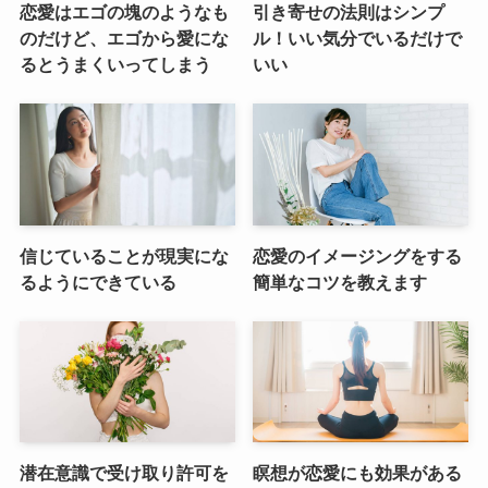
恋愛はエゴの塊のようなも
引き寄せの法則はシンプ
のだけど、エゴから愛にな
ル！いい気分でいるだけで
るとうまくいってしまう
いい
信じていることが現実にな
恋愛のイメージングをする
るようにできている
簡単なコツを教えます
潜在意識で受け取り許可を
瞑想が恋愛にも効果がある