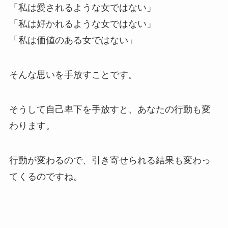
「私は愛されるような女ではない」
「私は好かれるような女ではない」
「私は価値のある女ではない」
そんな思いを手放すことです。
そうして自己卑下を手放すと、あなたの行動も変
わります。
行動が変わるので、引き寄せられる結果も変わっ
てくるのですね。