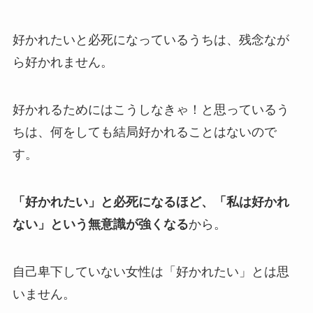
好かれたいと必死になっているうちは、残念なが
ら好かれません。
好かれるためにはこうしなきゃ！と思っているう
ちは、何をしても結局好かれることはないので
す。
「好かれたい」と必死になるほど、「私は好かれ
ない」という無意識が強くなる
から。
自己卑下していない女性は「好かれたい」とは思
いません。