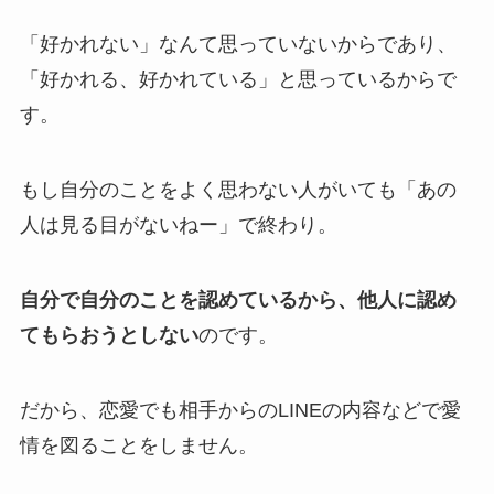
「好かれない」なんて思っていないからであり、
「好かれる、好かれている」と思っているからで
す。
もし自分のことをよく思わない人がいても「あの
人は見る目がないねー」で終わり。
自分で自分のことを認めているから、他人に認め
てもらおうとしない
のです。
だから、恋愛でも相手からのLINEの内容などで愛
情を図ることをしません。