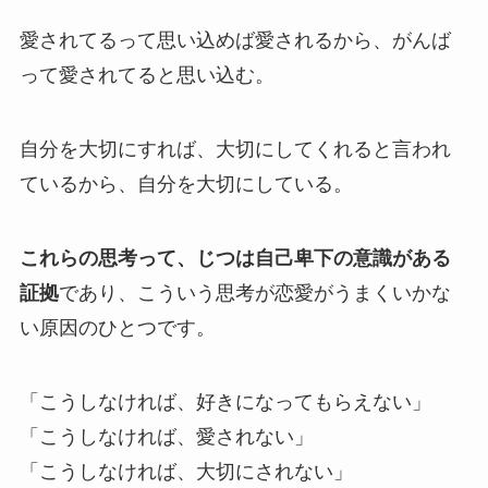
愛されてるって思い込めば愛されるから、がんば
って愛されてると思い込む。
自分を大切にすれば、大切にしてくれると言われ
ているから、自分を大切にしている。
これらの思考って、じつは自己卑下の意識がある
証拠
であり、こういう思考が恋愛がうまくいかな
い原因のひとつです。
「こうしなければ、好きになってもらえない」
「こうしなければ、愛されない」
「こうしなければ、大切にされない」