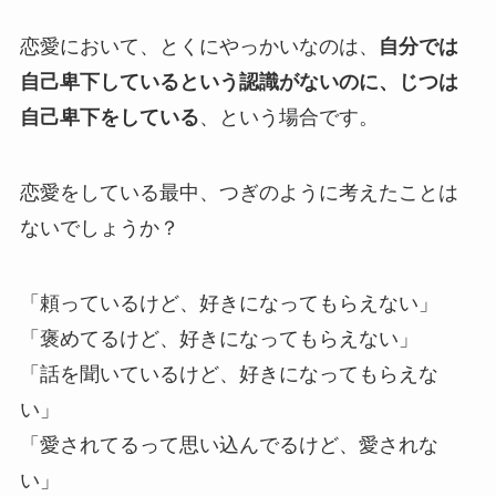
恋愛において、とくにやっかいなのは、
自分では
自己卑下しているという認識がないのに、じつは
自己卑下をしている
、という場合です。
恋愛をしている最中、つぎのように考えたことは
ないでしょうか？
「頼っているけど、好きになってもらえない」
「褒めてるけど、好きになってもらえない」
「話を聞いているけど、好きになってもらえな
い」
「愛されてるって思い込んでるけど、愛されな
い」