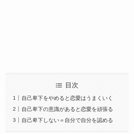
目次
自己卑下をやめると恋愛はうまくいく
自己卑下の意識があると恋愛を頑張る
自己卑下しない＝自分で自分を認める