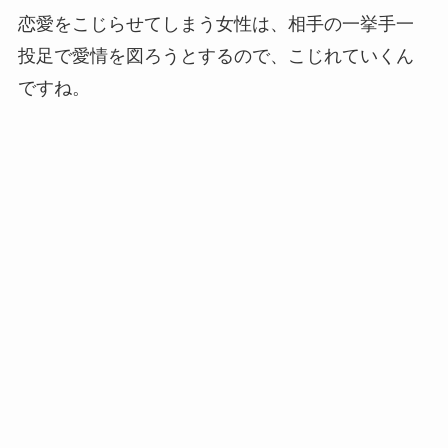
恋愛をこじらせてしまう女性は、相手の一挙手一
投足で愛情を図ろうとするので、こじれていくん
ですね。