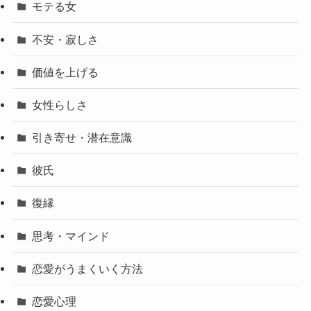
モテる女
不安・寂しさ
価値を上げる
女性らしさ
引き寄せ・潜在意識
彼氏
復縁
思考・マインド
恋愛がうまくいく方法
恋愛心理