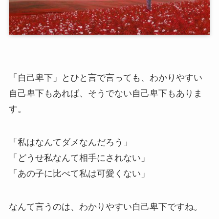
「自己卑下」とひと言で言っても、わかりやすい
自己卑下もあれば、そうでない自己卑下もありま
す。
「私はなんてダメなんだろう」
「どうせ私なんて相手にされない」
「あの子に比べて私は可愛くない」
なんて言うのは、わかりやすい自己卑下ですね。