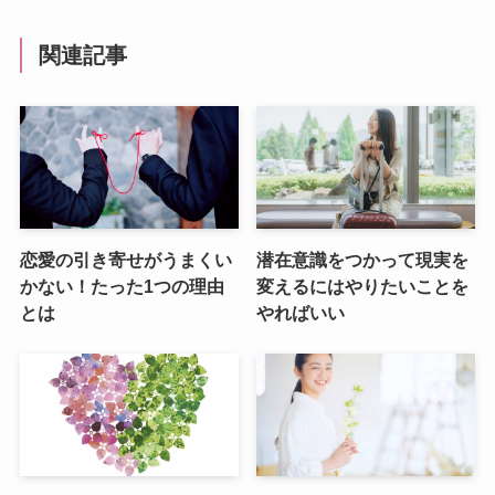
関連記事
恋愛の引き寄せがうまくい
潜在意識をつかって現実を
かない！たった1つの理由
変えるにはやりたいことを
とは
やればいい