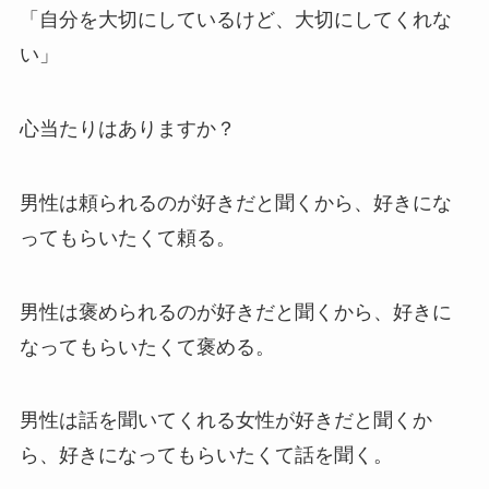
「自分を大切にしているけど、大切にしてくれな
い」
心当たりはありますか？
男性は頼られるのが好きだと聞くから、好きにな
ってもらいたくて頼る。
男性は褒められるのが好きだと聞くから、好きに
なってもらいたくて褒める。
男性は話を聞いてくれる女性が好きだと聞くか
ら、好きになってもらいたくて話を聞く。