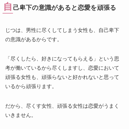
自
己卑下の意識があると恋愛を頑張る
じつは、男性に尽くしてしまう女性も、自己卑下
の意識があるからです。
「尽くしたら、好きになってもらえる」という思
考が働いているから尽くしますし、恋愛において
頑張る女性も、頑張らないと好かれないと思って
いるから頑張ります。
だから、尽くす女性、頑張る女性は恋愛がうまく
いきません。