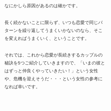
なにかしら原因があるのは確かです。
長く続かないことに限らず、いつも恋愛で同じパ
ターンを繰り返してうまくいかないのなら、そこ
を変えればうまくいく、ということです。
それでは、これから恋愛が長続きするカップルの
秘訣を5つご紹介していきますので、「いまの彼と
はずっと仲良くやっていきたい！」という女性
や、危機を迎えそうだ・・・という女性の参考に
なれば幸いです。