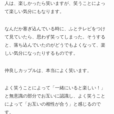
人は、楽しかったら笑いますが、笑うことによっ
て楽しい気分にもなります。
なんだか塞ぎ込んでいる時に、ふとテレビをつけ
て見ていたら、思わず笑ってしまった。そうする
と、落ち込んでいたのがどうでもよくなって、楽
しい気分になったりするものです。
仲良しカップルは、本当によく笑います。
よく笑うことによって「一緒にいると楽しい！」
と無意識の部分でお互いに認識し、よく笑うこと
によって「お互いの相性が合う」と感じるので
す。