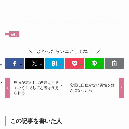
彼氏
よかったらシェアしてね！
思考が変われば恋愛はうま
恋愛に自信がない男性を好
くいく！そして思考は変え
きになったら
られる
この記事を書いた人