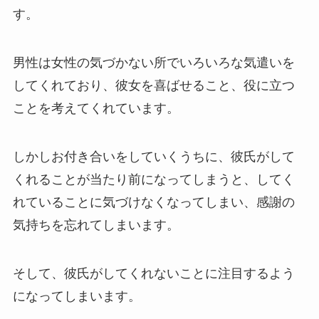
す。
男性は女性の気づかない所でいろいろな気遣いを
してくれており、彼女を喜ばせること、役に立つ
ことを考えてくれています。
しかしお付き合いをしていくうちに、彼氏がして
くれることが当たり前になってしまうと、してく
れていることに気づけなくなってしまい、感謝の
気持ちを忘れてしまいます。
そして、彼氏がしてくれないことに注目するよう
になってしまいます。