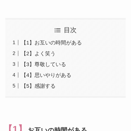
目次
【1】お互いの時間がある
【2】よく笑う
【3】尊敬している
【4】思いやりがある
【5】感謝する
【1】
お互いの時間がある