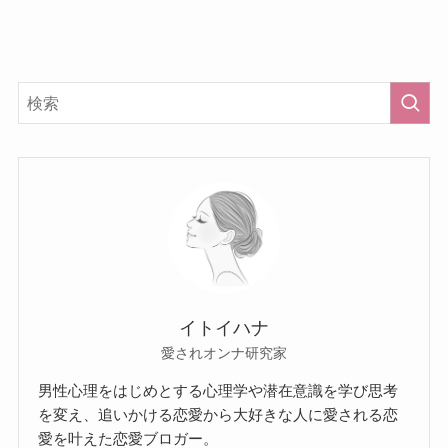
イトイハナ
愛されオンナ研究家
男性心理をはじめとする心理学や潜在意識を学び思考
を変え、追いかける恋愛から大好きな人に愛される恋
愛を叶えた恋愛ブロガー。