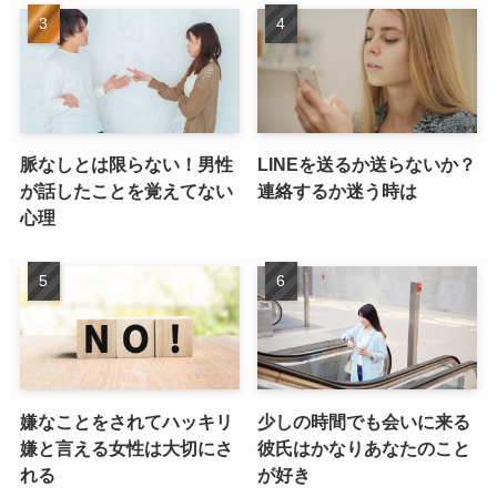
脈なしとは限らない！男性
LINEを送るか送らないか？
が話したことを覚えてない
連絡するか迷う時は
心理
嫌なことをされてハッキリ
少しの時間でも会いに来る
嫌と言える女性は大切にさ
彼氏はかなりあなたのこと
れる
が好き