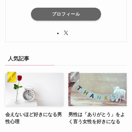
プロフィール
人気記事
会えないほど好きになる男
男性は「ありがとう」をよ
性心理
く言う女性を好きになる