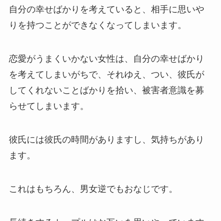
自分の幸せばかりを考えていると、相手に思いや
りを持つことができなくなってしまいます。
恋愛がうまくいかない女性は、自分の幸せばかり
を考えてしまいがちで、それゆえ、つい、彼氏が
してくれないことばかりを拾い、被害者意識を募
らせてしまいます。
彼氏には彼氏の時間がありますし、気持ちがあり
ます。
これはもちろん、男女逆でもおなじです。