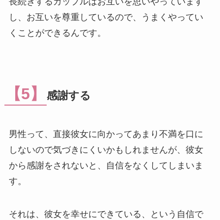
長続きするカップルはお互いを思いやっています
し、お互いを尊重しているので、うまくやってい
くことができるんです。
【5】
感謝する
男性って、直接彼女に向かってあまり不満を口に
しないので気づきにくいかもしれませんが、彼女
から感謝をされないと、自信をなくしてしまいま
す。
それは、彼女を幸せにできている、という自信で