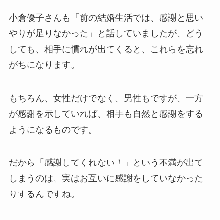
小倉優子さんも「前の結婚生活では、感謝と思い
やりが足りなかった」と話していましたが、どう
しても、相手に慣れが出てくると、これらを忘れ
がちになります。
もちろん、女性だけでなく、男性もですが、一方
が感謝を示していれば、相手も自然と感謝をする
ようになるものです。
だから「感謝してくれない！」という不満が出て
しまうのは、実はお互いに感謝をしていなかった
りするんですね。