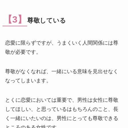
【3】
尊敬している
恋愛に限らずですが、うまくいく人間関係には尊
敬が必要です。
尊敬がなくなれば、一緒にいる意味を見出せなく
なってしまいます。
とくに恋愛においては重要で、男性は女性に尊敬
してほしい、と思っているはもちろんのこと、長
く一緒にいたいのは、男性にとっても尊敬できる
ところのある女性です。