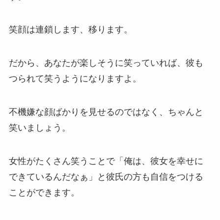
笑顔は連鎖します、移ります。
だから、あなたが楽しそうに笑っていれば、彼も
つられて笑うようになりますよ。
不機嫌な顔ばかりを見せるのではなく、ちゃんと
笑いましょう。
女性がたくさん笑うことで「俺は、彼女を幸せに
できているんだなぁ」と彼氏の方も自信をつける
ことができます。