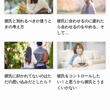
彼氏と別れるべきか迷うと
彼氏に合わせるのに疲れた
きの考え方
ら合わせるのをやめる、そ
して…
彼氏に好かれてないのはた
彼氏をコントロールした
だの思い込みだとしたら？
い！と思うから彼氏とうま
くいかない