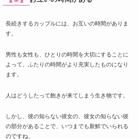
長続きするカップルには、お互いの時間がありま
す。
男性も女性も、ひとりの時間を大切にすることに
よって、ふたりの時間がより充実したものになり
ます。
人はどうしたって飽きが来てしまう生き物です。
しかし、彼の知らない彼女の、彼女の知らない彼
の部分があることで、いつまでも新鮮でいられる
のですね。