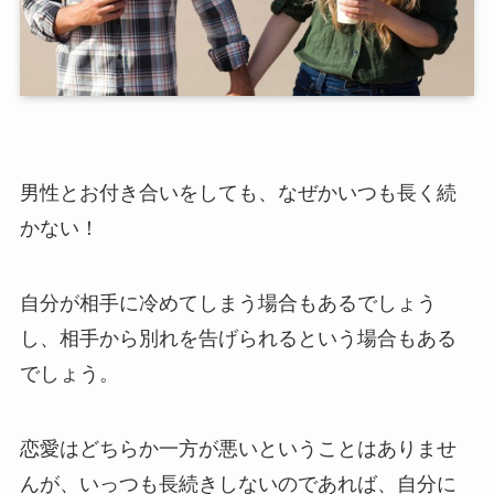
男性とお付き合いをしても、なぜかいつも長く続
かない！
自分が相手に冷めてしまう場合もあるでしょう
し、相手から別れを告げられるという場合もある
でしょう。
恋愛はどちらか一方が悪いということはありませ
んが、いっつも長続きしないのであれば、自分に