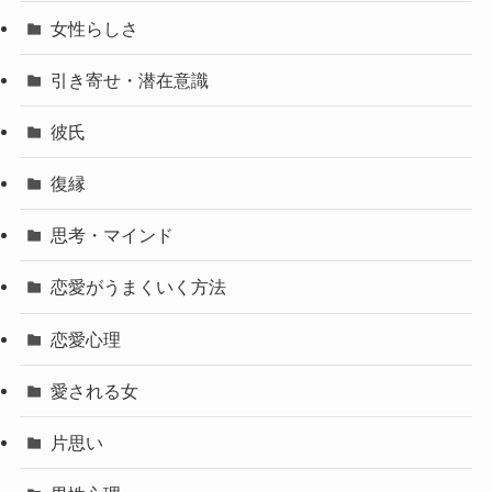
女性らしさ
引き寄せ・潜在意識
彼氏
復縁
思考・マインド
恋愛がうまくいく方法
恋愛心理
愛される女
片思い