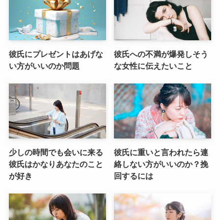
彼氏にプレゼントはあげな
彼氏への不満が爆発しそう
い方がいいのか問題
な女性に伝えたいこと
少しの時間でも会いに来る
彼氏に重いと言われたら連
彼氏はかなりあなたのこと
絡しない方がいいのか？挽
が好き
回するには