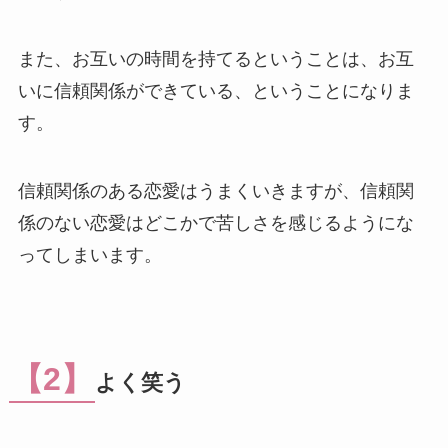
また、お互いの時間を持てるということは、お互
いに信頼関係ができている、ということになりま
す。
信頼関係のある恋愛はうまくいきますが、信頼関
係のない恋愛はどこかで苦しさを感じるようにな
ってしまいます。
【2】
よく笑う