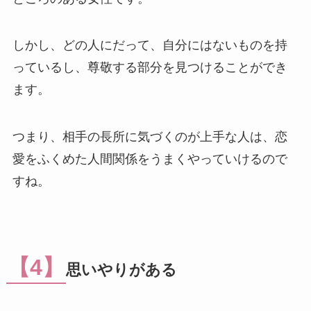
しかし、どの人にだって、自分にはないものを持
っているし、尊敬する部分を見つけることができ
ます。
つまり、相手の長所に気づくのが上手な人は、恋
愛をふくめた人間関係をうまくやっていけるので
すね。
【4】
思いやりがある