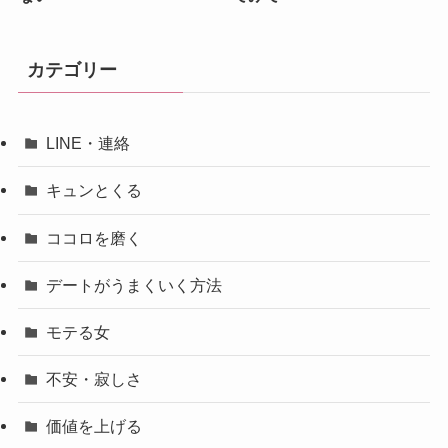
カテゴリー
LINE・連絡
キュンとくる
ココロを磨く
デートがうまくいく方法
モテる女
不安・寂しさ
価値を上げる