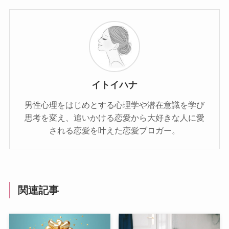
イトイハナ
男性心理をはじめとする心理学や潜在意識を学び
思考を変え、追いかける恋愛から大好きな人に愛
される恋愛を叶えた恋愛ブロガー。
関連記事