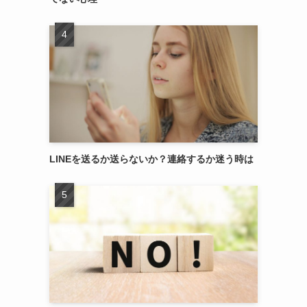
LINEを送るか送らないか？連絡するか迷う時は