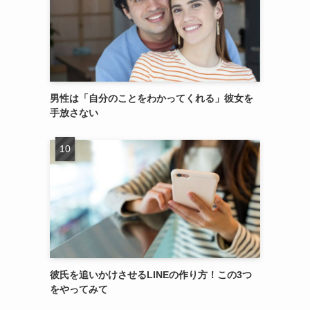
く
男性は「自分のことをわかってくれる」彼女を
手放さない
彼氏を追いかけさせるLINEの作り方！この3つ
をやってみて