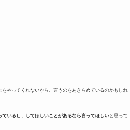
れをやってくれないから、言うのをあきらめているのかもしれ
っているし、してほしいことがあるなら言ってほしい
と思って