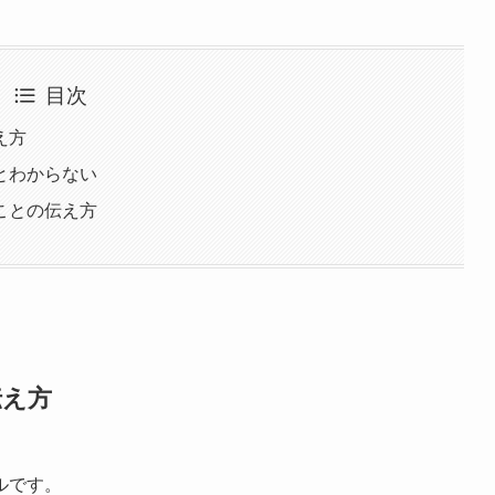
目次
え方
とわからない
ことの伝え方
伝え方
ルです。