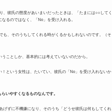
り、彼氏の態度があいまいだったときは、「たまには○○して
になるのではなく、「No」を受け入れる。
」でも、そのうちしてくれる時がくるかもしれないのです。（そ
いうことしか、基本的には考えていないのだから。
い！という女性は、たいてい、彼氏の「No」を受け入れないか
もらいやすくなるものなんです。
をあげずに不機嫌になり、そのうち「どうせ彼氏は何もしてくれ