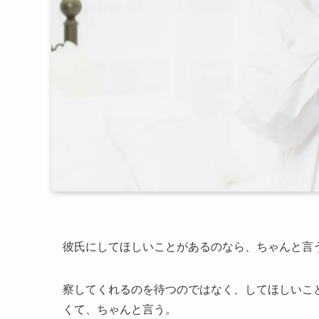
彼氏にしてほしいことがあるのなら、ちゃんと言
察してくれるのを待つのではなく、してほしいこ
くて、ちゃんと言う。