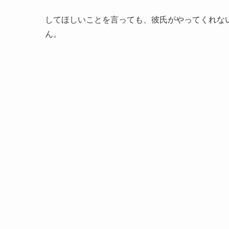
してほしいことを言っても、彼氏がやってくれな
ん。