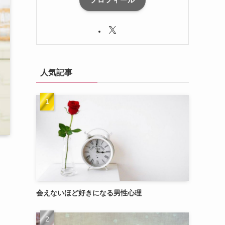
プロフィール
人気記事
会えないほど好きになる男性心理