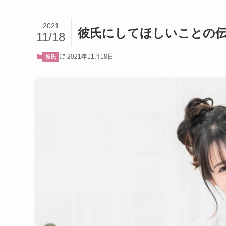
2021
彼氏にしてほしいことの
11/18
2021年11月18日
彼氏