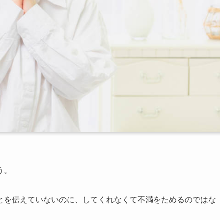
う。
とを伝えていないのに、してくれなくて不満をためるのではな