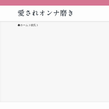
ホーム
彼氏