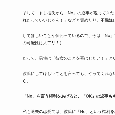
そして、もし彼氏から「No」の返事が返ってきた
れたっていいじゃん！」などと責めたり、不機嫌
してほしいことが伝わっているので、今は「No
の可能性は大アリ！）
だって、男性は「彼女のことを喜ばせたい！」と
彼氏にしてほしいことを言っても、やってくれな
ら。
「No」を言う権利をあげると、「OK」の返事も
私も過去の恋愛では、彼氏に「No」という権利