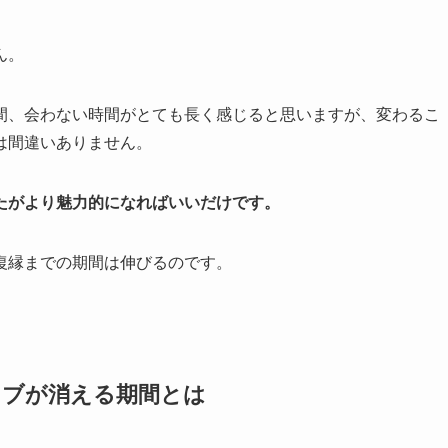
ん。
間、会わない時間がとても長く感じると思いますが、変わるこ
は間違いありません。
たがより魅力的になればいいだけです。
復縁までの期間は伸びるのです。
ィブが消える期間とは