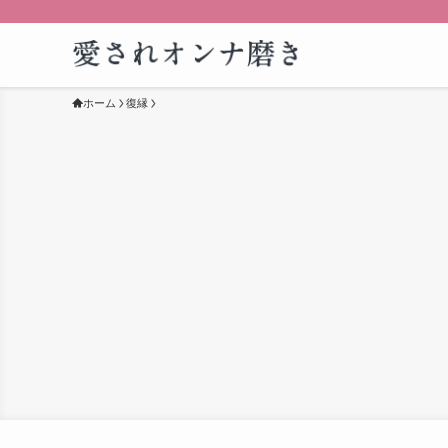
ホーム
復縁