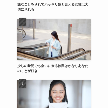
嫌なことをされてハッキリ嫌と言える女性は大
切にされる
少しの時間でも会いに来る彼氏はかなりあなた
のことが好き