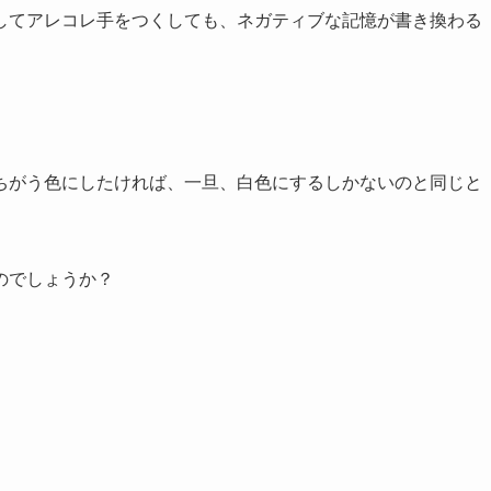
してアレコレ手をつくしても、ネガティブな記憶が書き換わる
ちがう色にしたければ、一旦、白色にするしかないのと同じと
のでしょうか？