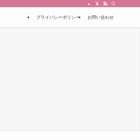
プライバシーポリシー
お問い合わせ