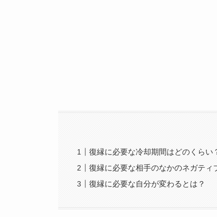
復縁に必要な冷却期間はどのくらい
復縁に必要な相手のなかのネガティ
復縁に必要な自分が変わるとは？