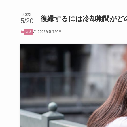
2023
復縁するには冷却期間がど
5/20
2023年5月20日
復縁