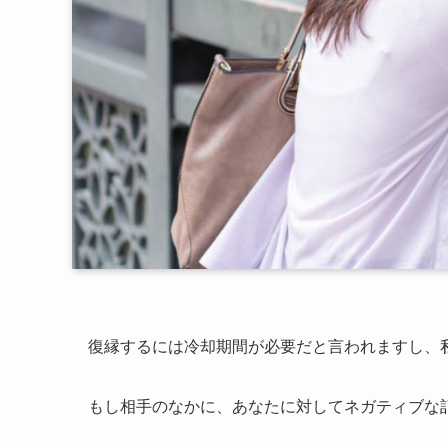
復縁するには冷却期間が必要だと言われますし、
もし相手のなかに、あなたに対してネガティブな