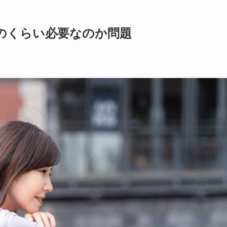
のくらい必要なのか問題