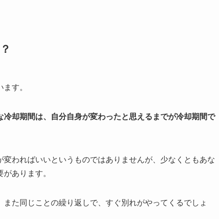
？
います。
な冷却期間は、自分自身が変わったと思えるまでが冷却期間で
が変わればいいというものではありませんが、少なくともあな
要があります。
、また同じことの繰り返しで、すぐ別れがやってくるでしょ