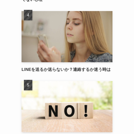
LINEを送るか送らないか？連絡するか迷う時は