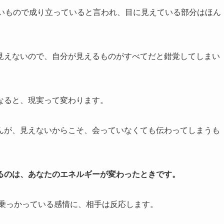
ないもので成り立っていると言われ、目に見えている部分はほん
見えないので、自分が見えるものがすべてだと錯覚してしまい
なると、現実って変わります。
んが、見えないからこそ、会っていなくても伝わってしまうも
るのは、あなたのエネルギーが変わったときです。
に乗っかっている感情に、相手は反応します。