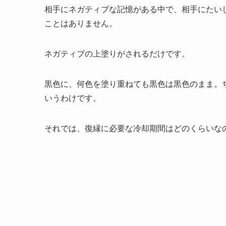
相手にネガティブな記憶がある中で、相手にたい
ことはありません。
ネガティブの上塗りがされるだけです。
黒色に、何色を塗り重ねても黒色は黒色のまま。
いうわけです。
それでは、復縁に必要な冷却期間はどのくらいな