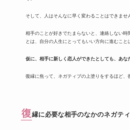
そして、人はそんなに早く変わることはできませ
相手のことが好きでたまらないと、連絡しない時
とは、自分の人生にとってもいい方向に進むこと
仮に、相手に新しく恋人ができたとしても、あな
復縁に焦って、ネガティブの上塗りをするほど、
復
縁に必要な相手のなかのネガテ