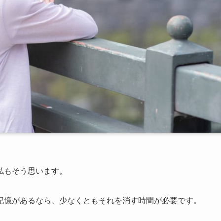
私もそう思います。
記憶があるなら、少なくともそれを消す時間が必要です。