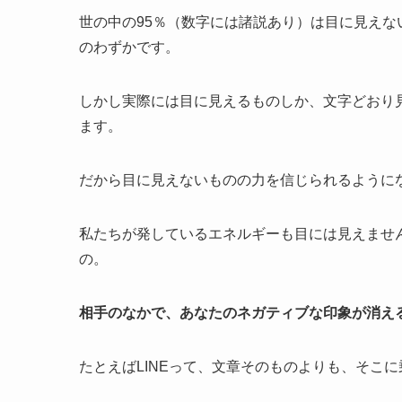
世の中の95％（数字には諸説あり）は目に見え
のわずかです。
しかし実際には目に見えるものしか、文字どおり
ます。
だから目に見えないものの力を信じられるように
私たちが発しているエネルギーも目には見えませ
の。
相手のなかで、あなたのネガティブな印象が消え
たとえばLINEって、文章そのものよりも、そこ