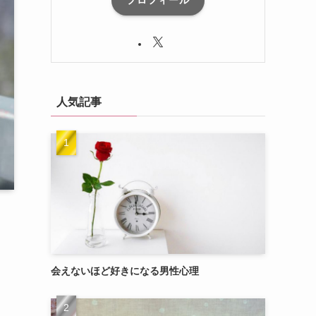
プロフィール
人気記事
会えないほど好きになる男性心理