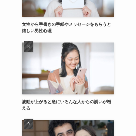
女性から手書きの手紙やメッセージをもらうと
嬉しい男性心理
波動が上がると急にいろんな人からの誘いが増
える