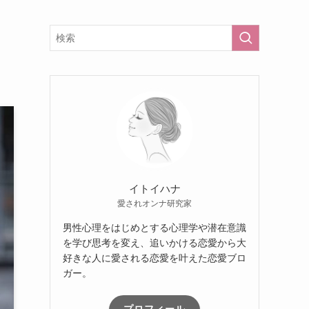
イトイハナ
愛されオンナ研究家
男性心理をはじめとする心理学や潜在意識
を学び思考を変え、追いかける恋愛から大
好きな人に愛される恋愛を叶えた恋愛ブロ
ガー。