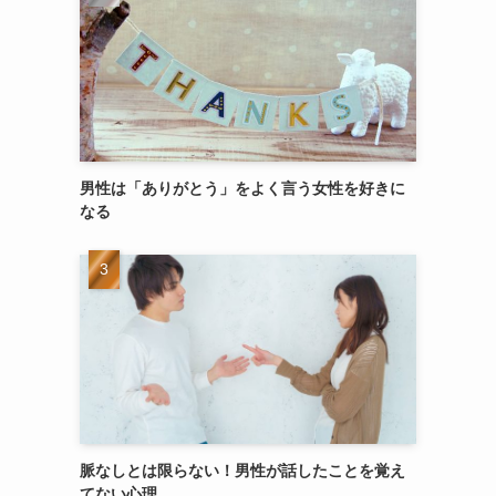
男性は「ありがとう」をよく言う女性を好きに
なる
脈なしとは限らない！男性が話したことを覚え
てない心理