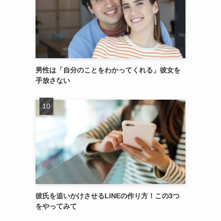
男性は「自分のことをわかってくれる」彼女を
手放さない
彼氏を追いかけさせるLINEの作り方！この3つ
をやってみて