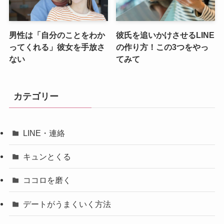
男性は「自分のことをわか
彼氏を追いかけさせるLINE
ってくれる」彼女を手放さ
の作り方！この3つをやっ
ない
てみて
カテゴリー
LINE・連絡
キュンとくる
ココロを磨く
デートがうまくいく方法