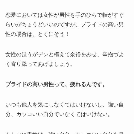
恋愛においては女性が男性を手のひらで転がすぐ
らいがちょうどいいのですが、プライドの高い男
性の場合は、とくにそう！
女性のほうがデンと構えて余裕をみせ、辛抱づよ
く寄り添ってあげましょう。
プライドの高い男性って、疲れるんです。
いつも他人を気にしなくてはいけないし、強い自
分、カッコいい自分でいなくてはいけない。