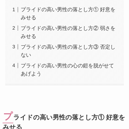
プライドの高い男性の落とし方① 好意を
みせる
プライドの高い男性の落とし方② 弱さを
みせる
プライドの高い男性の落とし方③ 否定し
ない
プライドの高い男性の心の鎧を脱がせて
あげよう
プ
ライドの高い男性の落とし方① 好意を
みせる