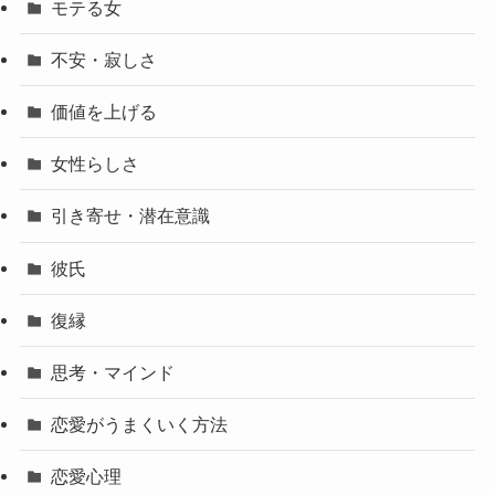
モテる女
不安・寂しさ
価値を上げる
女性らしさ
引き寄せ・潜在意識
彼氏
復縁
思考・マインド
恋愛がうまくいく方法
恋愛心理