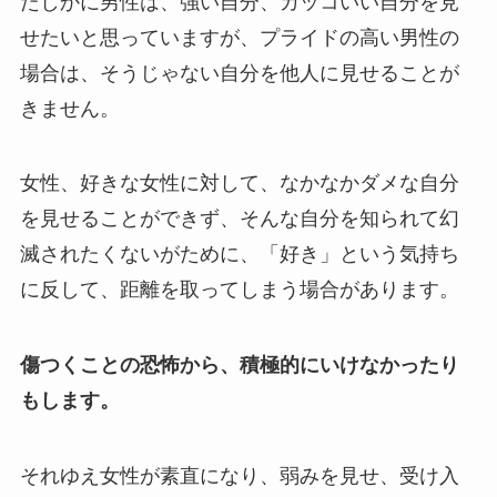
たしかに男性は、強い自分、カッコいい自分を見
せたいと思っていますが、プライドの高い男性の
場合は、そうじゃない自分を他人に見せることが
きません。
女性、好きな女性に対して、なかなかダメな自分
を見せることができず、そんな自分を知られて幻
滅されたくないがために、「好き」という気持ち
に反して、距離を取ってしまう場合があります。
傷つくことの恐怖から、積極的にいけなかったり
もします。
それゆえ女性が素直になり、弱みを見せ、受け入