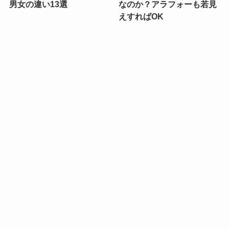
男女の違い13選
なのか？アラフォーも若見
えすればOK