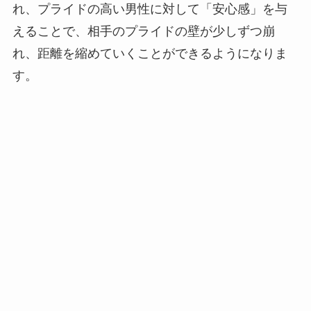
れ、プライドの高い男性に対して「安心感」を与
えることで、相手のプライドの壁が少しずつ崩
れ、距離を縮めていくことができるようになりま
す。