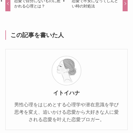
恋愛で自分にないものに惹
恋愛で不安になってしんど
かれる心理とは？
い時の対処法
この記事を書いた人
イトイハナ
男性心理をはじめとする心理学や潜在意識を学び
思考を変え、追いかける恋愛から大好きな人に愛
される恋愛を叶えた恋愛ブロガー。