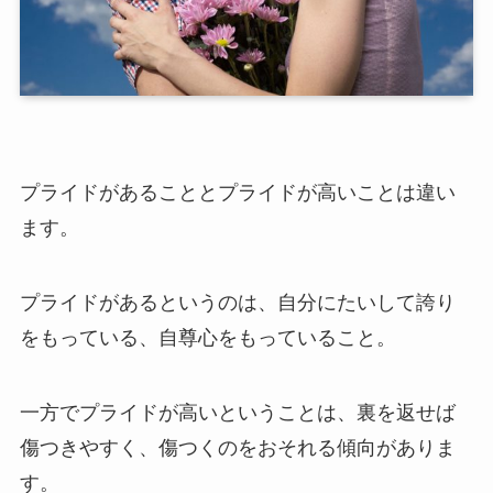
プライドがあることとプライドが高いことは違い
ます。
プライドがあるというのは、自分にたいして誇り
をもっている、自尊心をもっていること。
一方でプライドが高いということは、裏を返せば
傷つきやすく、傷つくのをおそれる傾向がありま
す。