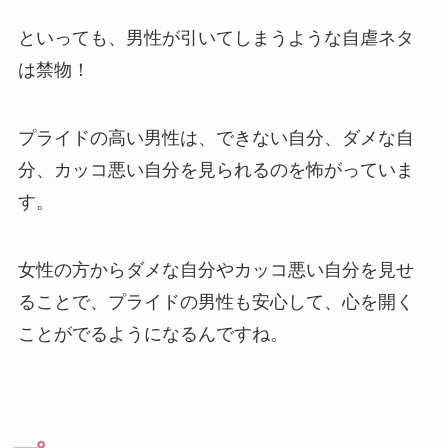
といっても、男性が引いてしまうような自虐ネタ
は禁物！
プライドの高い男性は、できない自分、ダメな自
分、カッコ悪い自分を見られるのを怖がっていま
す。
女性の方からダメな自分やカッコ悪い自分を見せ
ることで、プライドの男性も安心して、心を開く
ことがでるようになるんですね。