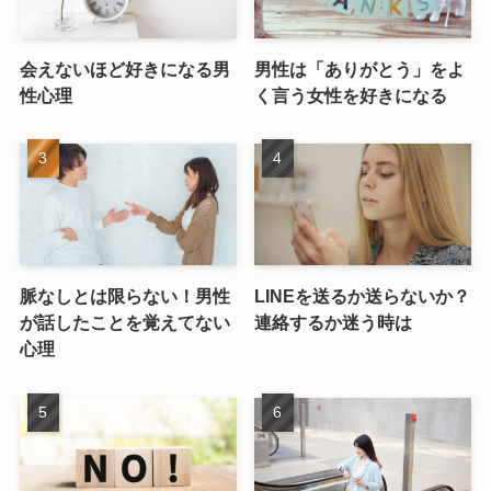
会えないほど好きになる男
男性は「ありがとう」をよ
性心理
く言う女性を好きになる
脈なしとは限らない！男性
LINEを送るか送らないか？
が話したことを覚えてない
連絡するか迷う時は
心理