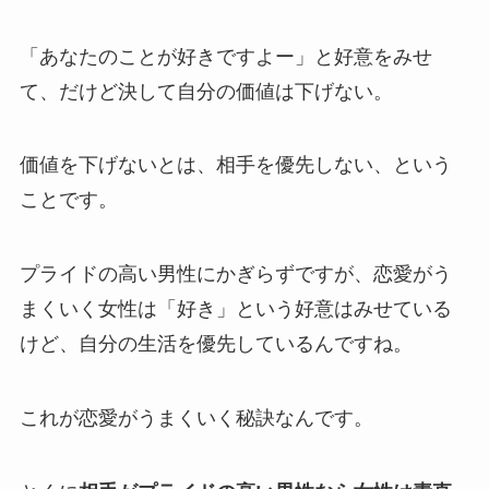
「あなたのことが好きですよー」と好意をみせ
て、だけど決して自分の価値は下げない。
価値を下げないとは、相手を優先しない、という
ことです。
プライドの高い男性にかぎらずですが、恋愛がう
まくいく女性は「好き」という好意はみせている
けど、自分の生活を優先しているんですね。
これが恋愛がうまくいく秘訣なんです。