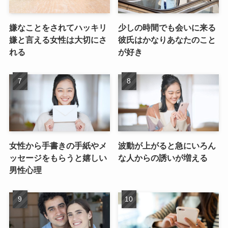
嫌なことをされてハッキリ
少しの時間でも会いに来る
嫌と言える女性は大切にさ
彼氏はかなりあなたのこと
れる
が好き
女性から手書きの手紙やメ
波動が上がると急にいろん
ッセージをもらうと嬉しい
な人からの誘いが増える
男性心理