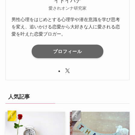
イトイハナ
愛されオンナ研究家
男性心理をはじめとする心理学や潜在意識を学び思考
を変え、追いかける恋愛から大好きな人に愛される恋
愛を叶えた恋愛ブロガー。
プロフィール
人気記事