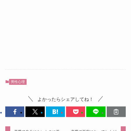
男性心理
よかったらシェアしてね！