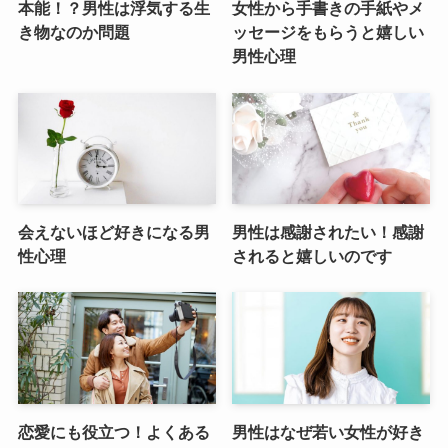
本能！？男性は浮気する生
女性から手書きの手紙やメ
き物なのか問題
ッセージをもらうと嬉しい
男性心理
会えないほど好きになる男
男性は感謝されたい！感謝
性心理
されると嬉しいのです
恋愛にも役立つ！よくある
男性はなぜ若い女性が好き