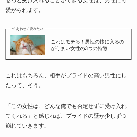
るっと受け入れることができる女性は、男性に可
愛がられます。
あわせて読みたい
これはモテる！男性の懐に入るの
がうまい女性の3つの特徴
これはもちろん、相手がプライドの高い男性にし
たって、そう。
「この女性は、どんな俺でも否定せずに受け入れ
てくれる」と感じれば、プライドの壁が少しずつ
崩れていきます。