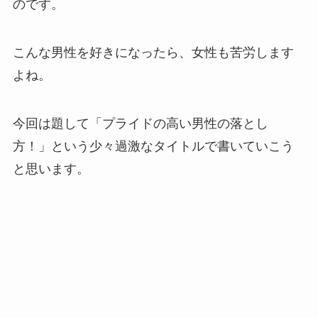
のです。
こんな男性を好きになったら、女性も苦労します
よね。
今回は題して「プライドの高い男性の落とし
方！」という少々過激なタイトルで書いていこう
と思います。