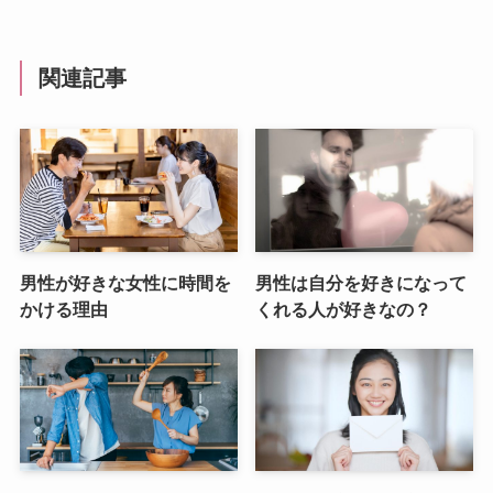
関連記事
男性が好きな女性に時間を
男性は自分を好きになって
かける理由
くれる人が好きなの？