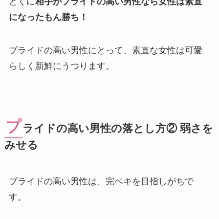
とくに
相手がプライドの高い男性なら女性は素直
になったもん勝ち！
プライドの高い男性にとって、素直な女性は可愛
らしく新鮮にうつります。
プ
ライドの高い男性の落とし方② 弱さを
みせる
プライドの高い男性は、完ペキを目指しがちで
す。