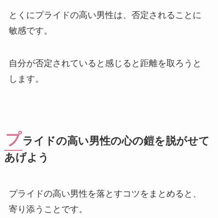
とくにプライドの高い男性は、否定されることに
敏感です。
自分が否定されていると感じると距離を取ろうと
します。
プ
ライドの高い男性の心の鎧を脱がせて
あげよう
プライドの高い男性を落とすコツをまとめると、
寄り添うことです。