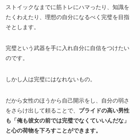
ストイックなまでに筋トレにハマったり、知識を
たくわえたり、理想の自分になるべく完璧を目指
そとします。
完璧という武器を手に入れ自分に自信をつけたい
のです。
しかし人は完璧にはなれないもの。
だから女性のほうから自己開示をし、自分の弱さ
をさらけ出して頼ることで、
プライドの高い男性
も「俺も彼女の前では完璧でなくていいんだな」
と心の荷物を下ろすことができます。