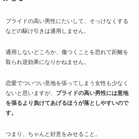
プライドの高い男性にたいして、そっけなくする
などの駆け引きは通用しません。
通用しないどころか、傷つくことを恐れて距離を
取られ逆効果になりかねません。
恋愛でついつい意地を張ってしまう女性も少なく
ないと思いますが、
プライドの高い男性には意地
を張るより負けてあげるほうが落としやすいので
す。
つまり、ちゃんと好意をみせること。