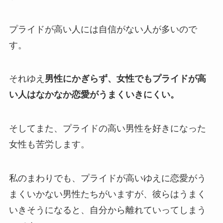
プライドが高い人には自信がない人が多いので
す。
それゆえ
男性にかぎらず、女性でもプライドが高
い人はなかなか恋愛がうまくいきにくい。
そしてまた、プライドの高い男性を好きになった
女性も苦労します。
私のまわりでも、プライドが高いゆえに恋愛がう
まくいかない男性たちがいますが、彼らはうまく
いきそうになると、自分から離れていってしまう