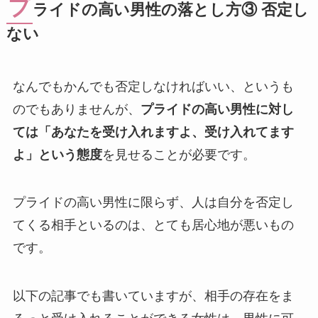
プ
ライドの高い男性の落とし方③ 否定し
ない
なんでもかんでも否定しなければいい、というも
のでもありませんが、
プライドの高い男性に対し
ては「あなたを受け入れますよ、受け入れてます
よ」という態度
を見せることが必要です。
プライドの高い男性に限らず、人は自分を否定し
てくる相手といるのは、とても居心地が悪いもの
です。
以下の記事でも書いていますが、相手の存在をま