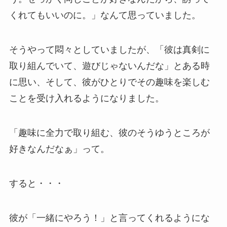
くれてもいいのに。」なんて思っていました。
そうやって悶々としていましたが、「彼は真剣に
取り組んでいて、遊びじゃないんだな」とある時
に思い、そして、彼がひとりでその趣味を楽しむ
ことを受け入れるようになりました。
「趣味に全力で取り組む、彼のそうゆうところが
好きなんだなぁ」って。
すると・・・
彼が「一緒にやろう！」と言ってくれるようにな