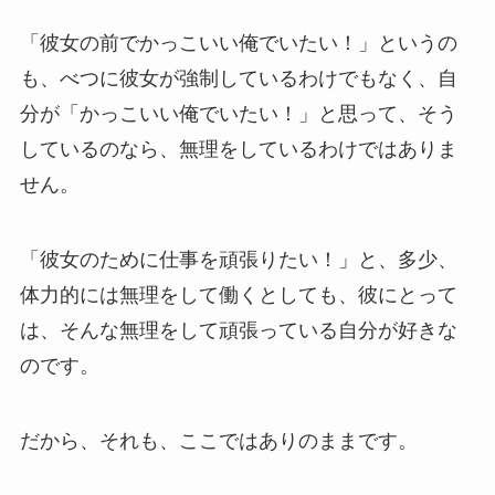
「彼女の前でかっこいい俺でいたい！」というの
も、べつに彼女が強制しているわけでもなく、自
分が「かっこいい俺でいたい！」と思って、そう
しているのなら、無理をしているわけではありま
せん。
「彼女のために仕事を頑張りたい！」と、多少、
体力的には無理をして働くとしても、彼にとって
は、そんな無理をして頑張っている自分が好きな
のです。
だから、それも、ここではありのままです。