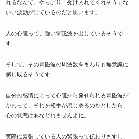
れるなんて、やっぱり「受け入れてくれそう」な
いい波動が出ているのだと思います。
人の心臓って、強い電磁波を出しているそうで
す。
そして、その電磁波の周波数をまわりも無意識に
感じ取るそうです。
自分の感情によって心臓から発せられる電磁波が
かわって、それを相手が感じ取るのだとしたら、
心の状態はあなどれませんよね。
実際に緊張している人の緊張って伝わりますし、