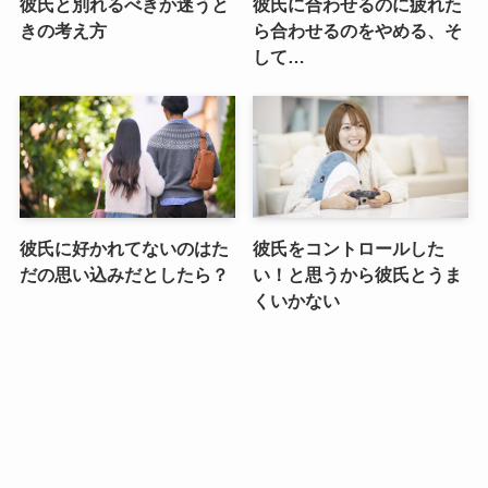
彼氏と別れるべきか迷うと
彼氏に合わせるのに疲れた
きの考え方
ら合わせるのをやめる、そ
して…
彼氏に好かれてないのはた
彼氏をコントロールした
だの思い込みだとしたら？
い！と思うから彼氏とうま
くいかない