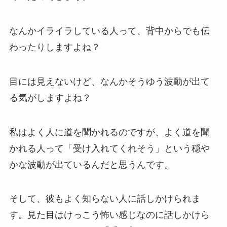
なんかイライラしている人って、背中からでも伝
わったりしますよね？
目には見えないけど、なんかそうゆう波動が出て
る気がしますよね？
私はよく人に道を聞かれるのですが、よく道を聞
かれる人って「受け入れてくれそう」という穏や
かな波動が出ているんだと思うんです。
そして、彼もよく知らない人に話しかけられま
す。見た目はけっこう怖い感じなのに話しかけら