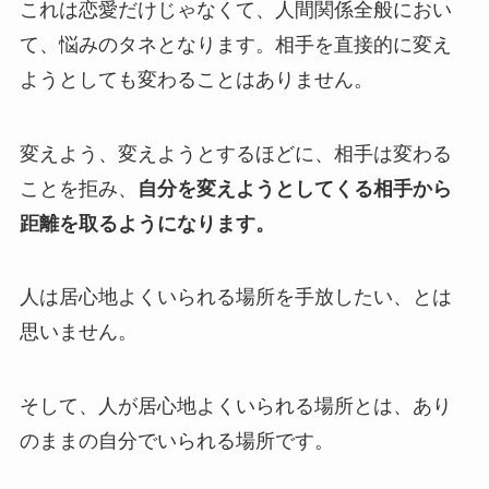
これは恋愛だけじゃなくて、人間関係全般におい
て、悩みのタネとなります。相手を直接的に変え
ようとしても変わることはありません。
変えよう、変えようとするほどに、相手は変わる
ことを拒み、
自分を変えようとしてくる相手から
距離を取るようになります。
人は居心地よくいられる場所を手放したい、とは
思いません。
そして、人が居心地よくいられる場所とは、あり
のままの自分でいられる場所です。