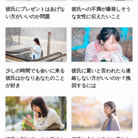
彼氏にプレゼントはあげな
彼氏への不満が爆発しそう
い方がいいのか問題
な女性に伝えたいこと
少しの時間でも会いに来る
彼氏に重いと言われたら連
彼氏はかなりあなたのこと
絡しない方がいいのか？挽
が好き
回するには