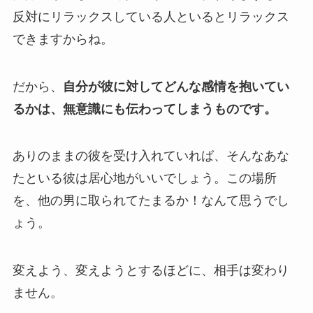
反対にリラックスしている人といるとリラックス
できますからね。
だから、
自分が彼に対してどんな感情を抱いてい
るかは、無意識にも伝わってしまうものです。
ありのままの彼を受け入れていれば、そんなあな
たといる彼は居心地がいいでしょう。この場所
を、他の男に取られてたまるか！なんて思うでし
ょう。
変えよう、変えようとするほどに、相手は変わり
ません。