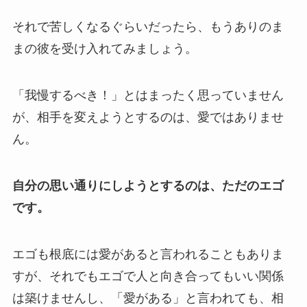
それで苦しくなるぐらいだったら、もうありのま
まの彼を受け入れてみましょう。
「我慢するべき！」とはまったく思っていません
が、相手を変えようとするのは、愛ではありませ
ん。
自分の思い通りにしようとするのは、ただのエゴ
です。
エゴも根底には愛があると言われることもありま
すが、それでもエゴで人と向き合ってもいい関係
は築けませんし、「愛がある」と言われても、相