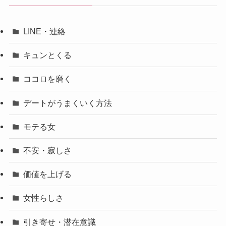
LINE・連絡
キュンとくる
ココロを磨く
デートがうまくいく方法
モテる女
不安・寂しさ
価値を上げる
女性らしさ
引き寄せ・潜在意識