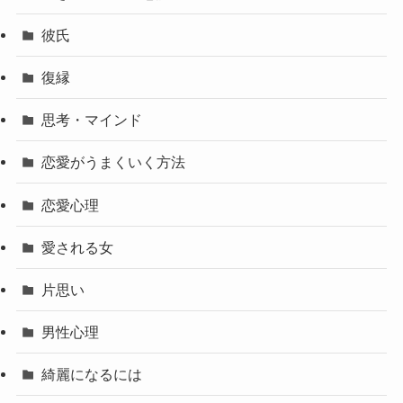
彼氏
復縁
思考・マインド
恋愛がうまくいく方法
恋愛心理
愛される女
片思い
男性心理
綺麗になるには