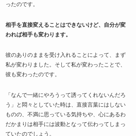
ったのです。
相手を直接変えることはできないけど、自分が変
われば相手も変わります。
彼のありのままを受け入れることによって、まず
私が変わりました。そして私が変わったことで、
彼も変わったのです。
「なんで一緒にやろうって誘ってくれないんだろ
う」と悶々としていた時は、直接言葉にはしない
ものの、不満に思っている気持ちや、心にあるわ
だかまりは相手には波動となって伝わってしまっ
ていたのでしょう。