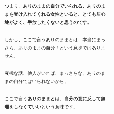
つまり、
ありのままの自分でいられる、ありのま
まを受け入れてくれる女性といると、とても居心
地がよく、手放したくないと思うのです。
しかし、ここで言うありのままとは、本当にまっ
さら、ありのままの自分！という意味ではありま
せん。
究極な話、他人がいれば、まっさらな、ありのま
まの自分ではいられないから。
ここで言う
ありのままとは、自分の意に反して無
理をしなくていい
という意味です。