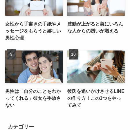
女性から手書きの手紙やメ
波動が上がると急にいろん
ッセージをもらうと嬉しい
な人からの誘いが増える
男性心理
男性は「自分のことをわか
彼氏を追いかけさせるLINE
ってくれる」彼女を手放さ
の作り方！この3つをやっ
ない
てみて
カテゴリー