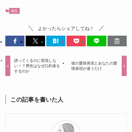
彼氏
よかったらシェアしてね！
誘ってくるのに実現しな
彼の愛情表現とあなたの愛
い！？男性はなぜ口約束を
情表現が違うだけ
するのか
この記事を書いた人