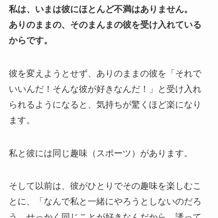
私は、いまは彼にほとんど不満はありません。
ありのままの、そのまんまの彼を受け入れている
からです。
彼を変えようとせず、ありのままの彼を「それで
いいんだ！そんな彼が好きなんだ！」と受け入れ
られるようになると、気持ちが驚くほど楽になり
ます。
私と彼には同じ趣味（スポーツ）があります。
そして以前は、彼がひとりでその趣味を楽しむこ
とに、「なんで私と一緒にやろうとしないのだろ
う。せっかく同じことが好きなんだから、誘って