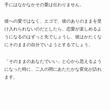
手にはなかなかその愛は伝わりません。
彼への愛ではなく、エゴで、彼のありのままを受
け入れられないのだとしたら、恋愛が楽しめるよ
うになるのはずっと先でしょうし、彼はかたくな
にそのままの自分でいようとするでしょう。
「そのままのあなたでいい」と心から思えるよう
になった時に、二人の間にあたたかな変化が訪れ
ます。