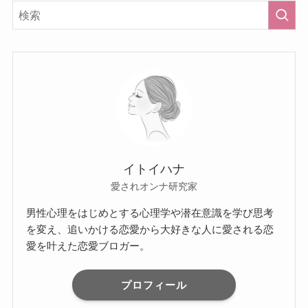
イトイハナ
愛されオンナ研究家
男性心理をはじめとする心理学や潜在意識を学び思考
を変え、追いかける恋愛から大好きな人に愛される恋
愛を叶えた恋愛ブロガー。
プロフィール