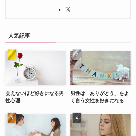
人気記事
会えないほど好きになる男
男性は「ありがとう」をよ
性心理
く言う女性を好きになる