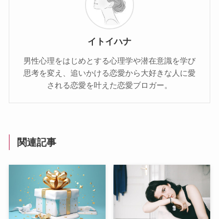
イトイハナ
男性心理をはじめとする心理学や潜在意識を学び
思考を変え、追いかける恋愛から大好きな人に愛
される恋愛を叶えた恋愛ブロガー。
関連記事