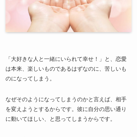
「大好きな人と一緒にいられて幸せ！」と、恋愛
は本来、楽しいものであるはずなのに、苦しいも
のになってしまう。
なぜそのようになってしまうのかと言えば、相手
を変えようとするからです。彼に自分の思い通り
に動いてほしい、と思ってしまうからです。