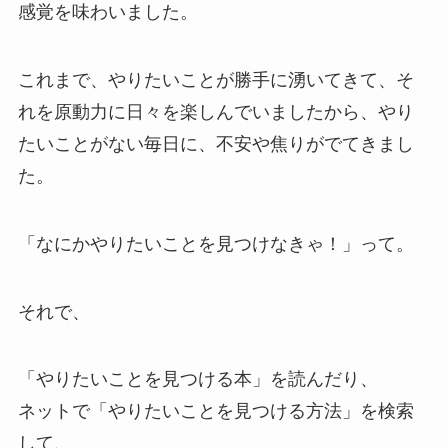
感覚を味わいました。
これまで、やりたいことが勝手に湧いてきて、そ
れを原動力に日々を楽しんでいましたから、やり
たいことがない毎日に、不安や焦りがでてきまし
た。
「なにかやりたいことを見つけなきゃ！」って。
それで、
「やりたいことを見つける本」を読んだり、
ネットで「やりたいことを見つける方法」を検索
して、