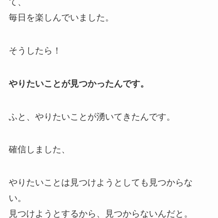
て、
毎日を楽しんでいました。
そうしたら！
やりたいことが見つかったんです。
ふと、やりたいことが湧いてきたんです。
確信しました、
やりたいことは見つけようとしても見つからな
い。
見つけようとするから、見つからないんだと。