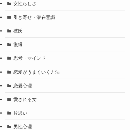
女性らしさ
引き寄せ・潜在意識
彼氏
復縁
思考・マインド
恋愛がうまくいく方法
恋愛心理
愛される女
片思い
男性心理