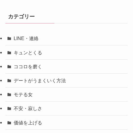
カテゴリー
LINE・連絡
キュンとくる
ココロを磨く
デートがうまくいく方法
モテる女
不安・寂しさ
価値を上げる