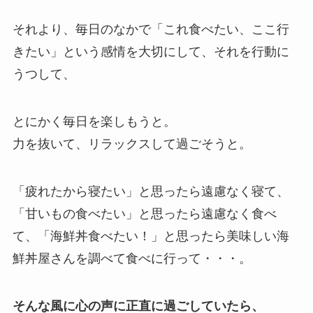
それより、毎日のなかで「これ食べたい、ここ行
きたい」という感情を大切にして、それを行動に
うつして、
とにかく毎日を楽しもうと。
力を抜いて、リラックスして過ごそうと。
「疲れたから寝たい」と思ったら遠慮なく寝て、
「甘いもの食べたい」と思ったら遠慮なく食べ
て、「海鮮丼食べたい！」と思ったら美味しい海
鮮丼屋さんを調べて食べに行って・・・。
そんな風に心の声に正直に過ごしていたら、