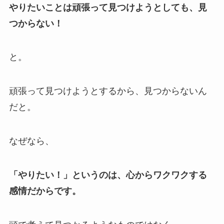
やりたいことは頑張って見つけようとしても、見
つからない！
と。
頑張って見つけようとするから、見つからないん
だと。
なぜなら、
「やりたい！」というのは、心からワクワクする
感情だからです。