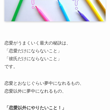
恋愛がうまくいく最大の秘訣は、
「恋愛だけにならないこと」
「彼氏だけにならないこと」
です。
恋愛とおなじぐらい夢中になれるもの、
恋愛以外に夢中になれるもの、
「恋愛以外にやりたいこと！」