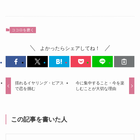
ココロを磨く
よかったらシェアしてね！
揺れるイヤリング・ピアス
今に集中すること・今を楽
で恋を掴む
しむことが大切な理由
この記事を書いた人