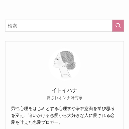
イトイハナ
愛されオンナ研究家
男性心理をはじめとする心理学や潜在意識を学び思考
を変え、追いかける恋愛から大好きな人に愛される恋
愛を叶えた恋愛ブロガー。