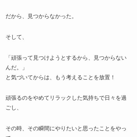
だから、見つからなかった。
そして、
「頑張って見つけようとするから、見つからない
んだ。」
と気づいてからは、もう考えることを放置！
頑張るのをやめてリラックした気持ちで日々を過
ごし、
その時、その瞬間にやりたいと思ったことをやっ