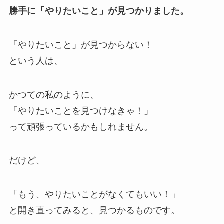
勝手に「やりたいこと」が見つかりました。
「やりたいこと」が見つからない！
という人は、
かつての私のように、
「やりたいことを見つけなきゃ！」
って頑張っているかもしれません。
だけど、
「もう、やりたいことがなくてもいい！」
と開き直ってみると、見つかるものです。