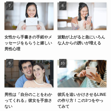
女性から手書きの手紙やメ
波動が上がると急にいろん
ッセージをもらうと嬉しい
な人からの誘いが増える
男性心理
男性は「自分のことをわか
彼氏を追いかけさせるLINE
ってくれる」彼女を手放さ
の作り方！この3つをやっ
ない
てみて