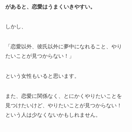
があると、恋愛はうまくいきやすい。
しかし、
「恋愛以外、彼氏以外に夢中になれること、やり
たいことが見つからない！」
という女性もいると思います。
また、恋愛に関係なく、とにかくやりたいことを
見つけたいけど、やりたいことが見つからない！
という人は少なくないかもしれません。