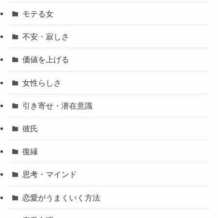
モテる女
不安・寂しさ
価値を上げる
女性らしさ
引き寄せ・潜在意識
彼氏
復縁
思考・マインド
恋愛がうまくいく方法