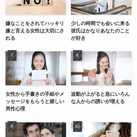
嫌なことをされてハッキリ
少しの時間でも会いに来る
嫌と言える女性は大切にさ
彼氏はかなりあなたのこと
れる
が好き
女性から手書きの手紙やメ
波動が上がると急にいろん
ッセージをもらうと嬉しい
な人からの誘いが増える
男性心理