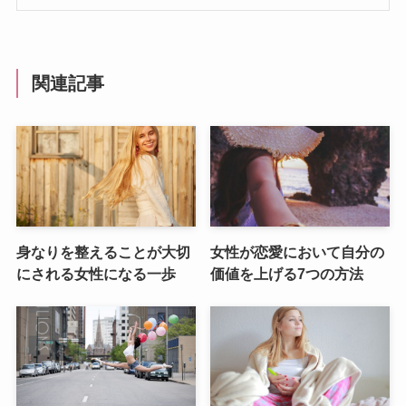
関連記事
身なりを整えることが大切
女性が恋愛において自分の
にされる女性になる一歩
価値を上げる7つの方法