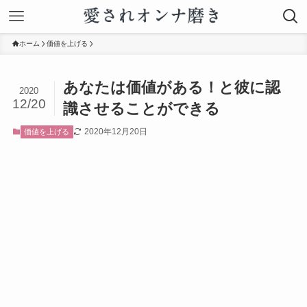
ホーム
価値を上げる
あなたは価値がある！と彼に認
2020
12/20
識させることができる
2020年12月20日
価値を上げる