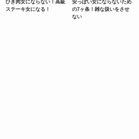
ひき肉女にならない！高級
安っぽい女にならないため
ステーキ女になる！
の7ヶ条！雑な扱いをさせ
ない